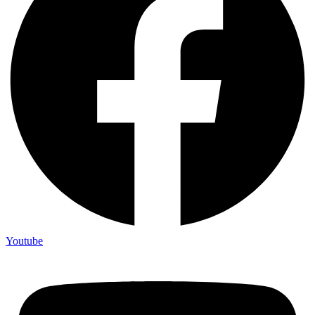
Youtube