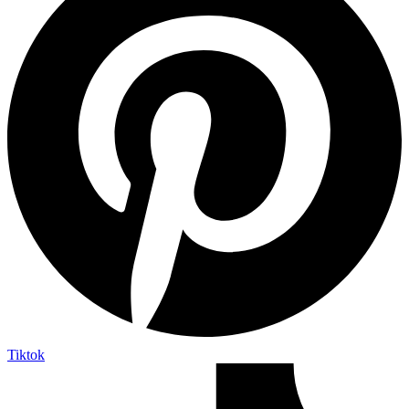
Tiktok