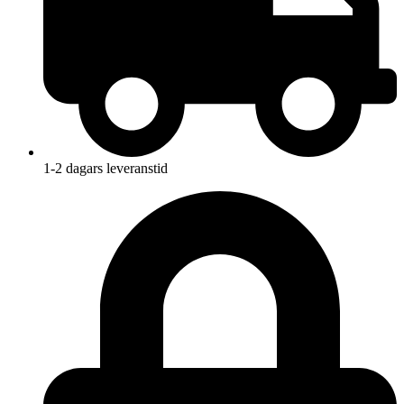
1-2 dagars leveranstid