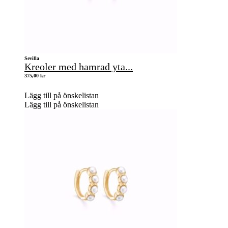
Sevilla
Kreoler med hamrad yta...
375,00
kr
Lägg till på önskelistan
Lägg till på önskelistan