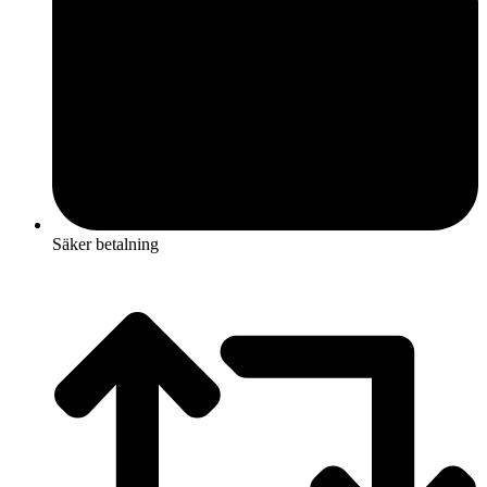
Säker betalning