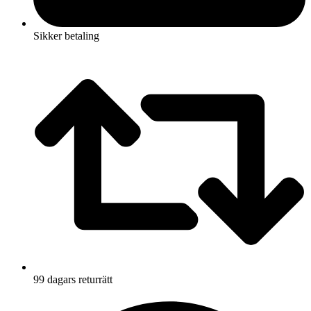
Sikker betaling
99 dagars returrätt