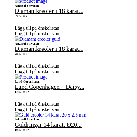
Arkandi Smycken
Diamantkreoler i 18 karat...
8995,00
kr
Lägg till på önskelistan
Lägg till på önskelistan
Arkandi Smycken
Diamantkreoler i 18 karat...
7895,00
kr
Lägg till på önskelistan
Lägg till på önskelistan
Lund Copenhagen
Lund Copenhagen – Daisy...
1225,00
kr
Lägg till på önskelistan
Lägg till på önskelistan
Arkandi Smycken
Guldringar 14 karat. Ø20...
1995,00
kr