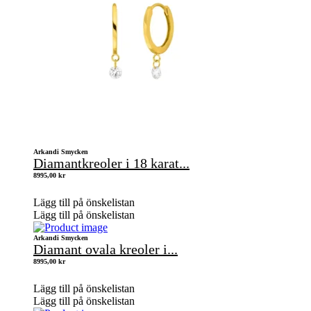
Arkandi Smycken
Diamantkreoler i 18 karat...
8995,00
kr
Lägg till på önskelistan
Lägg till på önskelistan
Arkandi Smycken
Diamant ovala kreoler i...
8995,00
kr
Lägg till på önskelistan
Lägg till på önskelistan