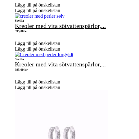
Lägg till på önskelistan
Lägg till på önskelistan
Sevilla
Kreoler med vita sötvattenspärlor,...
395,00
kr
Lägg till på önskelistan
Lägg till på önskelistan
Sevilla
Kreoler med vita sötvattenspärlor,...
395,00
kr
Lägg till på önskelistan
Lägg till på önskelistan