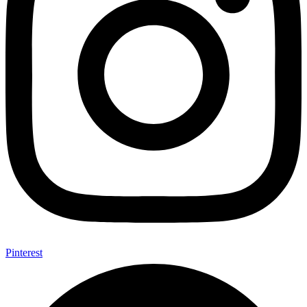
Pinterest