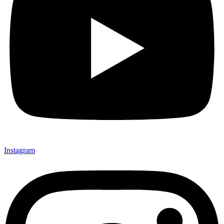
Instagram