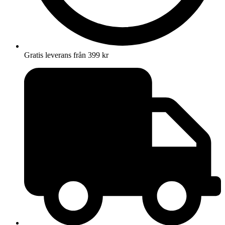
Gratis leverans från 399 kr