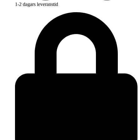
1-2 dagars leveranstid