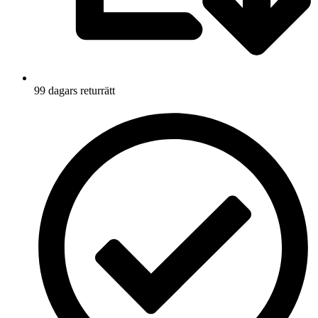
99 dagars returrätt