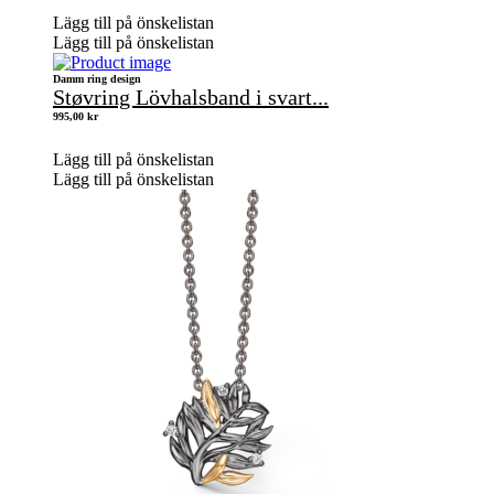
Lägg till på önskelistan
Lägg till på önskelistan
Damm ring design
Støvring Lövhalsband i svart...
995,00
kr
Lägg till på önskelistan
Lägg till på önskelistan