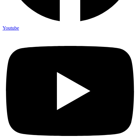
Youtube