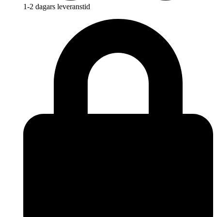
1-2 dagars leveranstid