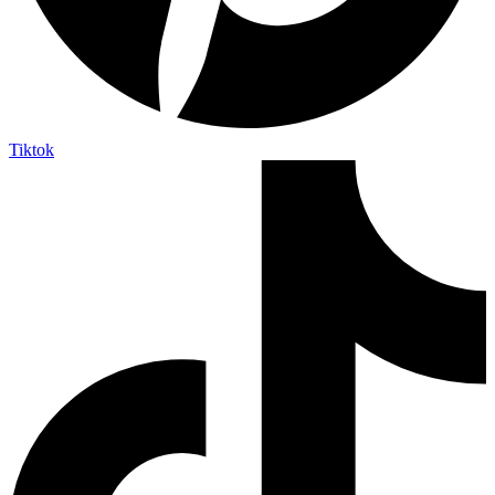
Tiktok