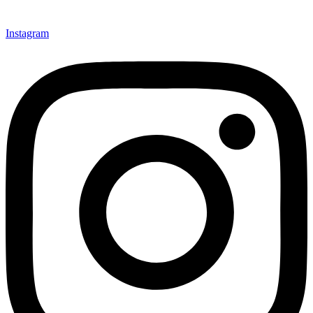
Instagram