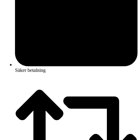
Säker betalning