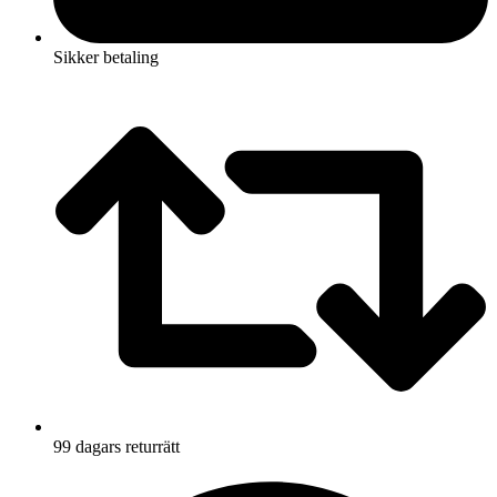
Sikker betaling
99 dagars returrätt