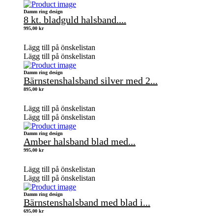
Damm ring design
8 kt. bladguld halsband....
995,00
kr
Lägg till på önskelistan
Lägg till på önskelistan
Damm ring design
Bärnstenshalsband silver med 2...
895,00
kr
Lägg till på önskelistan
Lägg till på önskelistan
Damm ring design
Amber halsband blad med...
995,00
kr
Lägg till på önskelistan
Lägg till på önskelistan
Damm ring design
Bärnstenshalsband med blad i...
695,00
kr