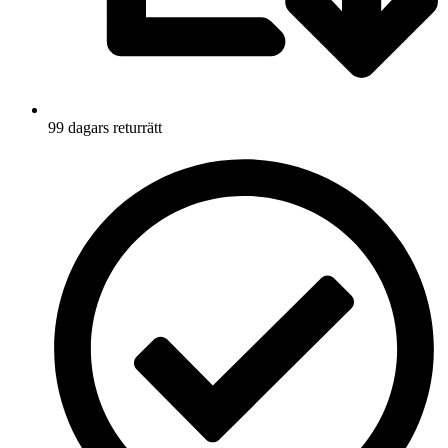
99 dagars returrätt