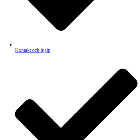
Kontakt och hjälp