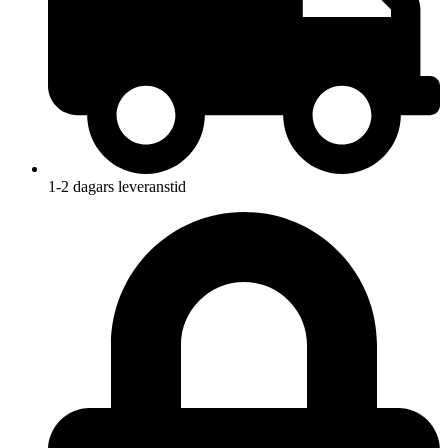
1-2 dagars leveranstid