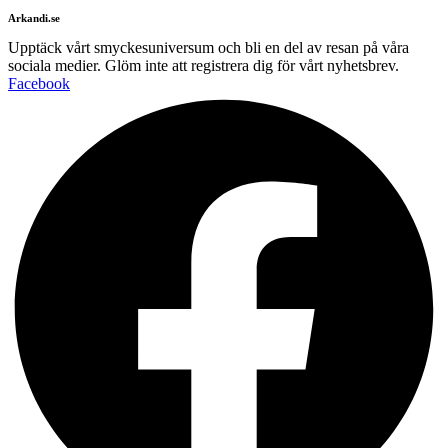
Arkandi.se
Upptäck vårt smyckesuniversum och bli en del av resan på våra
sociala medier. Glöm inte att registrera dig för vårt nyhetsbrev.
Facebook