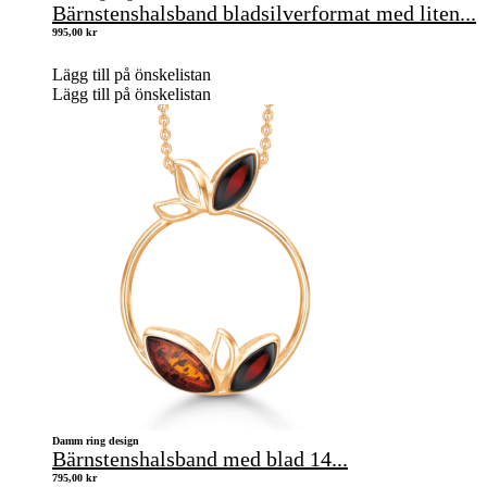
Bärnstenshalsband bladsilverformat med liten...
995,00
kr
Lägg till på önskelistan
Lägg till på önskelistan
Damm ring design
Bärnstenshalsband med blad 14...
795,00
kr