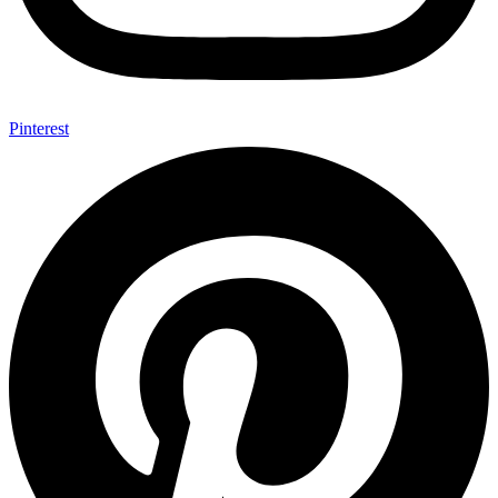
Pinterest