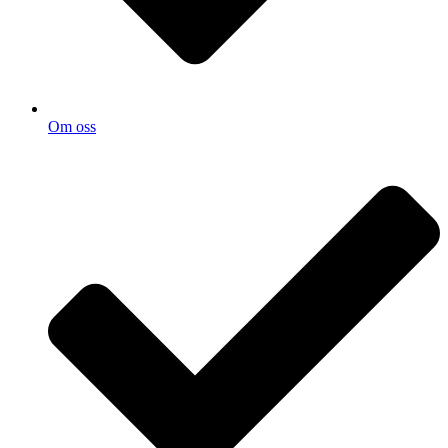
Om oss