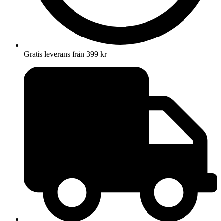
Gratis leverans från 399 kr