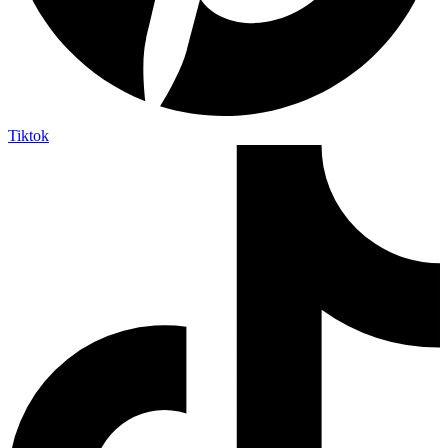
Tiktok