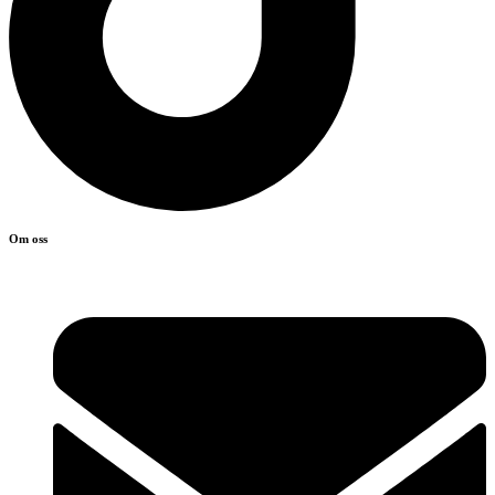
Om oss