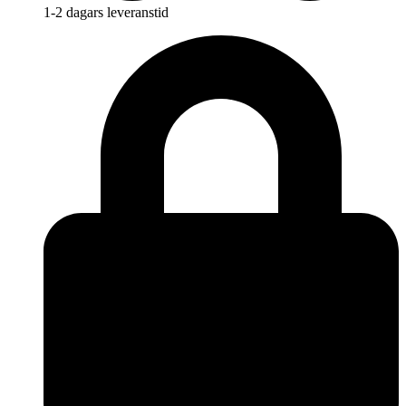
1-2 dagars leveranstid