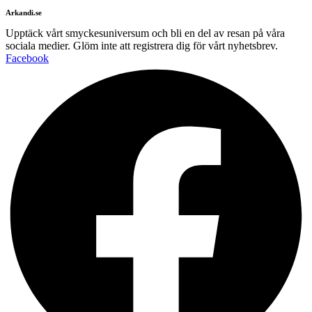
Arkandi.se
Upptäck vårt smyckesuniversum och bli en del av resan på våra
sociala medier. Glöm inte att registrera dig för vårt nyhetsbrev.
Facebook