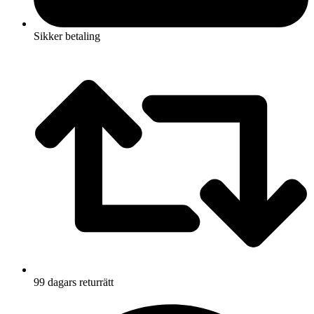
Sikker betaling
99 dagars returrätt