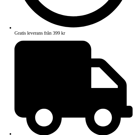
Gratis leverans från 399 kr