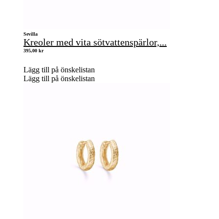
Sevilla
Kreoler med vita sötvattenspärlor,...
395,00
kr
Lägg till på önskelistan
Lägg till på önskelistan