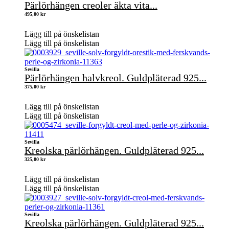
Pärlörhängen creoler äkta vita...
495,00
kr
Lägg till på önskelistan
Lägg till på önskelistan
Sevilla
Pärlörhängen halvkreol. Guldpläterad 925...
375,00
kr
Lägg till på önskelistan
Lägg till på önskelistan
Sevilla
Kreolska pärlörhängen. Guldpläterad 925...
325,00
kr
Lägg till på önskelistan
Lägg till på önskelistan
Sevilla
Kreolska pärlörhängen. Guldpläterad 925...