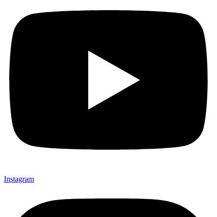
Instagram