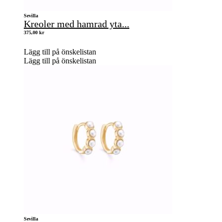
Sevilla
Kreoler med hamrad yta...
375,00
kr
Lägg till på önskelistan
Lägg till på önskelistan
Sevilla