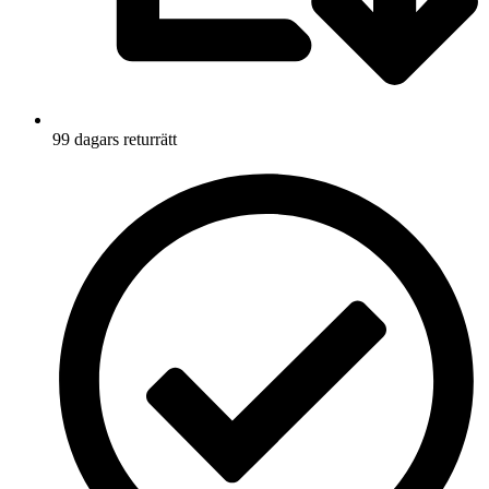
99 dagars returrätt