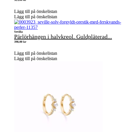
Lägg till på önskelistan
Lägg till på önskelistan
Sevilla
Pärlörhängen i halvkreol. Guldpläterad...
398,00
kr
Lägg till på önskelistan
Lägg till på önskelistan