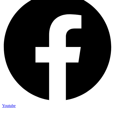
Youtube