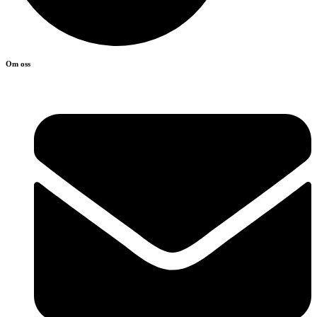
Om oss