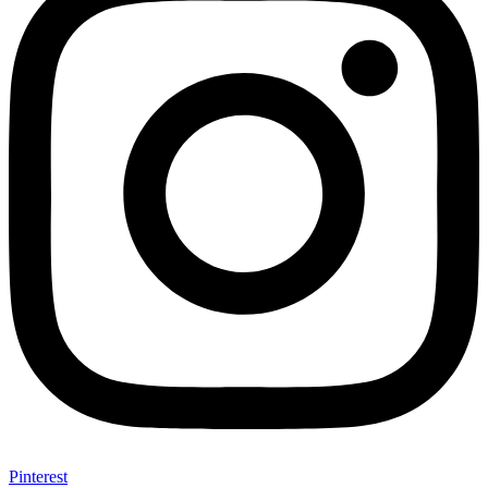
Pinterest