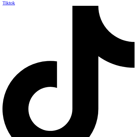
Tiktok