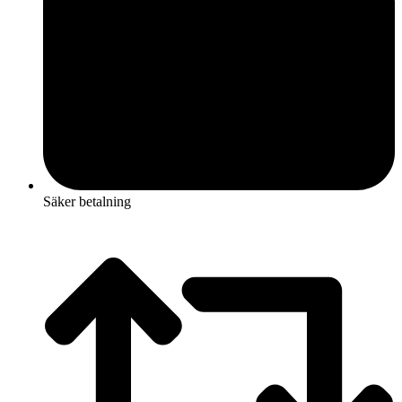
Säker betalning