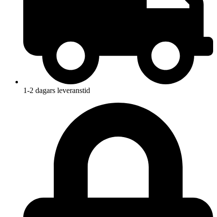
1-2 dagars leveranstid