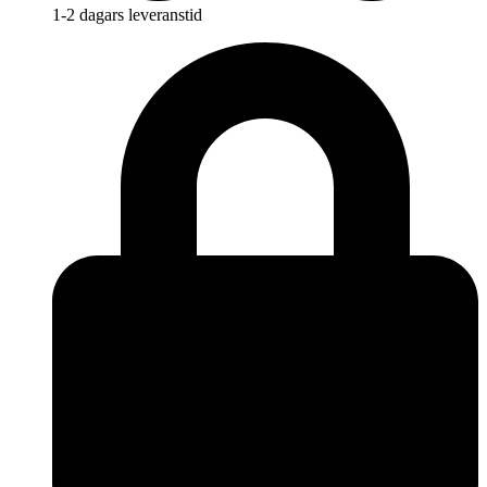
1-2 dagars leveranstid