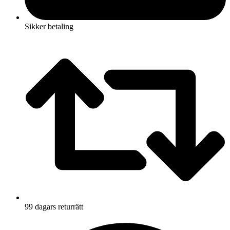
Sikker betaling
99 dagars returrätt