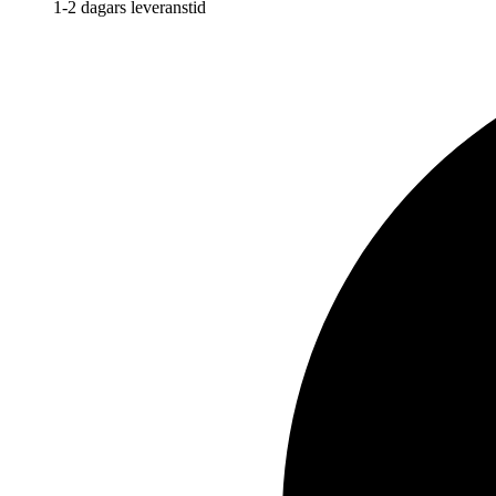
1-2 dagars leveranstid