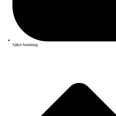
Säker betalning