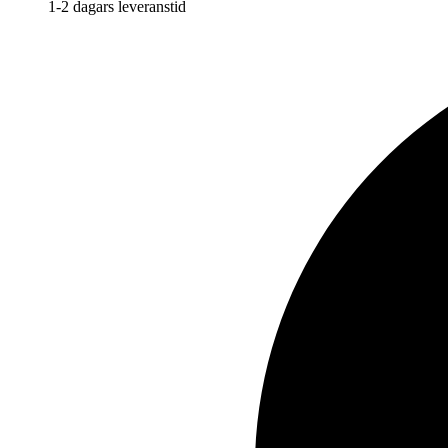
1-2 dagars leveranstid