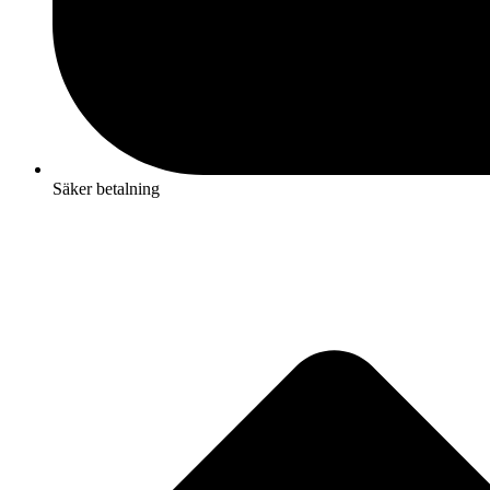
Säker betalning