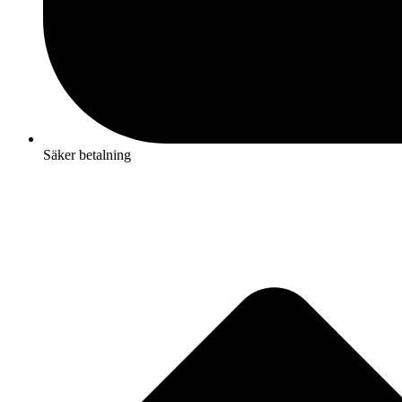
Säker betalning