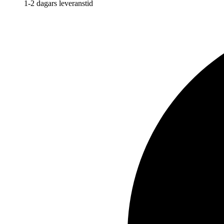
1-2 dagars leveranstid