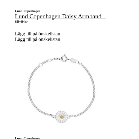
Lund Copenhagen
Lund Copenhagen Daisy Armband...
650,00
kr
Lägg till på önskelistan
Lägg till på önskelistan
Lund Copenhagen