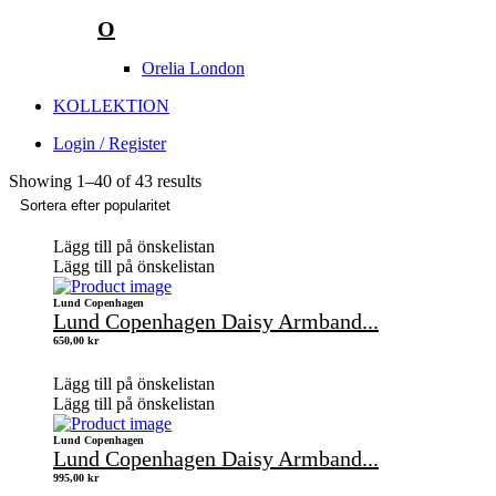
O
Orelia London
KOLLEKTION
Login / Register
Showing
1
–
40
of 43 results
Lägg till på önskelistan
Lägg till på önskelistan
Lund Copenhagen
Lund Copenhagen Daisy Armband...
650,00
kr
Lägg till på önskelistan
Lägg till på önskelistan
Lund Copenhagen
Lund Copenhagen Daisy Armband...
995,00
kr