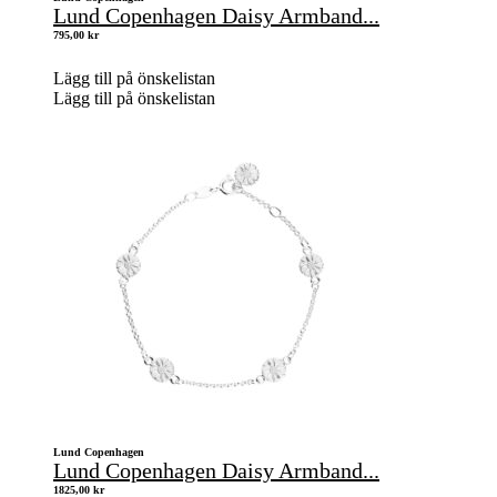
Lund Copenhagen Daisy Armband...
795,00
kr
Lägg till på önskelistan
Lägg till på önskelistan
Lund Copenhagen
Lund Copenhagen Daisy Armband...
1825,00
kr