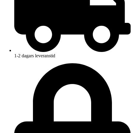
1-2 dagars leveranstid