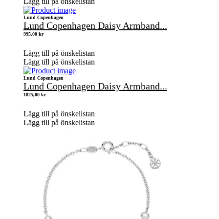
Lägg till på önskelistan
Lund Copenhagen
Lund Copenhagen Daisy Armband...
995,00
kr
Lägg till på önskelistan
Lägg till på önskelistan
Lund Copenhagen
Lund Copenhagen Daisy Armband...
1825,00
kr
Lägg till på önskelistan
Lägg till på önskelistan