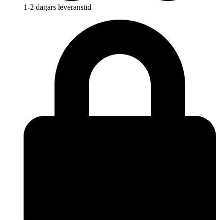
1-2 dagars leveranstid