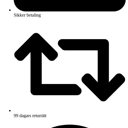
Sikker betaling
99 dagars returrätt