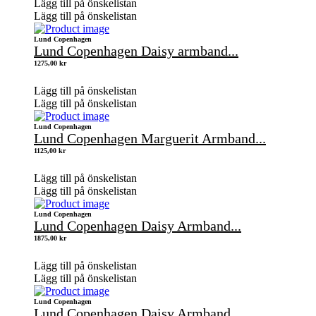
Lägg till på önskelistan
Lägg till på önskelistan
Lund Copenhagen
Lund Copenhagen Daisy armband...
1275,00
kr
Lägg till på önskelistan
Lägg till på önskelistan
Lund Copenhagen
Lund Copenhagen Marguerit Armband...
1125,00
kr
Lägg till på önskelistan
Lägg till på önskelistan
Lund Copenhagen
Lund Copenhagen Daisy Armband...
1875,00
kr
Lägg till på önskelistan
Lägg till på önskelistan
Lund Copenhagen
Lund Copenhagen Daisy Armband...