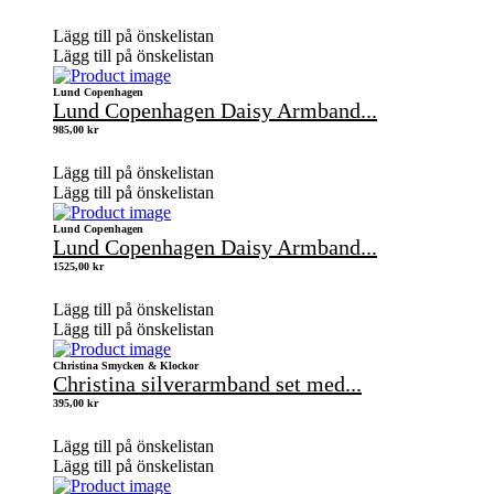
Lägg till på önskelistan
Lägg till på önskelistan
Lund Copenhagen
Lund Copenhagen Daisy Armband...
985,00
kr
Lägg till på önskelistan
Lägg till på önskelistan
Lund Copenhagen
Lund Copenhagen Daisy Armband...
1525,00
kr
Lägg till på önskelistan
Lägg till på önskelistan
Christina Smycken & Klockor
Christina silverarmband set med...
395,00
kr
Lägg till på önskelistan
Lägg till på önskelistan