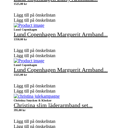
1525,00
kr
Lägg till på önskelistan
Lägg till på önskelistan
Lund Copenhagen
Lund Copenhagen Marguerit Armband...
1350,00
kr
Lägg till på önskelistan
Lägg till på önskelistan
Lund Copenhagen
Lund Copenhagen Marguerit Armband...
1325,00
kr
Lägg till på önskelistan
Lägg till på önskelistan
Christina Smycken & Klockor
Christina slim läderarmband set...
395,00
kr
Lägg till på önskelistan
Lägg till på önskelistan