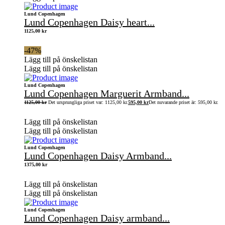
Lund Copenhagen
Lund Copenhagen Daisy heart...
1125,00
kr
-47%
Lägg till på önskelistan
Lägg till på önskelistan
Lund Copenhagen
Lund Copenhagen Marguerit Armband...
1125,00
kr
Det ursprungliga priset var: 1125,00 kr.
595,00
kr
Det nuvarande priset är: 595,00 kr.
Lägg till på önskelistan
Lägg till på önskelistan
Lund Copenhagen
Lund Copenhagen Daisy Armband...
1375,00
kr
Lägg till på önskelistan
Lägg till på önskelistan
Lund Copenhagen
Lund Copenhagen Daisy armband...