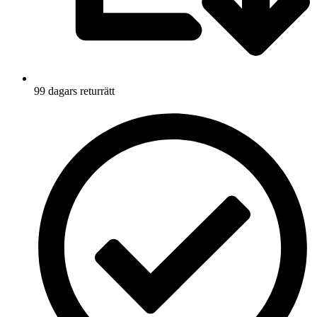
99 dagars returrätt