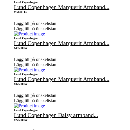
Lund Copenhagen
Lund Copenhagen Marguerit Armband...
1150,00
kr
Lägg till på önskelistan
Lägg till på önskelistan
Lund Copenhagen
Lund Copenhagen Marguerit Armband...
1495,00
kr
Lägg till på önskelistan
Lägg till på önskelistan
Lund Copenhagen
Lund Copenhagen Marguerit Armband...
1375,00
kr
Lägg till på önskelistan
Lägg till på önskelistan
Lund Copenhagen
Lund Copenhagen Daisy armband...
1275,00
kr