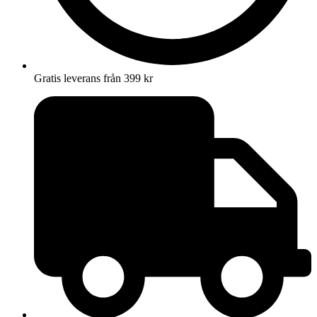
Gratis leverans från 399 kr