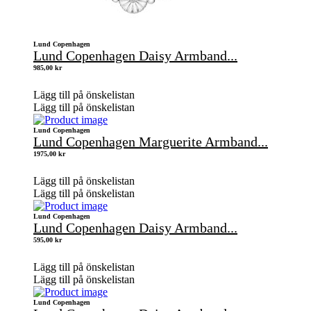
Lund Copenhagen
Lund Copenhagen Daisy Armband...
985,00
kr
Lägg till på önskelistan
Lägg till på önskelistan
Lund Copenhagen
Lund Copenhagen Marguerite Armband...
1975,00
kr
Lägg till på önskelistan
Lägg till på önskelistan
Lund Copenhagen
Lund Copenhagen Daisy Armband...
595,00
kr
Lägg till på önskelistan
Lägg till på önskelistan
Lund Copenhagen