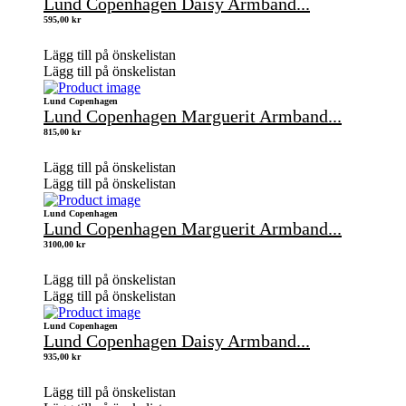
Lund Copenhagen Daisy Armband...
595,00
kr
Lägg till på önskelistan
Lägg till på önskelistan
Lund Copenhagen
Lund Copenhagen Marguerit Armband...
815,00
kr
Lägg till på önskelistan
Lägg till på önskelistan
Lund Copenhagen
Lund Copenhagen Marguerit Armband...
3100,00
kr
Lägg till på önskelistan
Lägg till på önskelistan
Lund Copenhagen
Lund Copenhagen Daisy Armband...
935,00
kr
Lägg till på önskelistan