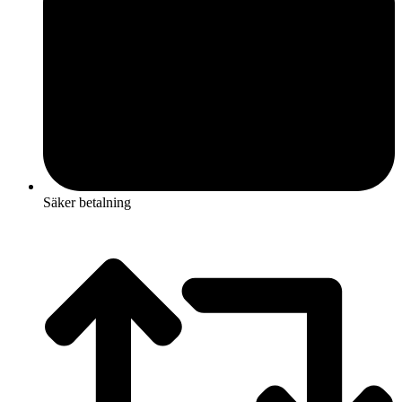
Säker betalning