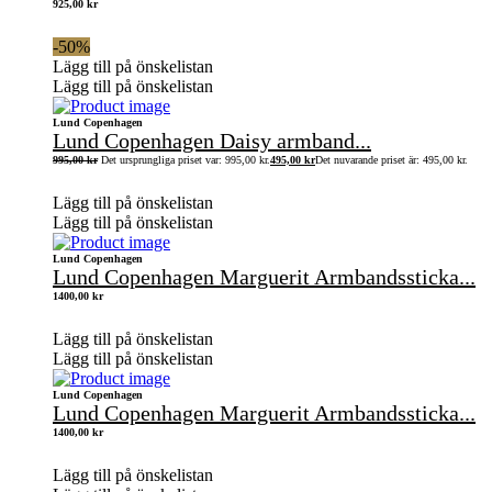
925,00
kr
-50%
Lägg till på önskelistan
Lägg till på önskelistan
Lund Copenhagen
Lund Copenhagen Daisy armband...
995,00
kr
Det ursprungliga priset var: 995,00 kr.
495,00
kr
Det nuvarande priset är: 495,00 kr.
Lägg till på önskelistan
Lägg till på önskelistan
Lund Copenhagen
Lund Copenhagen Marguerit Armbandssticka...
1400,00
kr
Lägg till på önskelistan
Lägg till på önskelistan
Lund Copenhagen
Lund Copenhagen Marguerit Armbandssticka...
1400,00
kr
Lägg till på önskelistan