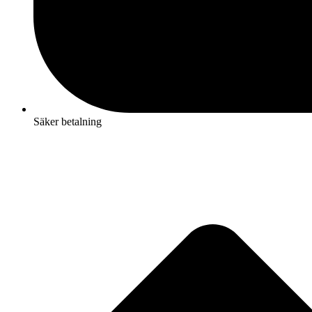
Säker betalning