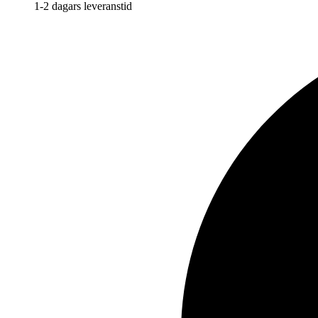
1-2 dagars leveranstid