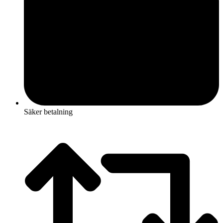
Säker betalning