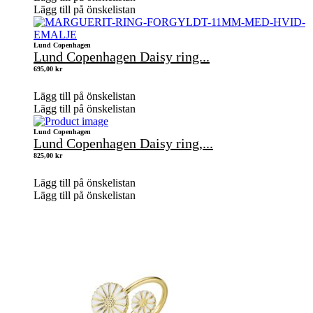
Lägg till på önskelistan
Lund Copenhagen
Lund Copenhagen Daisy ring...
695,00
kr
Lägg till på önskelistan
Lägg till på önskelistan
Lund Copenhagen
Lund Copenhagen Daisy ring,...
825,00
kr
Lägg till på önskelistan
Lägg till på önskelistan