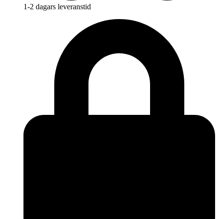
1-2 dagars leveranstid