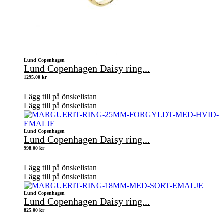
Lund Copenhagen
Lund Copenhagen Daisy ring...
1295,00
kr
Lägg till på önskelistan
Lägg till på önskelistan
Lund Copenhagen
Lund Copenhagen Daisy ring...
998,00
kr
Lägg till på önskelistan
Lägg till på önskelistan
Lund Copenhagen
Lund Copenhagen Daisy ring...
825,00
kr