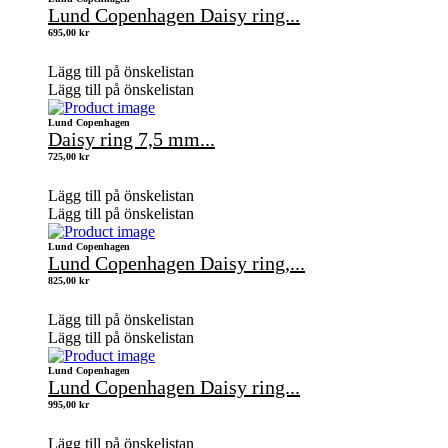
Lund Copenhagen Daisy ring...
695,00
kr
Lägg till på önskelistan
Lägg till på önskelistan
Lund Copenhagen
Daisy ring 7,5 mm...
725,00
kr
Lägg till på önskelistan
Lägg till på önskelistan
Lund Copenhagen
Lund Copenhagen Daisy ring,...
825,00
kr
Lägg till på önskelistan
Lägg till på önskelistan
Lund Copenhagen
Lund Copenhagen Daisy ring...
995,00
kr
Lägg till på önskelistan