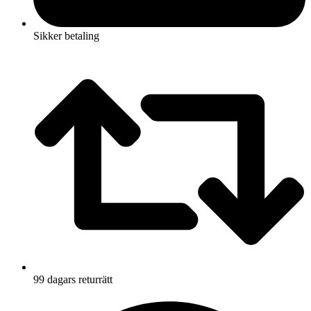
Sikker betaling
99 dagars returrätt