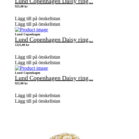
Lund Copenhagen Daisy ring...
925,00
kr
Lägg till på önskelistan
Lägg till på önskelistan
Lund Copenhagen
Lund Copenhagen Daisy ring...
1225,00
kr
Lägg till på önskelistan
Lägg till på önskelistan
Lund Copenhagen
Lund Copenhagen Daisy ring...
925,00
kr
Lägg till på önskelistan
Lägg till på önskelistan