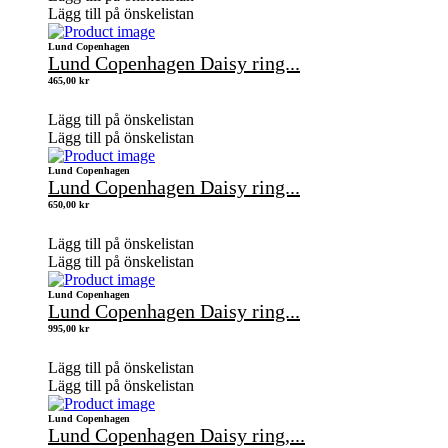
Lägg till på önskelistan
Lund Copenhagen
Lund Copenhagen Daisy ring...
465,00
kr
Lägg till på önskelistan
Lägg till på önskelistan
Lund Copenhagen
Lund Copenhagen Daisy ring...
650,00
kr
Lägg till på önskelistan
Lägg till på önskelistan
Lund Copenhagen
Lund Copenhagen Daisy ring...
995,00
kr
Lägg till på önskelistan
Lägg till på önskelistan
Lund Copenhagen
Lund Copenhagen Daisy ring,...