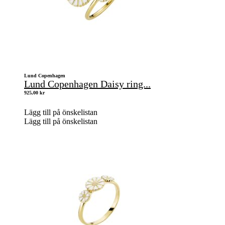
Lund Copenhagen
Lund Copenhagen Daisy ring...
925,00
kr
Lägg till på önskelistan
Lägg till på önskelistan