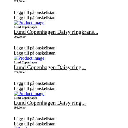
825,00
kr
Lägg till på önskelistan
Lägg till på önskelistan
Lund Copenhagen
Lund Copenhagen Daisy ringkrans...
695,00
kr
Lägg till på önskelistan
Lägg till på önskelistan
Lund Copenhagen
Lund Copenhagen Daisy ring...
675,00
kr
Lägg till på önskelistan
Lägg till på önskelistan
Lund Copenhagen
Lund Copenhagen Daisy ring...
695,00
kr
Lägg till på önskelistan
Lägg till på önskelistan