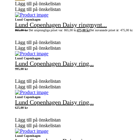
Lägg till på önskelistan
Lägg till på önskelistan
Lund Copenhagen
Lund Copenhagen Daisy ringmynt...
865,00
kr
Det ursprungliga priset var: 865,00 kr.
475,00
kr
Det nuvarande priset är: 475,00 kr.
Lägg till på önskelistan
Lägg till på önskelistan
Lund Copenhagen
Lund Copenhagen Daisy ring...
995,00
kr
Lägg till på önskelistan
Lägg till på önskelistan
Lund Copenhagen
Lund Copenhagen Daisy ring...
625,00
kr
Lägg till på önskelistan
Lägg till på önskelistan
Lund Copenhagen