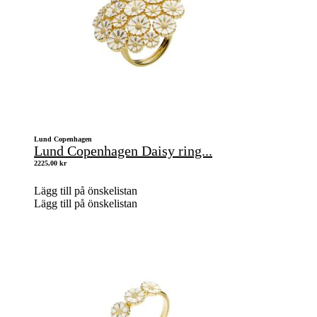
Lund Copenhagen
Lund Copenhagen Daisy ring...
2225,00
kr
Lägg till på önskelistan
Lägg till på önskelistan