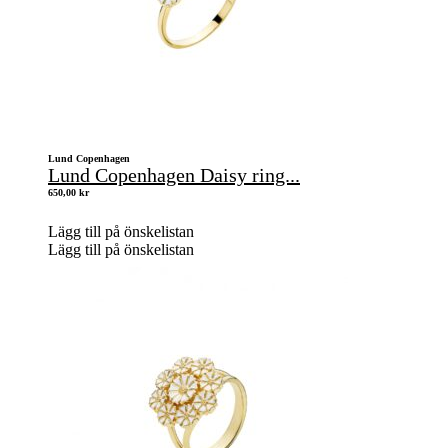
Lund Copenhagen
Lund Copenhagen Daisy ring...
650,00
kr
Lägg till på önskelistan
Lägg till på önskelistan