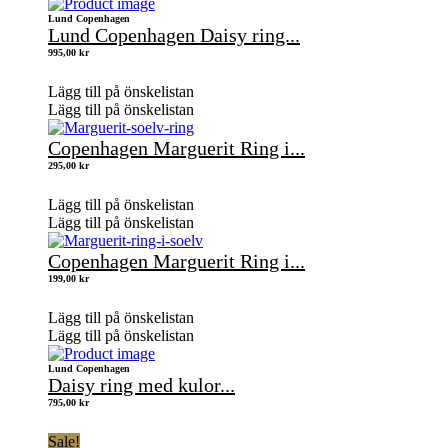
Lund Copenhagen
Lund Copenhagen Daisy ring...
995,00
kr
Lägg till på önskelistan
Lägg till på önskelistan
Copenhagen Marguerit Ring i...
295,00
kr
Lägg till på önskelistan
Lägg till på önskelistan
Copenhagen Marguerit Ring i...
199,00
kr
Lägg till på önskelistan
Lägg till på önskelistan
Lund Copenhagen
Daisy ring med kulor...
795,00
kr
Sale!