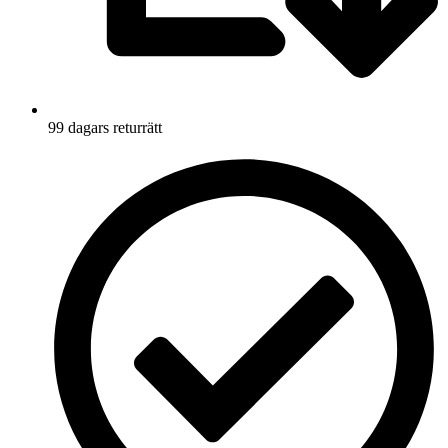
99 dagars returrätt