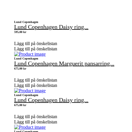
Lund Copenhagen
Lund Copenhagen Daisy ring...
595,00
kr
Lägg till på önskelistan
Lägg till på önskelistan
Lund Copenhagen
Lund Copenhagen Marguerit pansarring...
675,00
kr
Lägg till på önskelistan
Lägg till på önskelistan
Lund Copenhagen
Lund Copenhagen Daisy ring...
675,00
kr
Lägg till på önskelistan
Lägg till på önskelistan
Lund Copenhagen