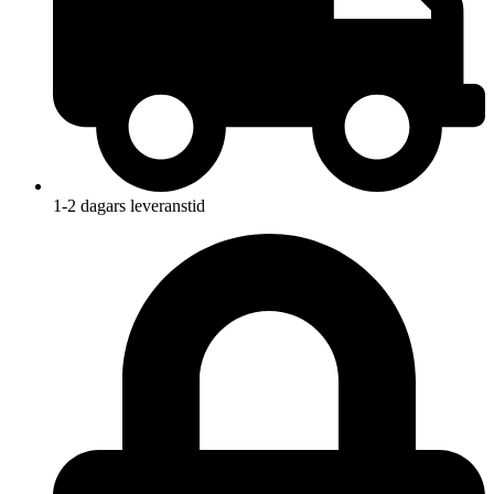
1-2 dagars leveranstid