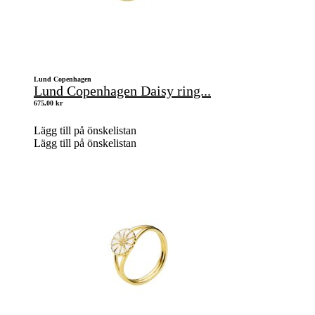
Lund Copenhagen
Lund Copenhagen Daisy ring...
675,00
kr
Lägg till på önskelistan
Lägg till på önskelistan