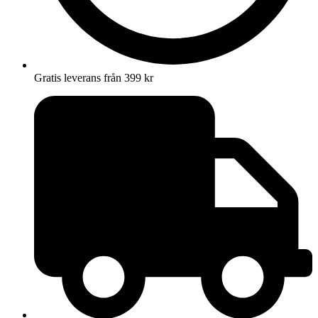
Gratis leverans från 399 kr