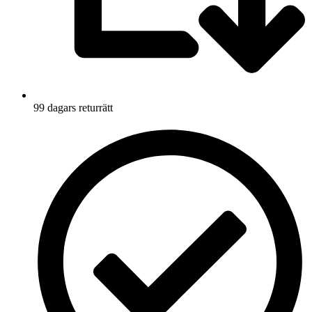
99 dagars returrätt