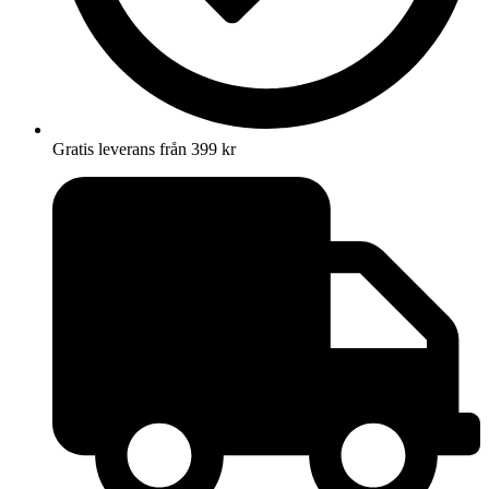
Gratis leverans från 399 kr