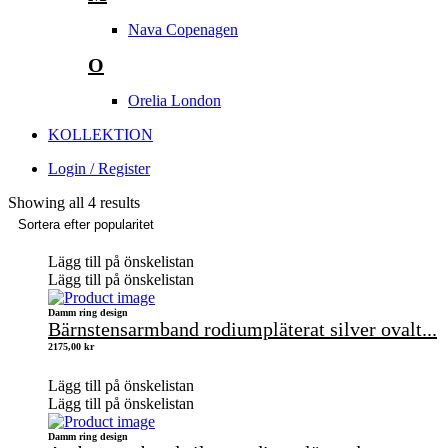
Nava Copenagen
O
Orelia London
KOLLEKTION
Login / Register
Showing all 4 results
Lägg till på önskelistan
Lägg till på önskelistan
Damm ring design
Bärnstensarmband rodiumpläterat silver ovalt...
2175,00
kr
Lägg till på önskelistan
Lägg till på önskelistan
Damm ring design