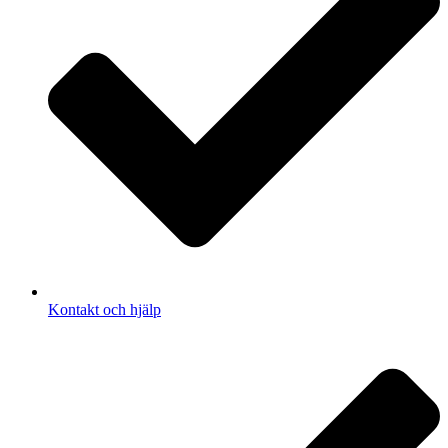
Kontakt och hjälp