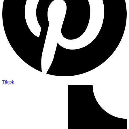
Tiktok