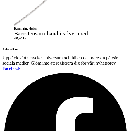
Damm ring design
Bärnstensarmband i silver med...
495,00
kr
Arkandi.se
Upptäck vårt smyckesuniversum och bli en del av resan på våra
sociala medier. Glöm inte att registrera dig för vårt nyhetsbrev.
Facebook