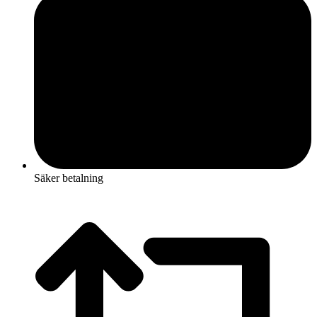
Säker betalning