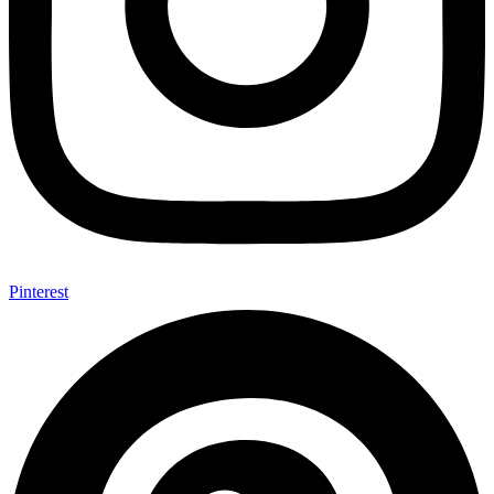
Pinterest