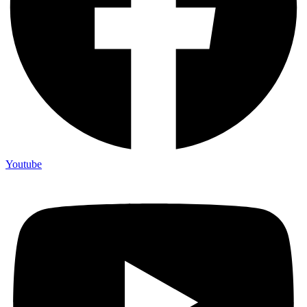
Youtube