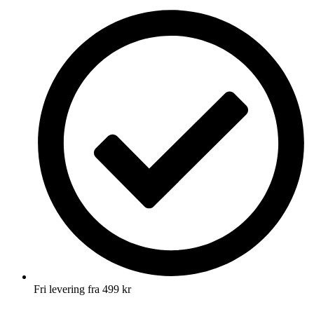
Fri levering fra 499 kr