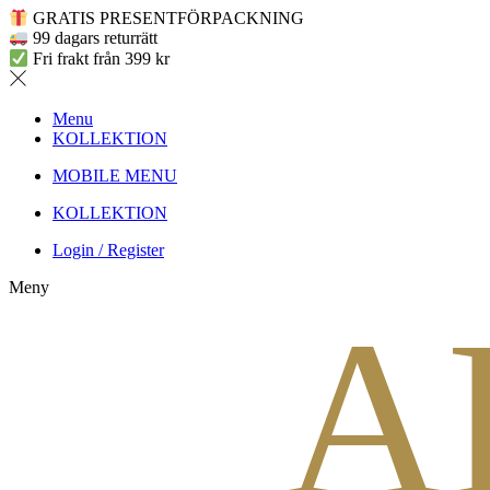
GRATIS PRESENTFÖRPACKNING
99 dagars returrätt
Fri frakt från 399 kr
Menu
KOLLEKTION
MOBILE MENU
KOLLEKTION
Login / Register
Meny