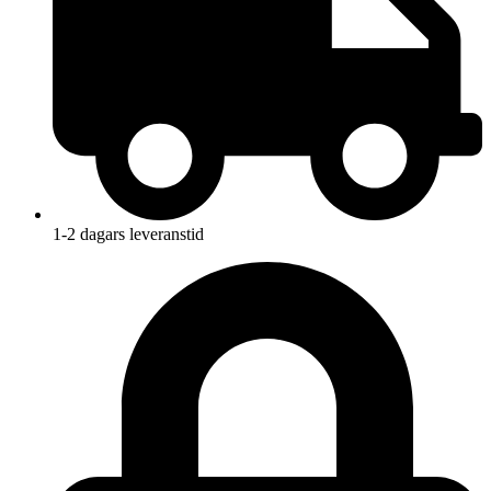
1-2 dagars leveranstid