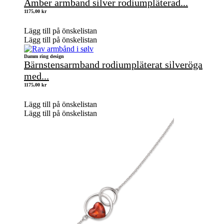
Amber armband silver rodiumpläterad...
1175,00
kr
Lägg till på önskelistan
Lägg till på önskelistan
Damm ring design
Bärnstensarmband rodiumpläterat silveröga
med...
1175,00
kr
Lägg till på önskelistan
Lägg till på önskelistan