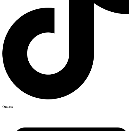
Om oss