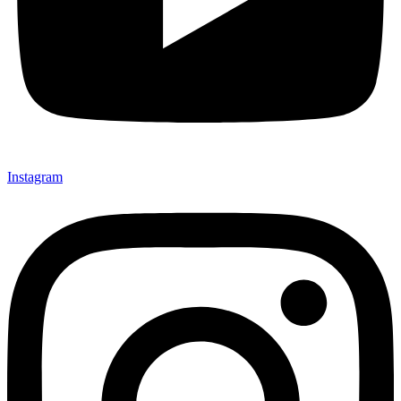
Instagram