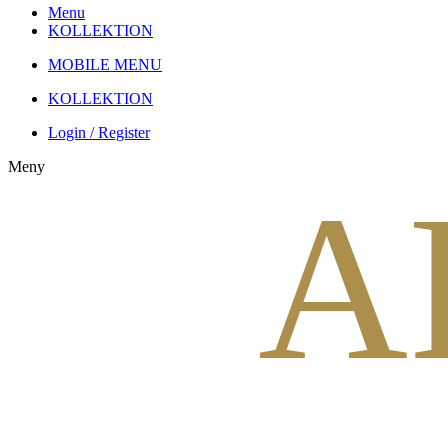
Menu
KOLLEKTION
MOBILE MENU
KOLLEKTION
Login / Register
Meny