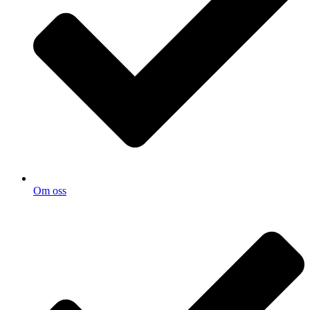
Om oss