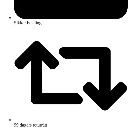
Sikker betaling
99 dagars returrätt