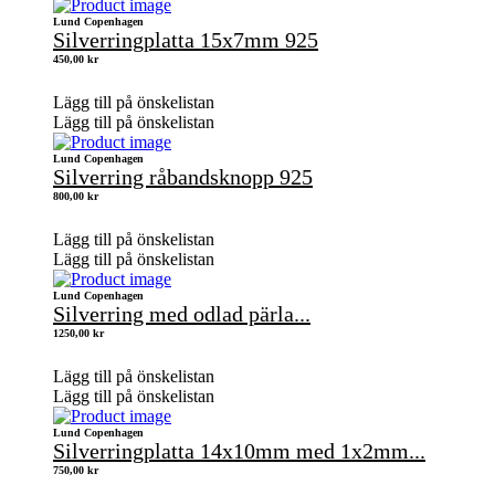
Lund Copenhagen
Silverringplatta 15x7mm 925
450,00
kr
Lägg till på önskelistan
Lägg till på önskelistan
Lund Copenhagen
Silverring råbandsknopp 925
800,00
kr
Lägg till på önskelistan
Lägg till på önskelistan
Lund Copenhagen
Silverring med odlad pärla...
1250,00
kr
Lägg till på önskelistan
Lägg till på önskelistan
Lund Copenhagen
Silverringplatta 14x10mm med 1x2mm...
750,00
kr