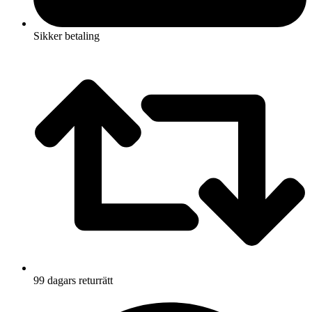
Sikker betaling
99 dagars returrätt