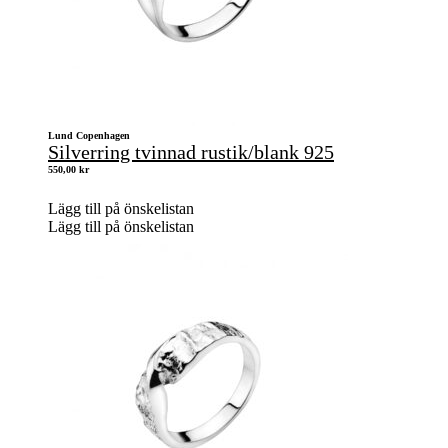
Lund Copenhagen
Silverring tvinnad rustik/blank 925
550,00
kr
Lägg till på önskelistan
Lägg till på önskelistan