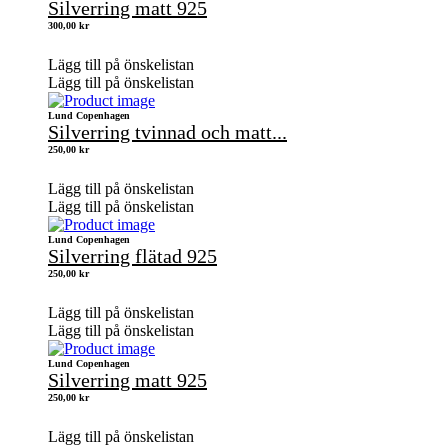
Silverring matt 925
300,00
kr
Lägg till på önskelistan
Lägg till på önskelistan
Lund Copenhagen
Silverring tvinnad och matt...
250,00
kr
Lägg till på önskelistan
Lägg till på önskelistan
Lund Copenhagen
Silverring flätad 925
250,00
kr
Lägg till på önskelistan
Lägg till på önskelistan
Lund Copenhagen
Silverring matt 925
250,00
kr
Lägg till på önskelistan