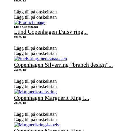
695,00
kr
Lägg till på önskelistan
Lägg till på önskelistan
Lund Copenhagen
Lund Copenhagen Daisy ring...
995,00
kr
Lägg till på önskelistan
Lägg till på önskelistan
Copenhagen Silverring ”branch design”...
250,00
kr
Lägg till på önskelistan
Lägg till på önskelistan
Copenhagen Marguerit Ring i...
295,00
kr
Lägg till på önskelistan
Lägg till på önskelistan
Copenhagen Marguerit Ring i...