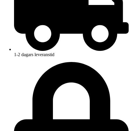
1-2 dagars leveranstid