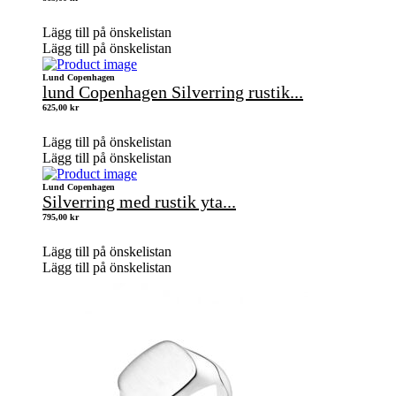
Lägg till på önskelistan
Lägg till på önskelistan
Lund Copenhagen
lund Copenhagen Silverring rustik...
625,00
kr
Lägg till på önskelistan
Lägg till på önskelistan
Lund Copenhagen
Silverring med rustik yta...
795,00
kr
Lägg till på önskelistan
Lägg till på önskelistan