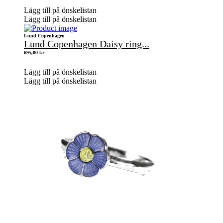
Lägg till på önskelistan
Lägg till på önskelistan
Lund Copenhagen
Lund Copenhagen Daisy ring...
695,00
kr
Lägg till på önskelistan
Lägg till på önskelistan