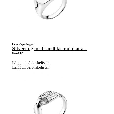
Lund Copenhagen
Silverring med sandblästrad platta...
850,00
kr
Lägg till på önskelistan
Lägg till på önskelistan