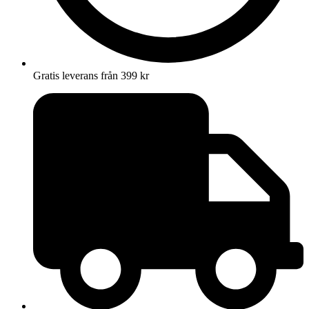
Gratis leverans från 399 kr