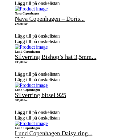
Lägg till på önskelistan
Nava Copenhagen
Nava Copenhagen – Doris...
420,00
kr
Lägg till på önskelistan
Lägg till på önskelistan
Lund Copenhagen
Silverring Bishop’s hat 3,5mm...
435,00
kr
Lägg till på önskelistan
Lägg till på önskelistan
Lund Copenhagen
Silverring bitsel 925
385,00
kr
Lägg till på önskelistan
Lägg till på önskelistan
Lund Copenhagen
Lund Copenhagen Daisy ring...