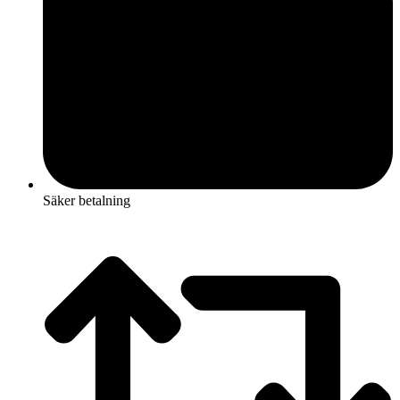
Säker betalning