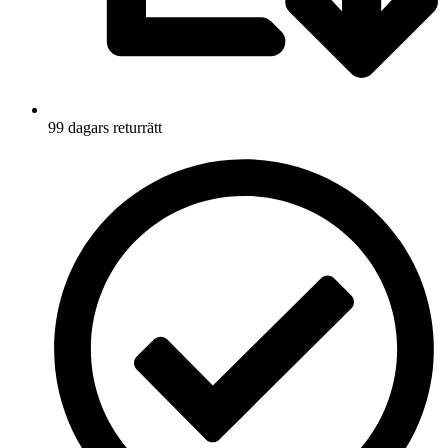
99 dagars returrätt