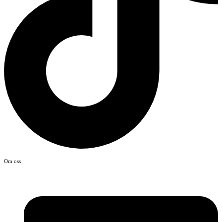
Om oss