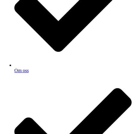
Om oss