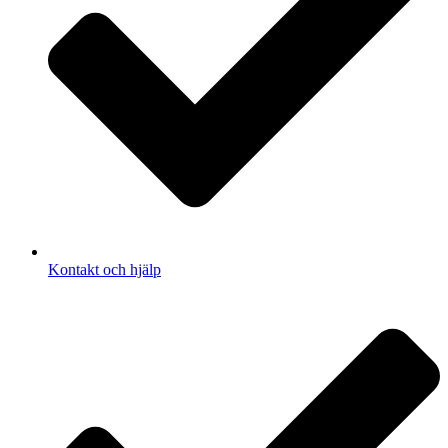
Kontakt och hjälp