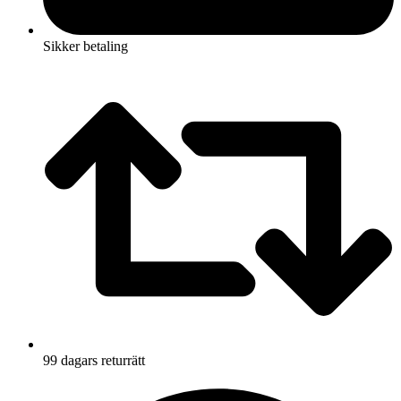
Sikker betaling
99 dagars returrätt