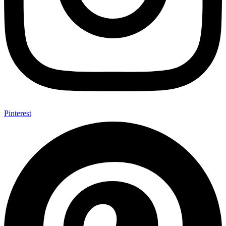
Pinterest