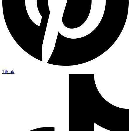
Tiktok