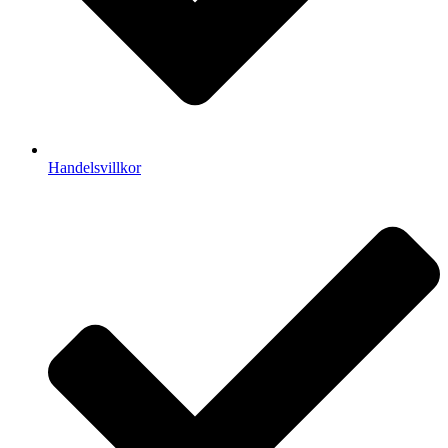
Handelsvillkor