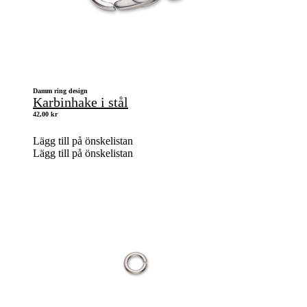
Damm ring design
Karbinhake i stål
42,00
kr
Lägg till på önskelistan
Lägg till på önskelistan