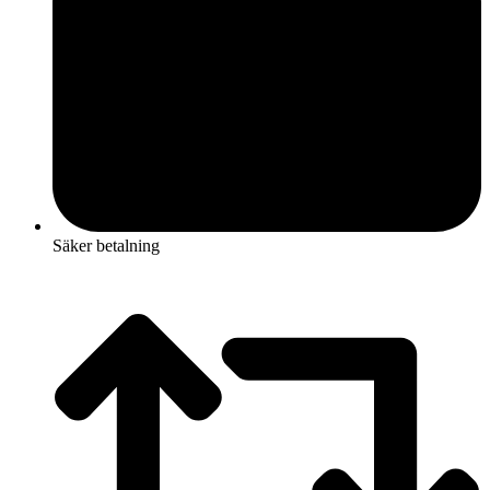
Säker betalning