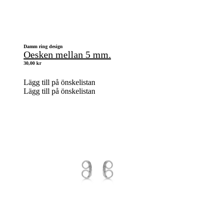
Damm ring design
Oesken mellan 5 mm.
30,00
kr
Lägg till på önskelistan
Lägg till på önskelistan