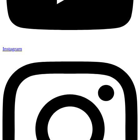
Instagram