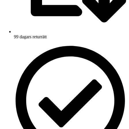
99 dagars returrätt