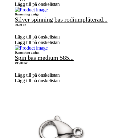
Lägg till på önskelistan
Damm ring design
Silver spinning bas rodiumpläterad...
90,00
kr
Lägg till på önskelistan
Lägg till på önskelistan
Damm ring design
Spin bas medium 585...
495,00
kr
Lägg till på önskelistan
Lägg till på önskelistan