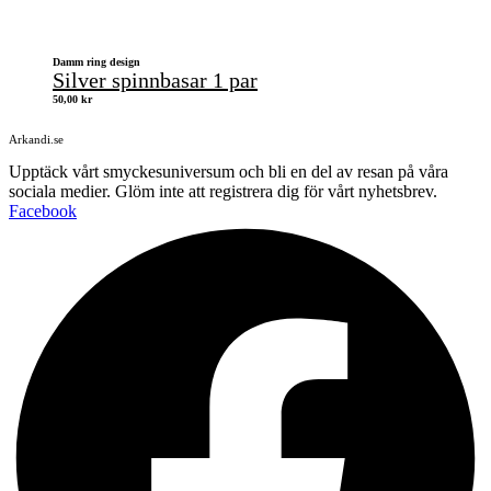
Damm ring design
Silver spinnbasar 1 par
50,00
kr
Arkandi.se
Upptäck vårt smyckesuniversum och bli en del av resan på våra
sociala medier. Glöm inte att registrera dig för vårt nyhetsbrev.
Facebook