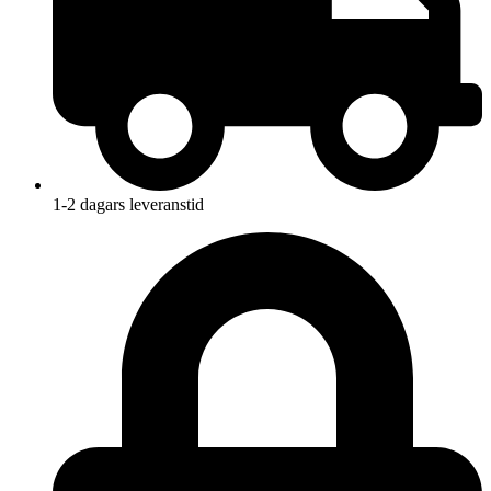
1-2 dagars leveranstid