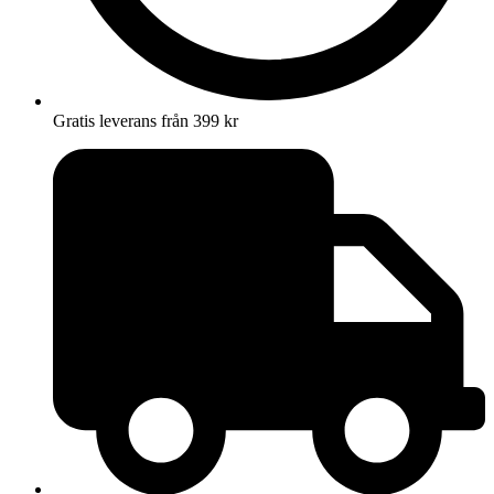
Gratis leverans från 399 kr