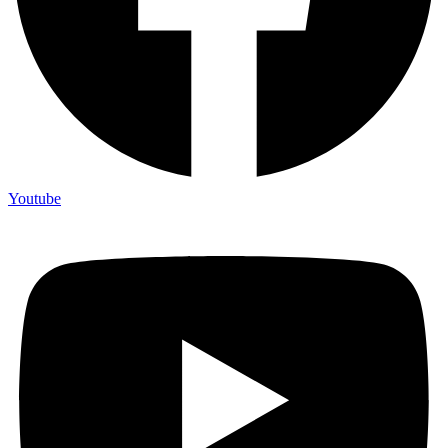
Youtube