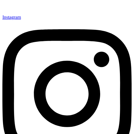
Instagram