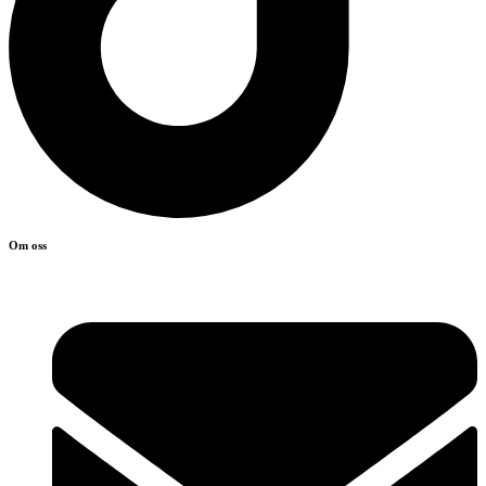
Om oss