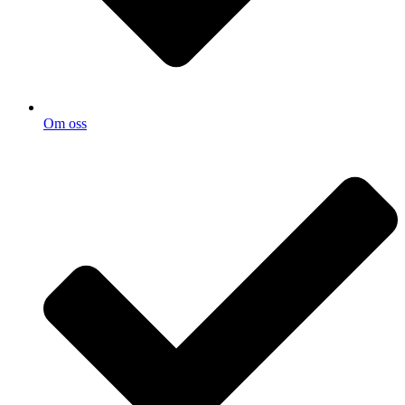
Om oss