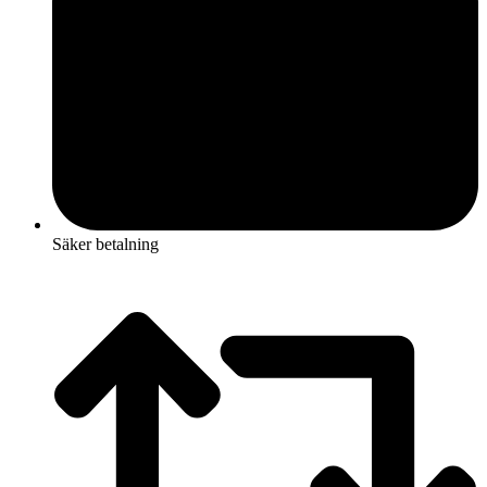
Säker betalning