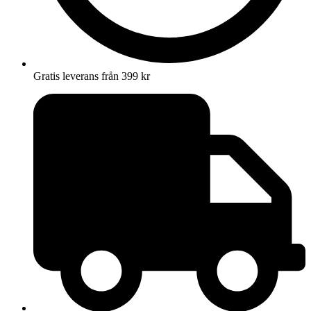
Gratis leverans från 399 kr