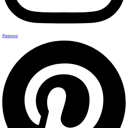
Pinterest