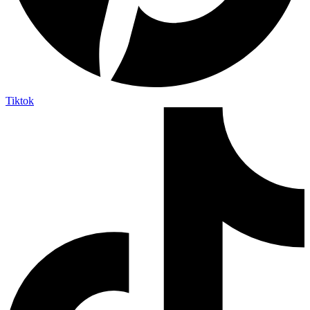
Tiktok