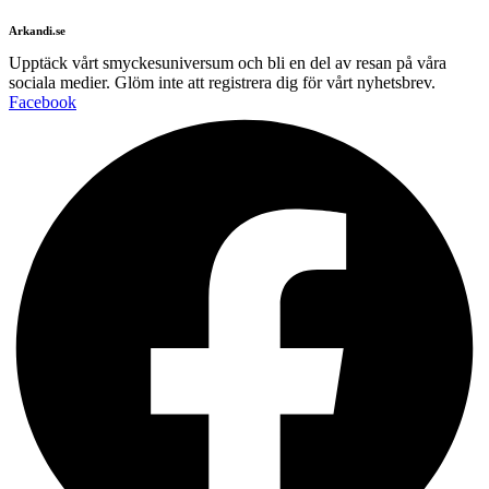
Arkandi.se
Upptäck vårt smyckesuniversum och bli en del av resan på våra
sociala medier. Glöm inte att registrera dig för vårt nyhetsbrev.
Facebook