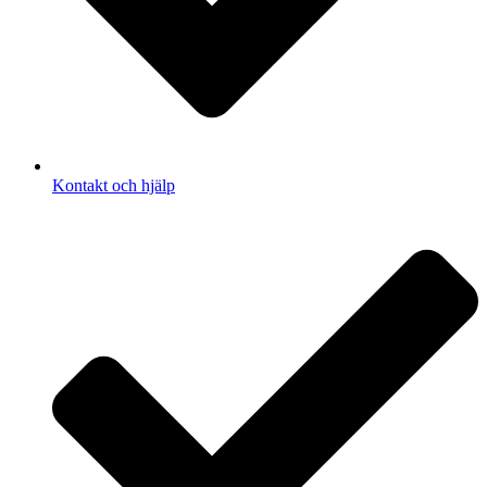
Kontakt och hjälp