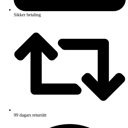
Sikker betaling
99 dagars returrätt