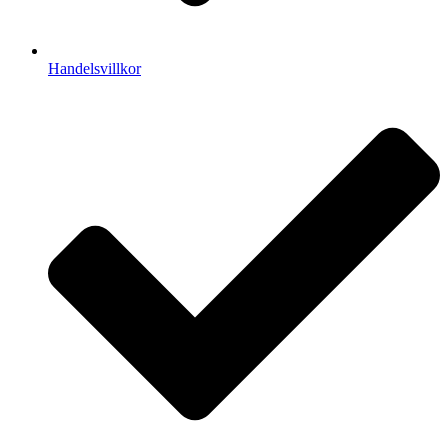
Handelsvillkor