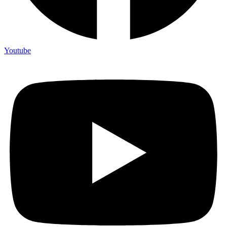
Youtube