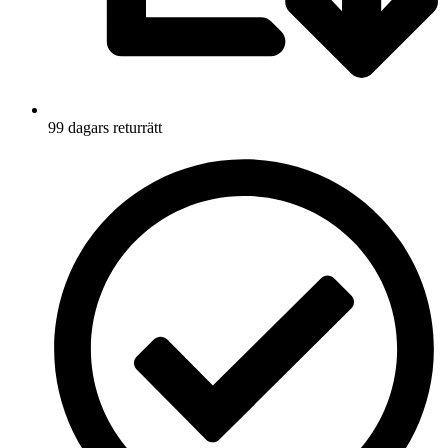
99 dagars returrätt