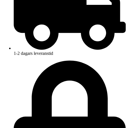
1-2 dagars leveranstid