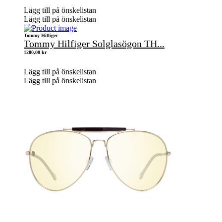
Lägg till på önskelistan
Lägg till på önskelistan
Tommy Hilfiger
Tommy Hilfiger Solglasögon TH...
1200,00
kr
Lägg till på önskelistan
Lägg till på önskelistan