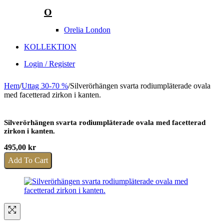
O
Orelia London
KOLLEKTION
Login / Register
Hem
/
Uttag 30-70 %
/
Silverörhängen svarta rodiumpläterade ovala
med facetterad zirkon i kanten.
Silverörhängen svarta rodiumpläterade ovala med facetterad
zirkon i kanten.
495,00
kr
Add To Cart