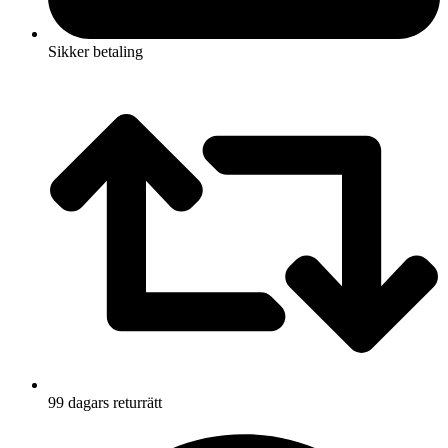
Sikker betaling
99 dagars returrätt