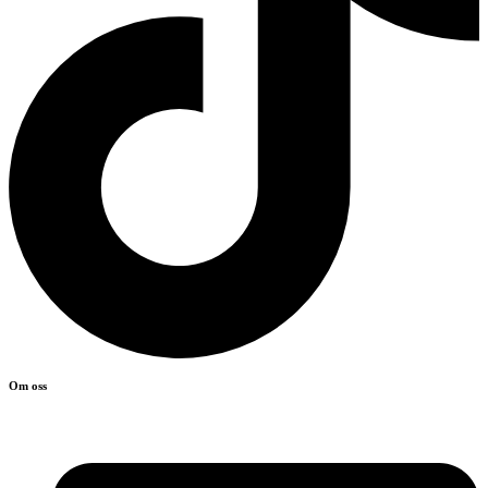
Om oss