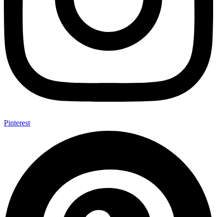
Pinterest