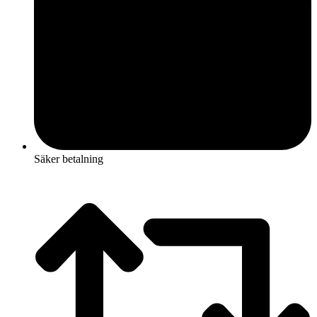
Säker betalning