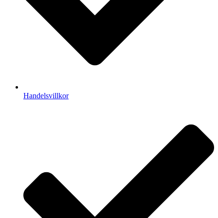
Handelsvillkor