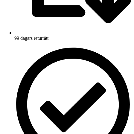
99 dagars returrätt