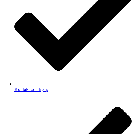
Kontakt och hjälp