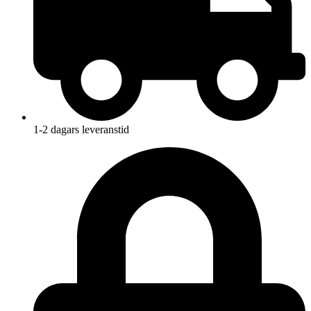
1-2 dagars leveranstid