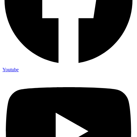
Youtube