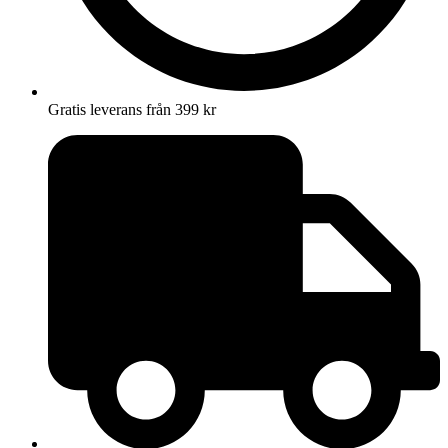
Gratis leverans från 399 kr