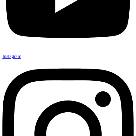
Instagram