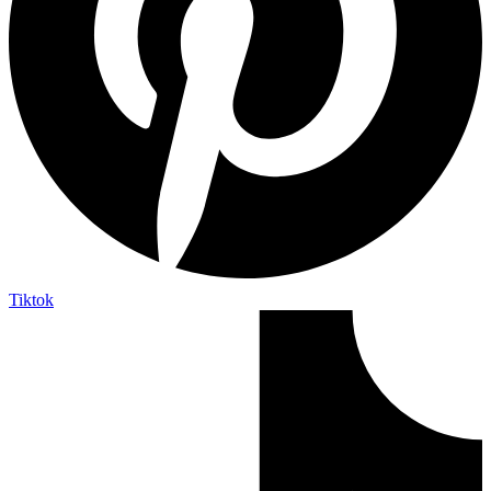
Tiktok