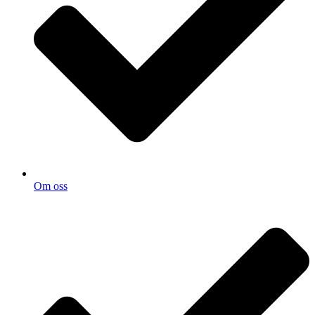
Om oss