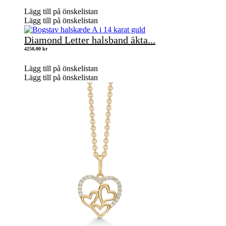
Lägg till på önskelistan
Lägg till på önskelistan
Diamond Letter halsband äkta...
4250,00
kr
Lägg till på önskelistan
Lägg till på önskelistan