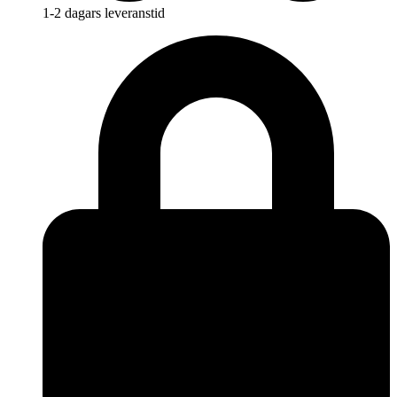
1-2 dagars leveranstid