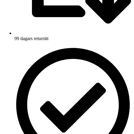
99 dagars returrätt