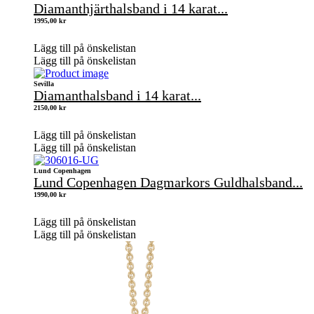
Diamanthjärthalsband i 14 karat...
1995,00
kr
Lägg till på önskelistan
Lägg till på önskelistan
Sevilla
Diamanthalsband i 14 karat...
2150,00
kr
Lägg till på önskelistan
Lägg till på önskelistan
Lund Copenhagen
Lund Copenhagen Dagmarkors Guldhalsband...
1990,00
kr
Lägg till på önskelistan
Lägg till på önskelistan