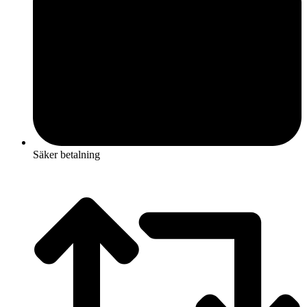
Säker betalning