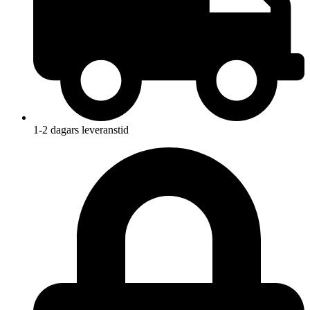
1-2 dagars leveranstid