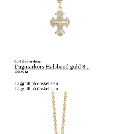
Guld & silver design
Dagmarkors Halsband guld 8...
1765,00
kr
Lägg till på önskelistan
Lägg till på önskelistan