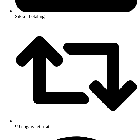
Sikker betaling
99 dagars returrätt