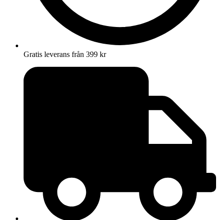
Gratis leverans från 399 kr