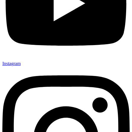
Instagram