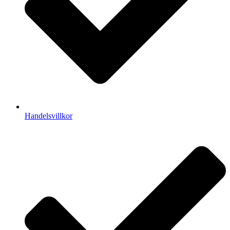
Handelsvillkor