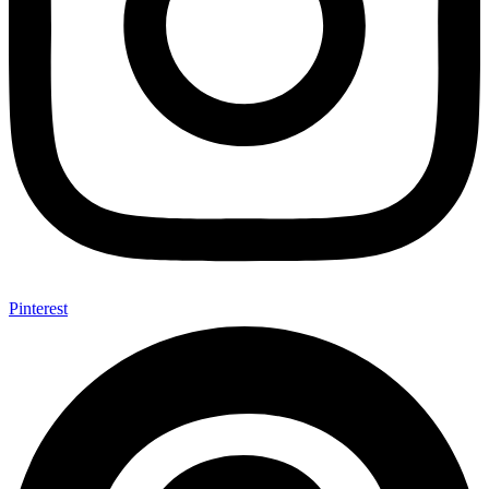
Pinterest