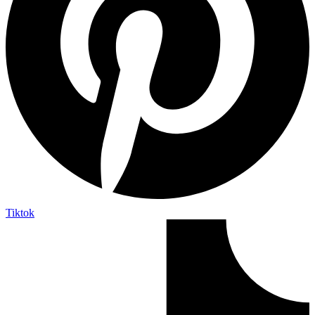
Tiktok