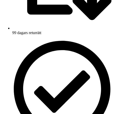
99 dagars returrätt