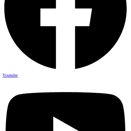
Youtube