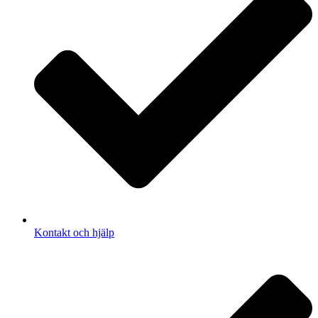
Kontakt och hjälp