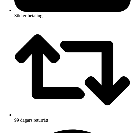
Sikker betaling
99 dagars returrätt