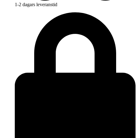
1-2 dagars leveranstid