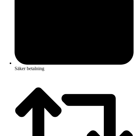
Säker betalning