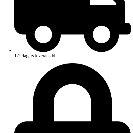
1-2 dagars leveranstid