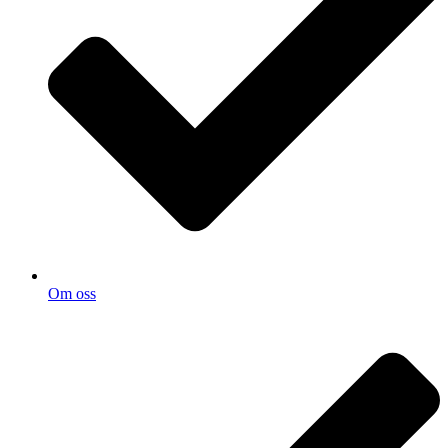
Om oss