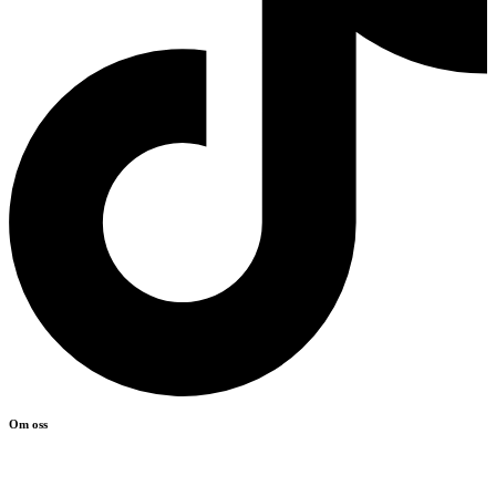
Om oss