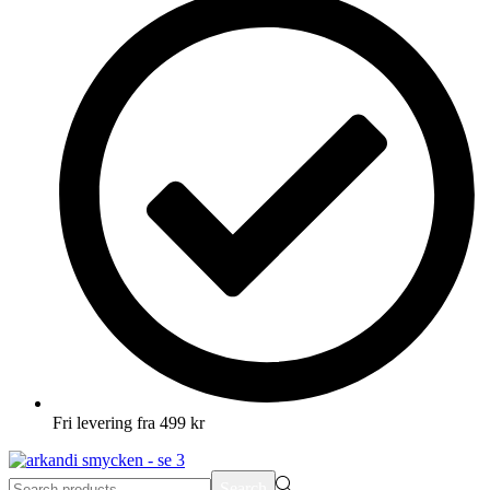
Fri levering fra 499 kr
Search
Search