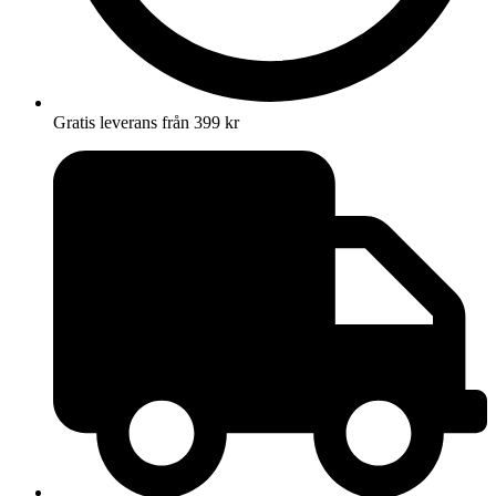
Gratis leverans från 399 kr