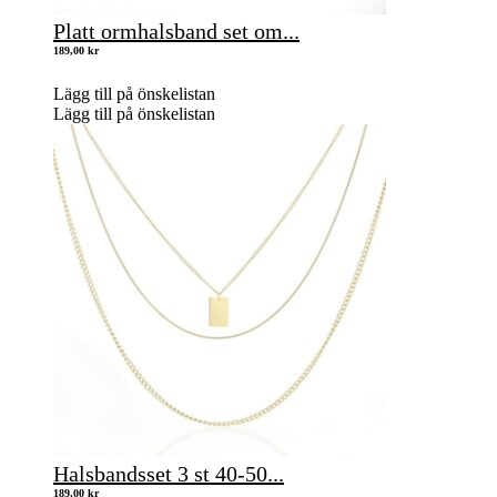
Platt ormhalsband set om...
189,00
kr
Lägg till på önskelistan
Lägg till på önskelistan
Halsbandsset 3 st 40-50...
189,00
kr