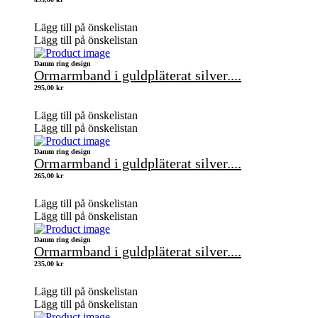
Lägg till på önskelistan
Lägg till på önskelistan
Damm ring design
Ormarmband i guldpläterat silver....
295,00
kr
Lägg till på önskelistan
Lägg till på önskelistan
Damm ring design
Ormarmband i guldpläterat silver....
265,00
kr
Lägg till på önskelistan
Lägg till på önskelistan
Damm ring design
Ormarmband i guldpläterat silver....
235,00
kr
Lägg till på önskelistan
Lägg till på önskelistan