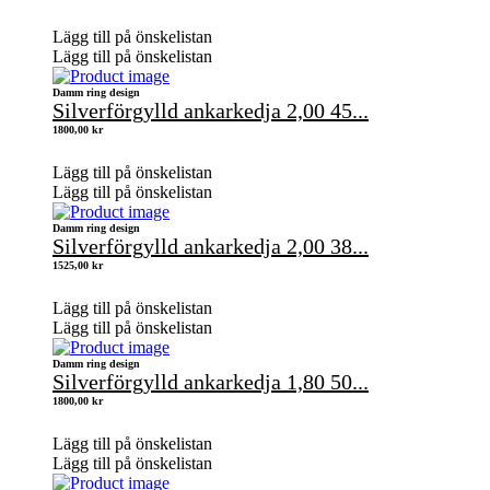
Lägg till på önskelistan
Lägg till på önskelistan
Damm ring design
Silverförgylld ankarkedja 2,00 45...
1800,00
kr
Lägg till på önskelistan
Lägg till på önskelistan
Damm ring design
Silverförgylld ankarkedja 2,00 38...
1525,00
kr
Lägg till på önskelistan
Lägg till på önskelistan
Damm ring design
Silverförgylld ankarkedja 1,80 50...
1800,00
kr
Lägg till på önskelistan
Lägg till på önskelistan