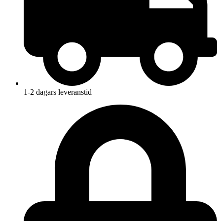
1-2 dagars leveranstid