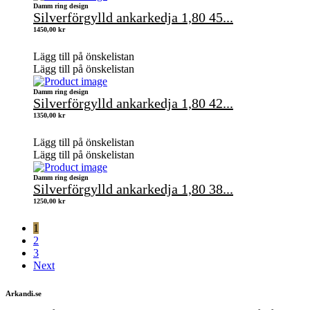
Damm ring design
Silverförgylld ankarkedja 1,80 45...
1450,00
kr
Lägg till på önskelistan
Lägg till på önskelistan
Damm ring design
Silverförgylld ankarkedja 1,80 42...
1350,00
kr
Lägg till på önskelistan
Lägg till på önskelistan
Damm ring design
Silverförgylld ankarkedja 1,80 38...
1250,00
kr
1
2
3
Next
Arkandi.se