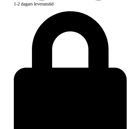
1-2 dagars leveranstid