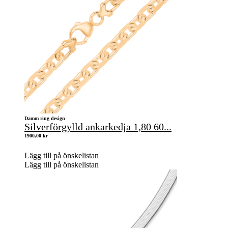
Damm ring design
Silverförgylld ankarkedja 1,80 60...
1900,00
kr
Lägg till på önskelistan
Lägg till på önskelistan