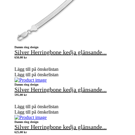
Damm ring design
Silver Herringbone kedja glänsande...
650,00
kr
Lägg till på önskelistan
Lägg till på önskelistan
Damm ring design
Silver Herringbone kedja glänsande...
595,00
kr
Lägg till på önskelistan
Lägg till på önskelistan
Damm ring design
Silver Herringbone kedja glänsande...
625,00
kr