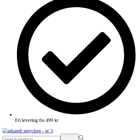
Fri levering fra 499 kr
Search
Search