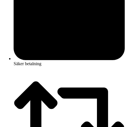
Säker betalning