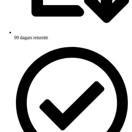
99 dagars returrätt