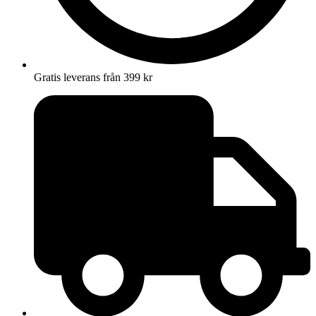
Gratis leverans från 399 kr