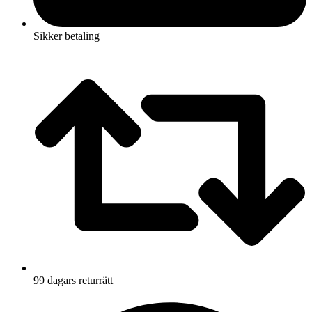
Sikker betaling
99 dagars returrätt