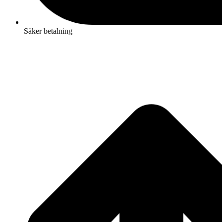
Säker betalning