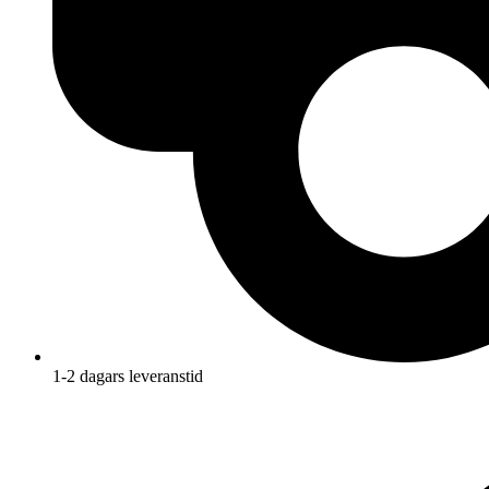
1-2 dagars leveranstid