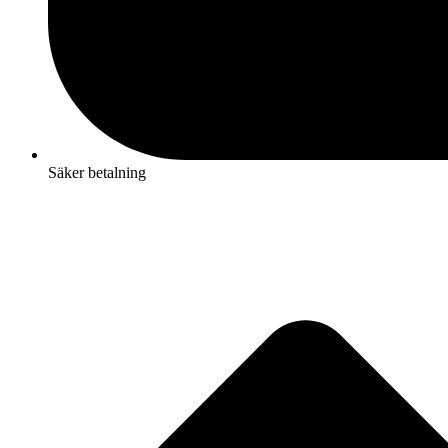
Säker betalning