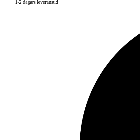
1-2 dagars leveranstid