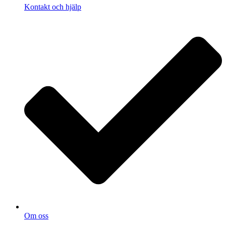
Kontakt och hjälp
Om oss