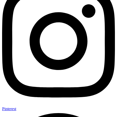
Pinterest