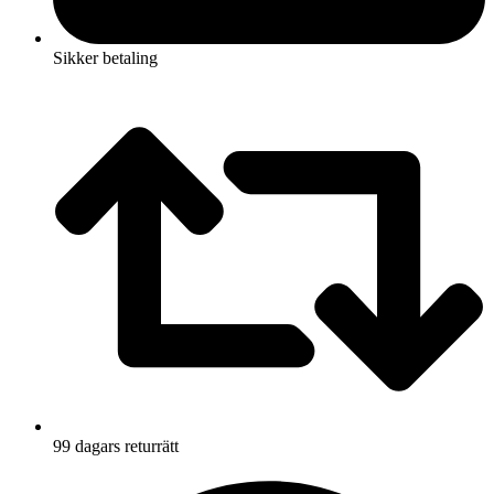
Sikker betaling
99 dagars returrätt