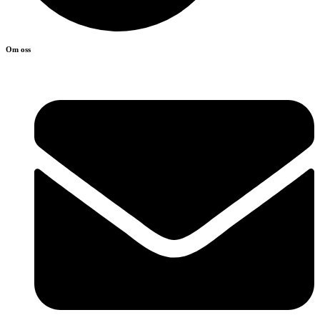
Om oss