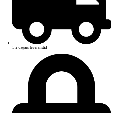
1-2 dagars leveranstid