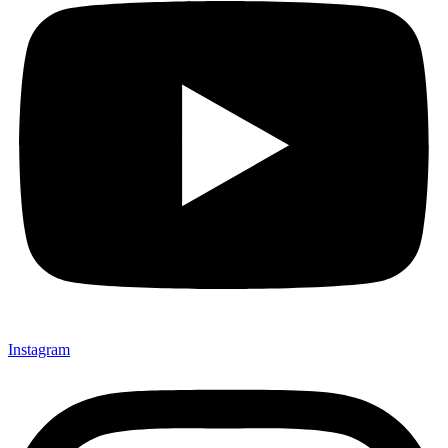
Instagram