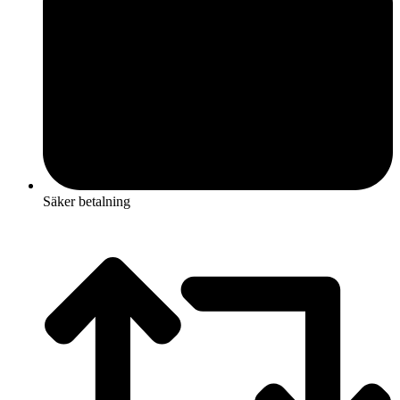
Säker betalning