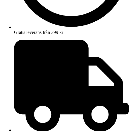
Gratis leverans från 399 kr