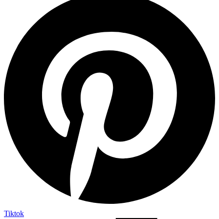
Tiktok