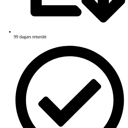
99 dagars returrätt