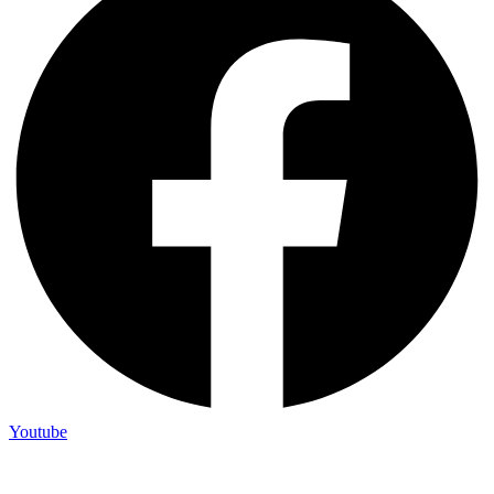
Youtube