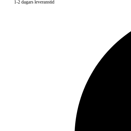
1-2 dagars leveranstid