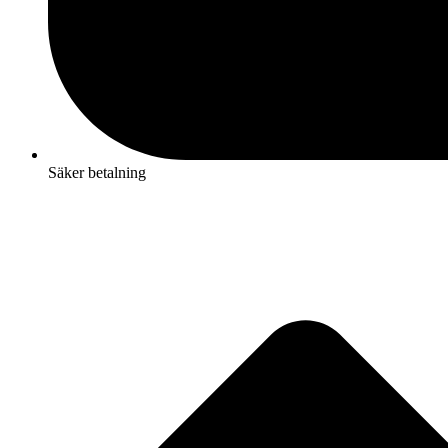
Säker betalning