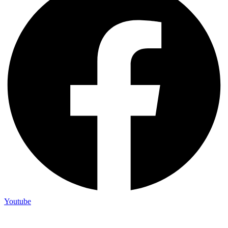
Youtube