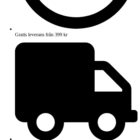
Gratis leverans från 399 kr