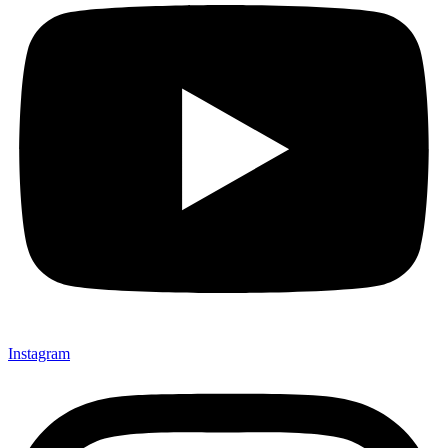
Instagram