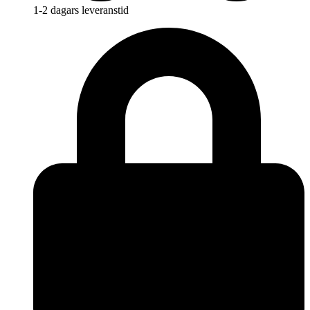
1-2 dagars leveranstid