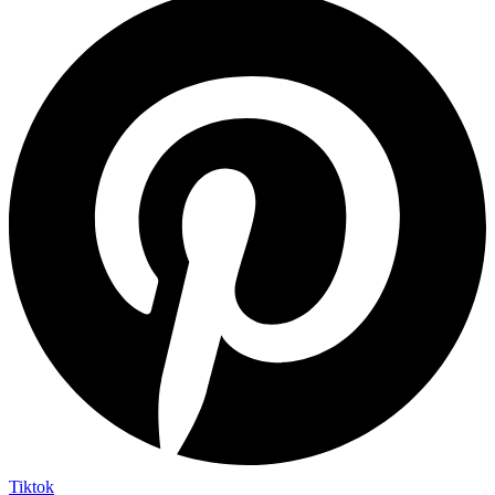
Tiktok