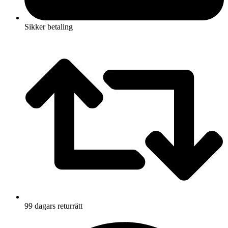
Sikker betaling
99 dagars returrätt