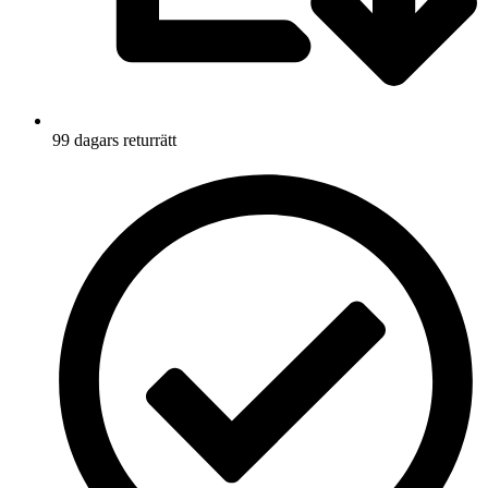
99 dagars returrätt