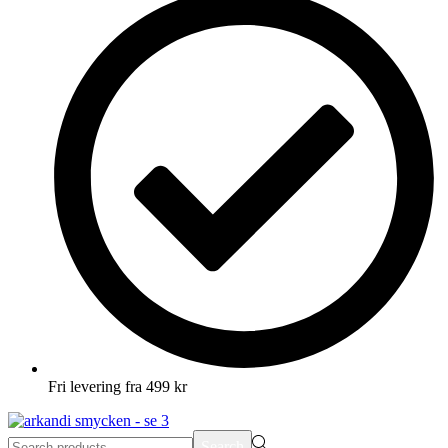
Fri levering fra 499 kr
Search
Search