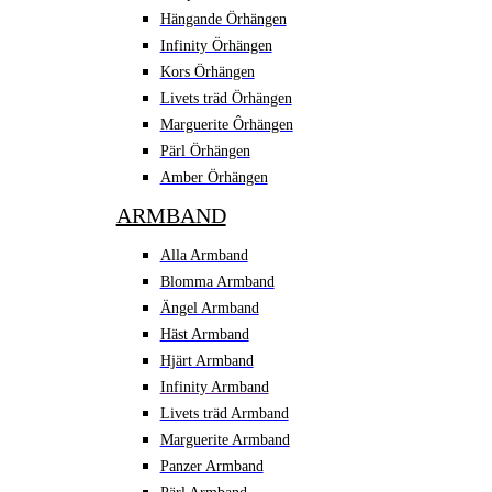
Hängande Örhängen
Infinity Örhängen
Kors Örhängen
Livets träd Örhängen
Marguerite Ôrhängen
Pärl Örhängen
Amber Örhängen
ARMBAND
Alla Armband
Blomma Armband
Ängel Armband
Häst Armband
Hjärt Armband
Infinity Armband
Livets träd Armband
Marguerite Armband
Panzer Armband