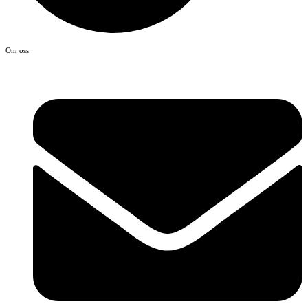
Om oss