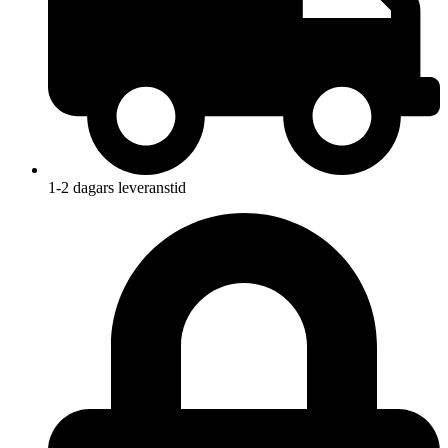
1-2 dagars leveranstid