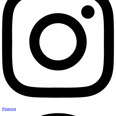
Pinterest