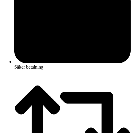
Säker betalning