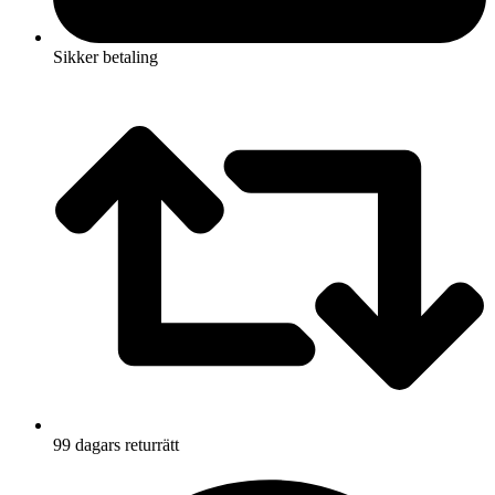
Sikker betaling
99 dagars returrätt