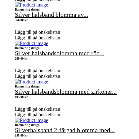
Damm ring design
Silver halsband blomma av...
350,00
kr
Lägg till på önskelistan
Lägg till på önskelistan
Damm ring design
Silver halsbandsblomma med röd...
250,00
kr
Lägg till på önskelistan
Lägg till på önskelistan
Damm ring design
Silver halsbandsblomma med zirkoner...
195,00
kr
Lägg till på önskelistan
Lägg till på önskelistan
Damm ring design
Silverhalsband 2-färgad blomma med...
195,00
kr