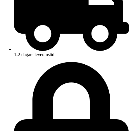
1-2 dagars leveranstid