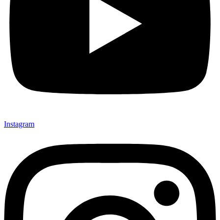
Instagram