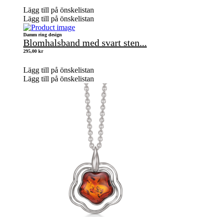
Lägg till på önskelistan
Lägg till på önskelistan
Damm ring design
Blomhalsband med svart sten...
295,00
kr
Lägg till på önskelistan
Lägg till på önskelistan