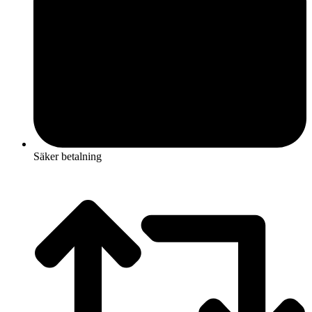
Säker betalning