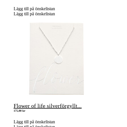
Lägg till på önskelistan
Lägg till på önskelistan
Flower of life silverförgyllt...
175,00
kr
Lägg till på önskelistan
Lägg till på önskelistan