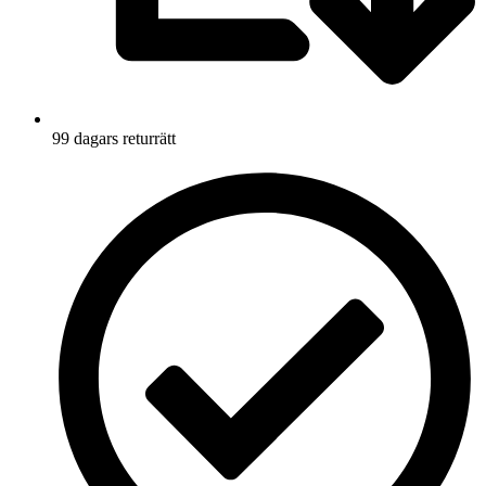
99 dagars returrätt