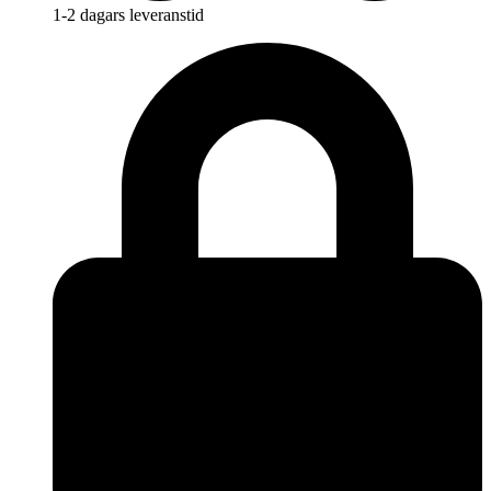
1-2 dagars leveranstid