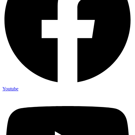
Youtube