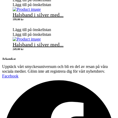
Lägg till på önskelistan
Halsband i silver med...
199,00
kr
Lägg till på önskelistan
Lägg till på önskelistan
Halsband i silver med...
249,00
kr
Arkandi.se
Upptäck vårt smyckesuniversum och bli en del av resan på våra
sociala medier. Glöm inte att registrera dig för vårt nyhetsbrev.
Facebook