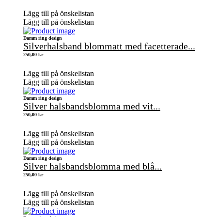
Lägg till på önskelistan
Lägg till på önskelistan
Damm ring design
Silverhalsband blommatt med facetterade...
250,00
kr
Lägg till på önskelistan
Lägg till på önskelistan
Damm ring design
Silver halsbandsblomma med vit...
250,00
kr
Lägg till på önskelistan
Lägg till på önskelistan
Damm ring design
Silver halsbandsblomma med blå...
250,00
kr
Lägg till på önskelistan
Lägg till på önskelistan