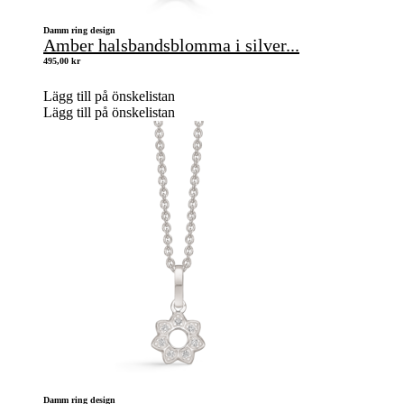
Damm ring design
Amber halsbandsblomma i silver...
495,00
kr
Lägg till på önskelistan
Lägg till på önskelistan
Damm ring design