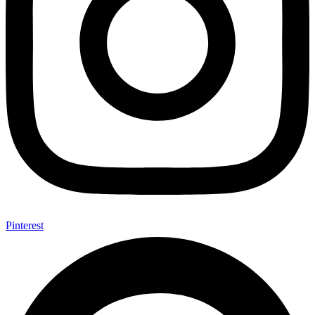
Pinterest