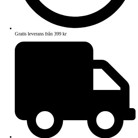
Gratis leverans från 399 kr