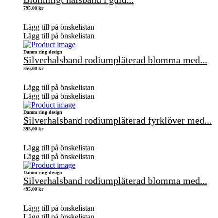
795,00
kr
Lägg till på önskelistan
Lägg till på önskelistan
Damm ring design
Silverhalsband rodiumpläterad blomma med...
350,00
kr
Lägg till på önskelistan
Lägg till på önskelistan
Damm ring design
Silverhalsband rodiumpläterad fyrklöver med...
395,00
kr
Lägg till på önskelistan
Lägg till på önskelistan
Damm ring design
Silverhalsband rodiumpläterad blomma med...
495,00
kr
Lägg till på önskelistan
Lägg till på önskelistan