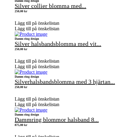
Damm ring design
Silver collier blomma med...
250,00
kr
Lägg till på önskelistan
Lägg till på önskelistan
Damm ring design
Silver halsbandsblomma med vit...
250,00
kr
Lägg till på önskelistan
Lägg till på önskelistan
Damm ring design
Silverhalsbandsblomma med 3 hjärtan...
250,00
kr
Lägg till på önskelistan
Lägg till på önskelistan
Damm ring design
Dammring blommor halsband 8...
875,00
kr
Lägg till på önskelistan