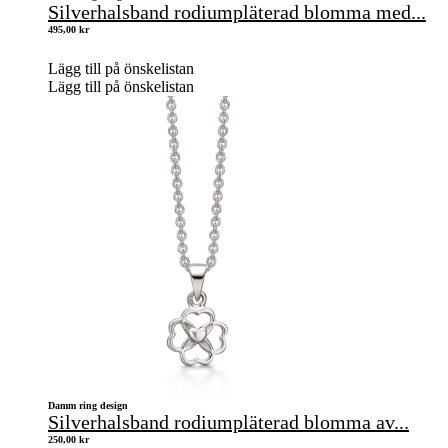
Silverhalsband rodiumpläterad blomma med...
495,00
kr
Lägg till på önskelistan
Lägg till på önskelistan
Damm ring design
Silverhalsband rodiumpläterad blomma av...
250,00
kr