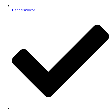
Handelsvillkor