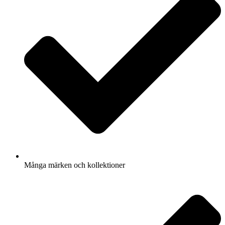
Många märken och kollektioner