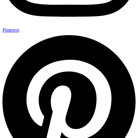
Pinterest