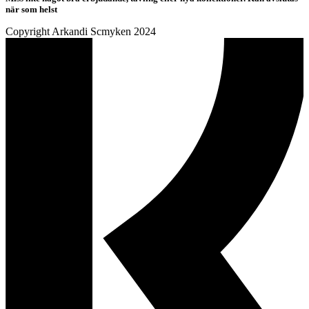
när som helst
Copyright Arkandi Scmyken 2024