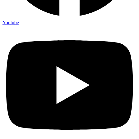
Youtube