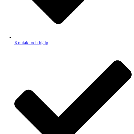
Kontakt och hjälp