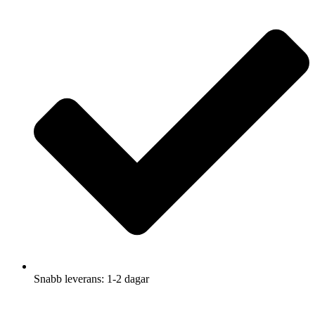
Snabb leverans: 1-2 dagar