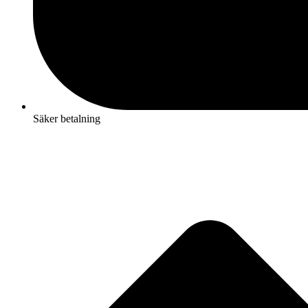
Säker betalning