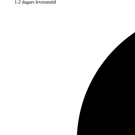
1-2 dagars leveranstid