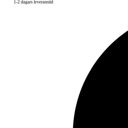
1-2 dagars leveranstid