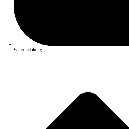
Säker betalning