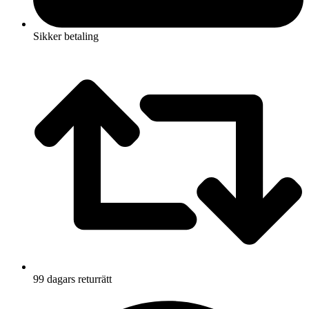
Sikker betaling
99 dagars returrätt