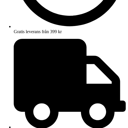
Gratis leverans från 399 kr