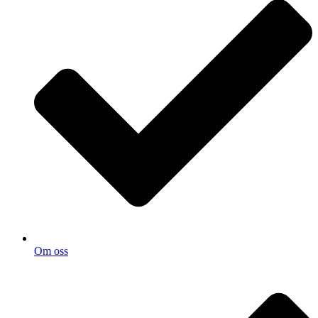
Om oss