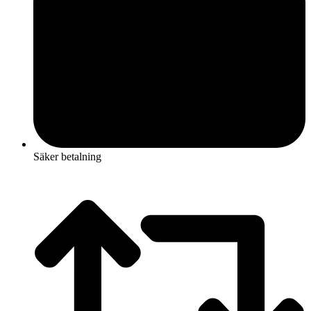
Säker betalning