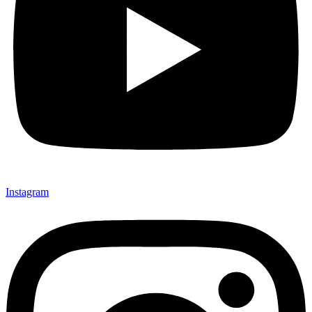
Instagram