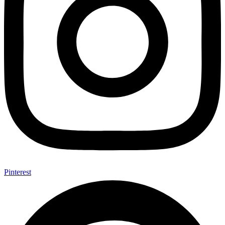
Pinterest