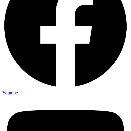
Youtube