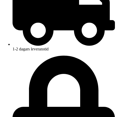
1-2 dagars leveranstid