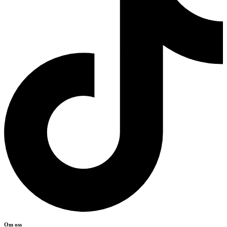
Om oss