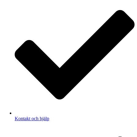
Kontakt och hjälp