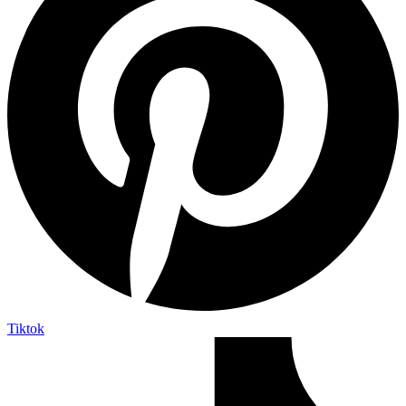
Tiktok