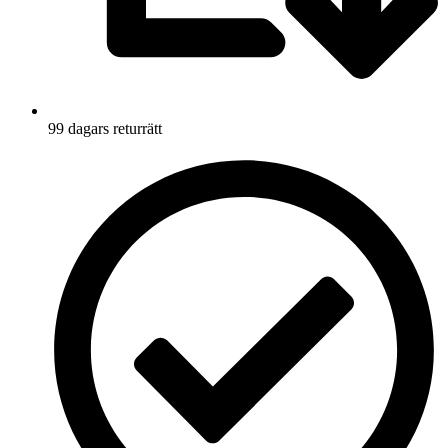
99 dagars returrätt