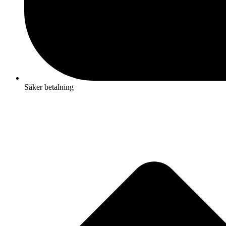
Säker betalning