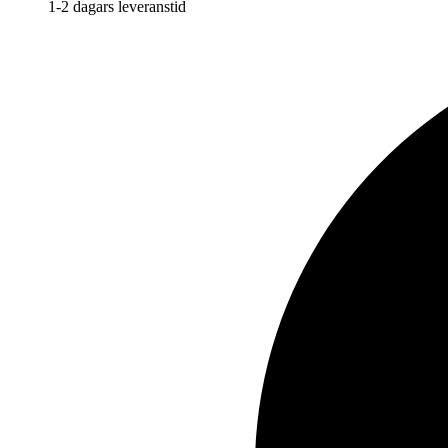
1-2 dagars leveranstid