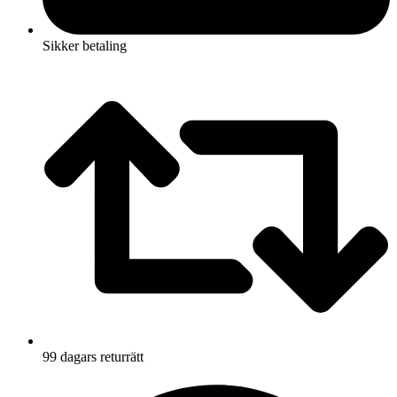
Sikker betaling
99 dagars returrätt