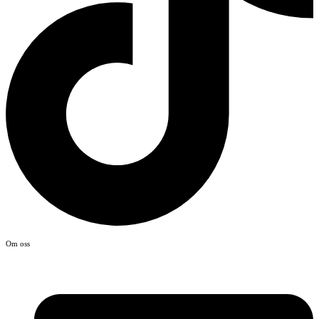
Om oss