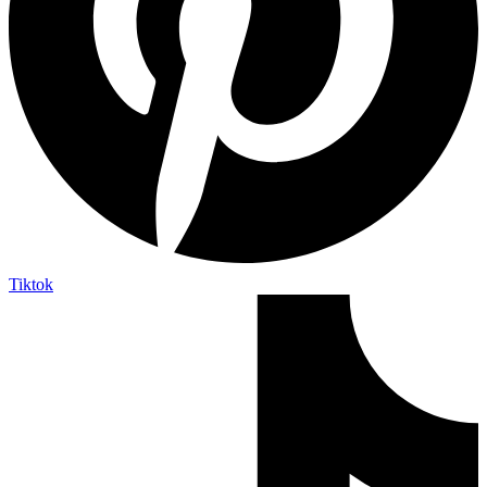
Tiktok