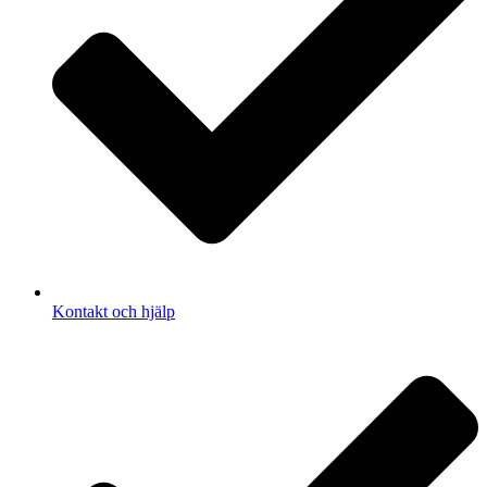
Kontakt och hjälp