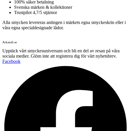
100% säker betalning
Svenska märken & kollektioner
Trustpilot 4,7/5 stjärnor
Alla smycken levereras antingen i märkets egna smyckeskrin eller i
våra egna specialdesignade lådor.
Arkandi.se
Upptäck vårt smyckesuniversum och bli en del av resan på våra
sociala medier. Glöm inte att registrera dig för vårt nyhetsbrev.
Facebook