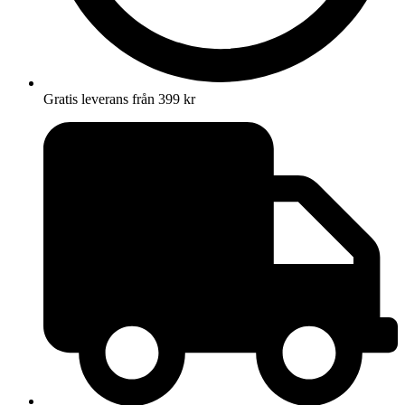
Gratis leverans från 399 kr