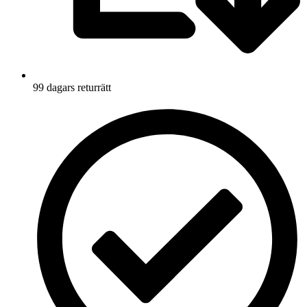
99 dagars returrätt