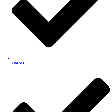
Om oss