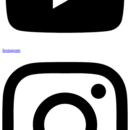
Instagram