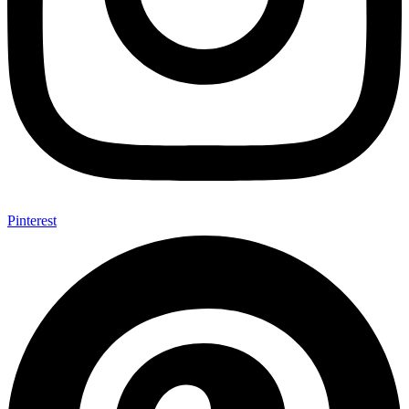
Pinterest