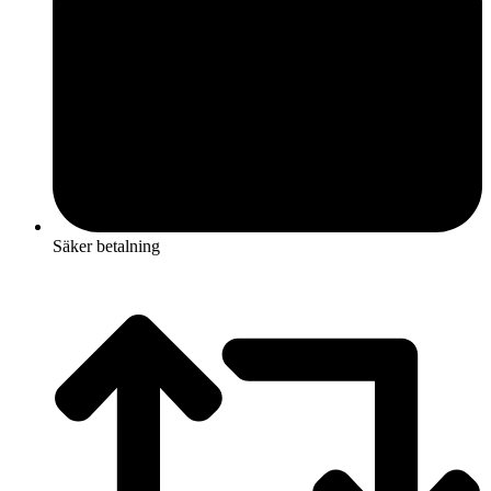
Säker betalning