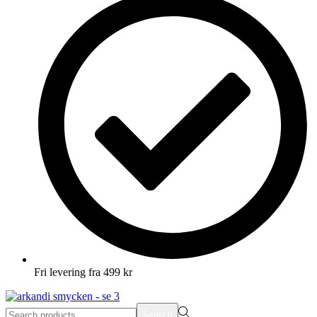
Fri levering fra 499 kr
Search
Search