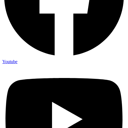
Youtube