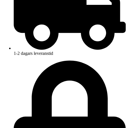
1-2 dagars leveranstid