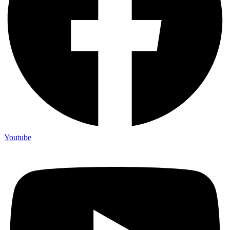
Youtube