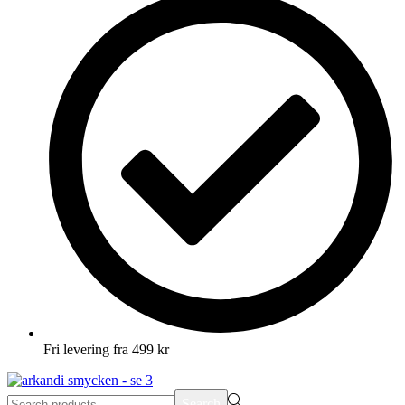
Fri levering fra 499 kr
Search
Search