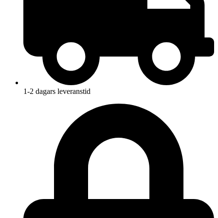
1-2 dagars leveranstid