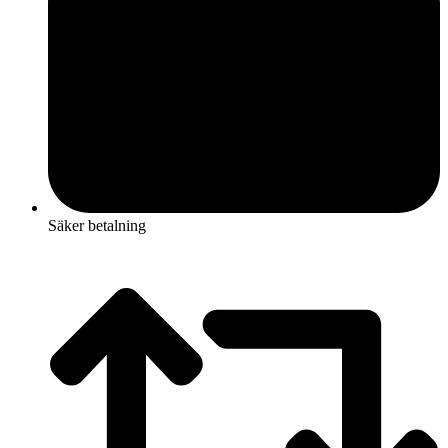
Säker betalning