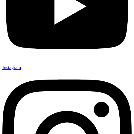
Instagram