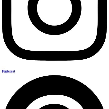
Pinterest