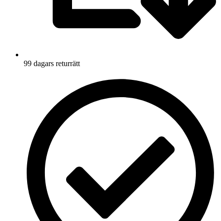
99 dagars returrätt