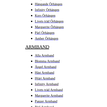
Hängande Örhängen
Infinity Örhängen
Kors Örhängen
Livets träd Örhängen
Marguerite Ôrhängen
Pärl Örhängen
Amber Örhängen
ARMBAND
Alla Armband
Blomma Armband
Ängel Armband
Häst Armband
Hjärt Armband
Infinity Armband
Livets träd Armband
Marguerite Armband
Panzer Armband