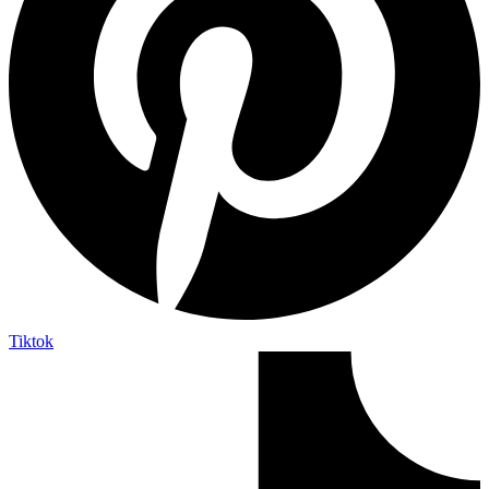
Tiktok