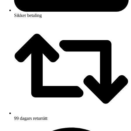
Sikker betaling
99 dagars returrätt