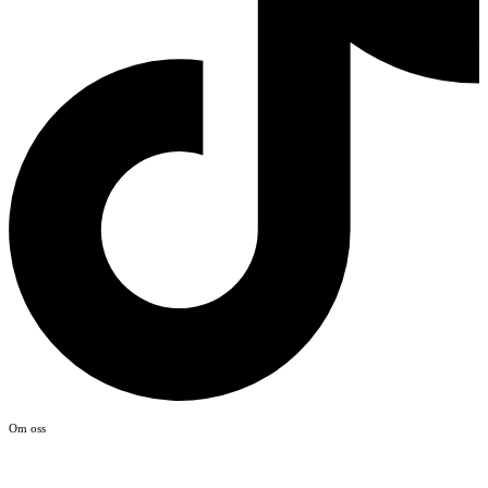
Om oss