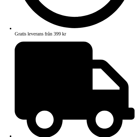
Gratis leverans från 399 kr