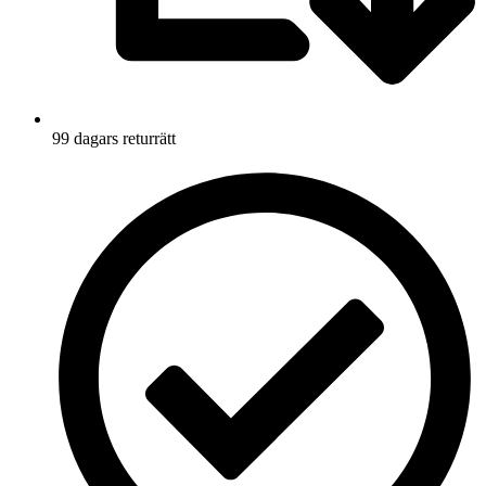
99 dagars returrätt