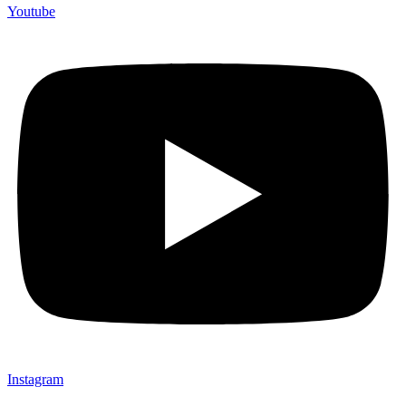
Youtube
Instagram