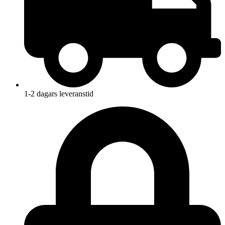
1-2 dagars leveranstid