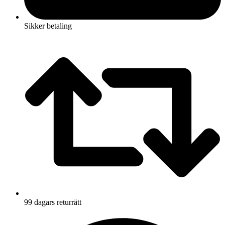
Sikker betaling
99 dagars returrätt