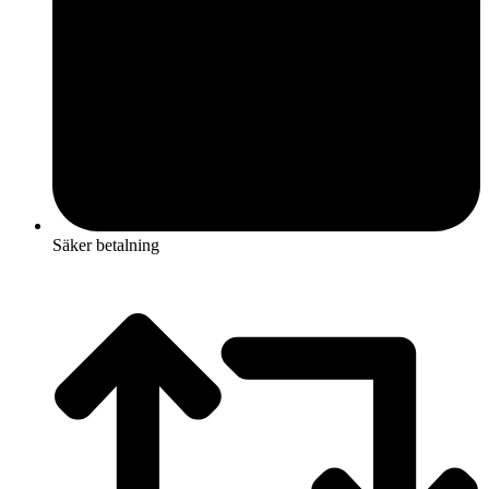
Säker betalning