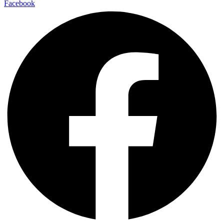
Facebook