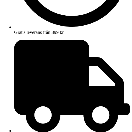
Gratis leverans från 399 kr