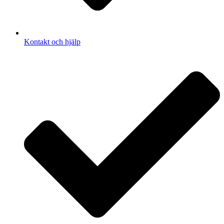
Kontakt och hjälp