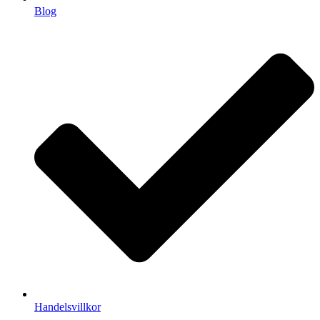
Blog
Handelsvillkor