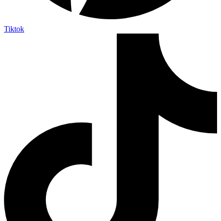
Tiktok