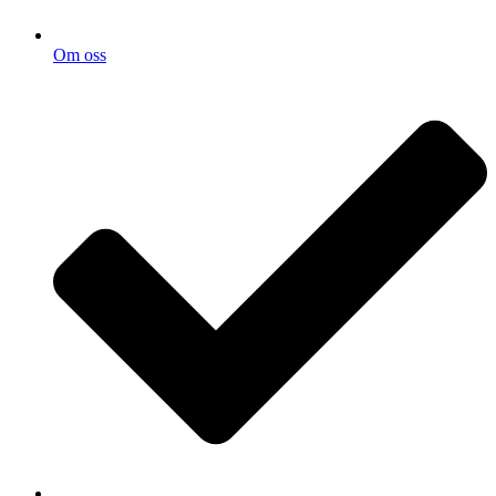
Om oss