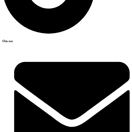
Om oss