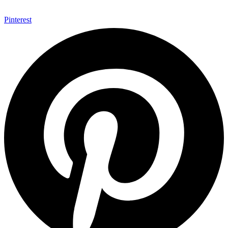
Pinterest