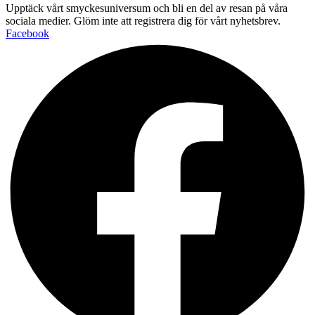
Upptäck vårt smyckesuniversum och bli en del av resan på våra
sociala medier. Glöm inte att registrera dig för vårt nyhetsbrev.
Facebook