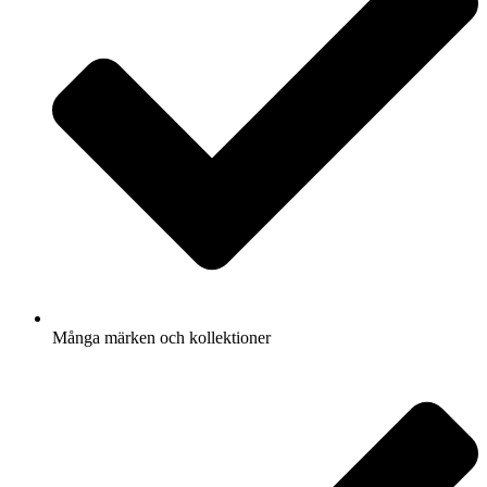
Många märken och kollektioner