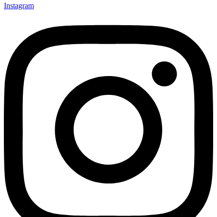
Instagram