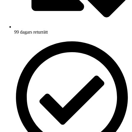
99 dagars returrätt