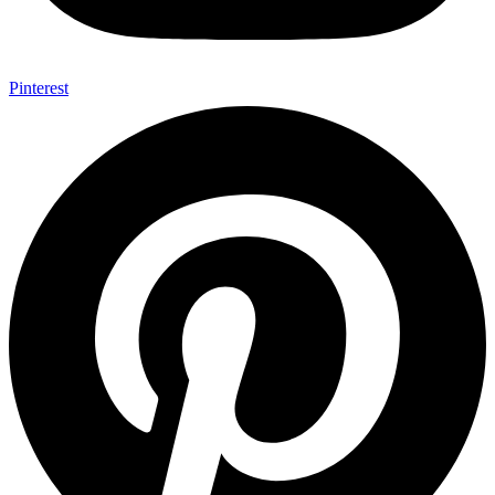
Pinterest