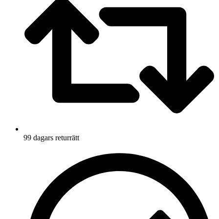
99 dagars returrätt