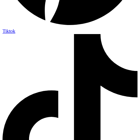
Tiktok