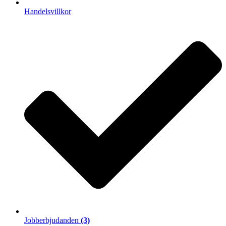
Handelsvillkor
Jobberbjudanden
(3)