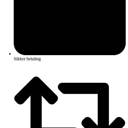
Sikker betaling