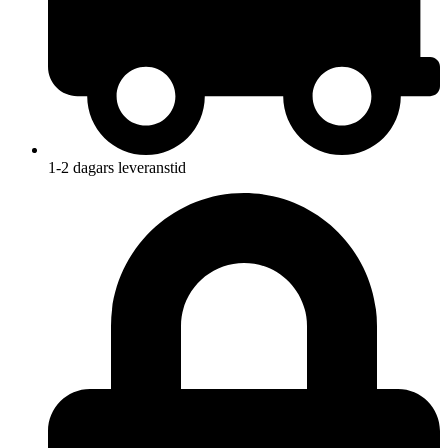
1-2 dagars leveranstid