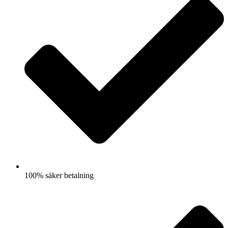
100% säker betalning