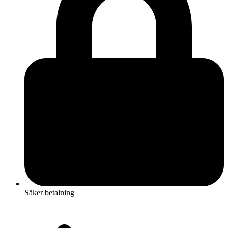
Säker betalning