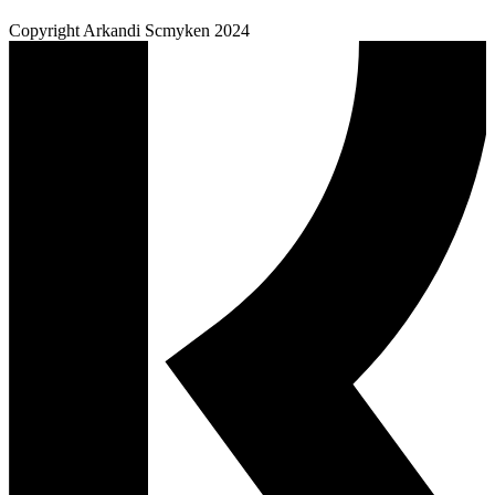
Copyright Arkandi Scmyken 2024