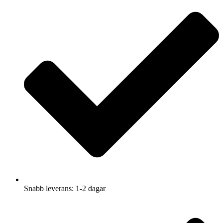
Snabb leverans: 1-2 dagar