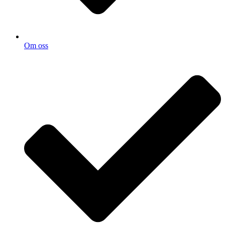
Om oss