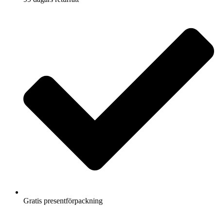
Gratis presentförpackning