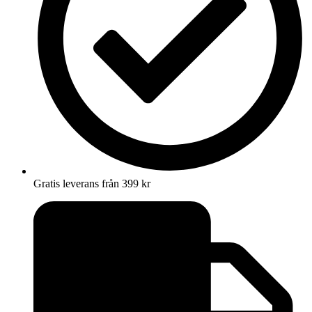
Gratis leverans från 399 kr