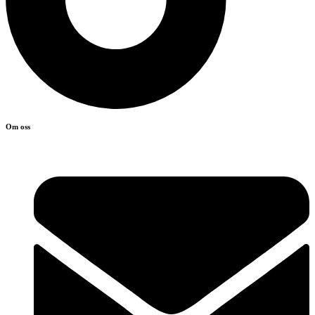
Om oss