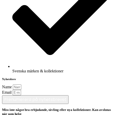
Svenska märken & kollektioner
Nyhetsbrev
Name
Email
Prenumerera på nyhetsbrevet
Miss inte något bra erbjudande, tävling eller nya kollektioner. Kan avslutas
när som helst