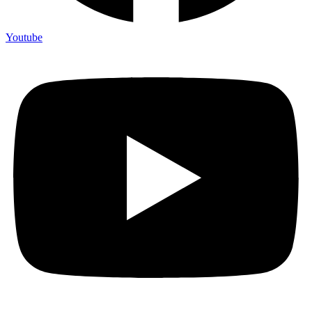
Youtube