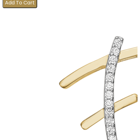
Add To Cart