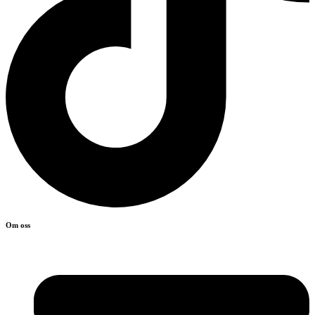
Om oss