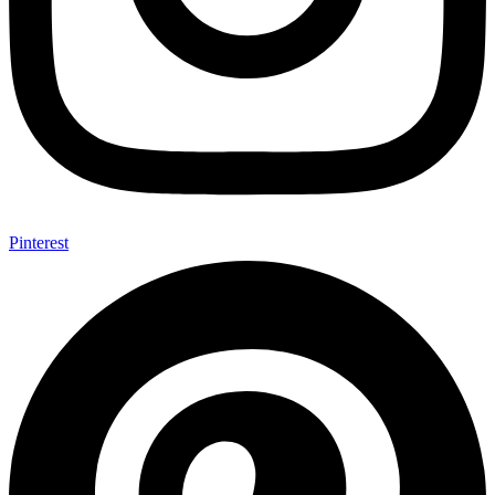
Pinterest