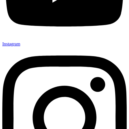
Instagram