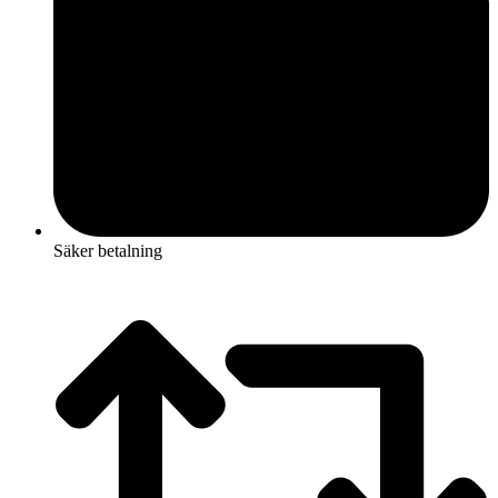
Säker betalning