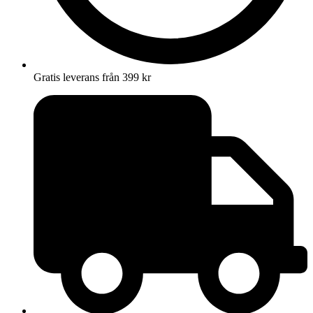
Gratis leverans från 399 kr