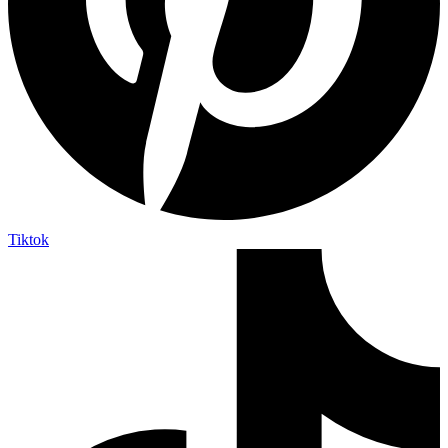
Tiktok