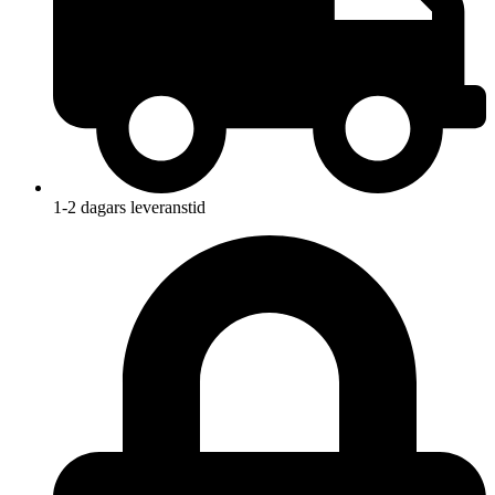
1-2 dagars leveranstid