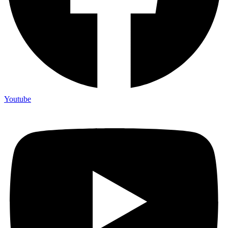
Youtube