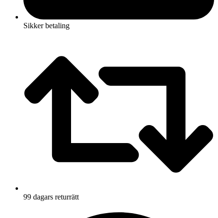
Sikker betaling
99 dagars returrätt