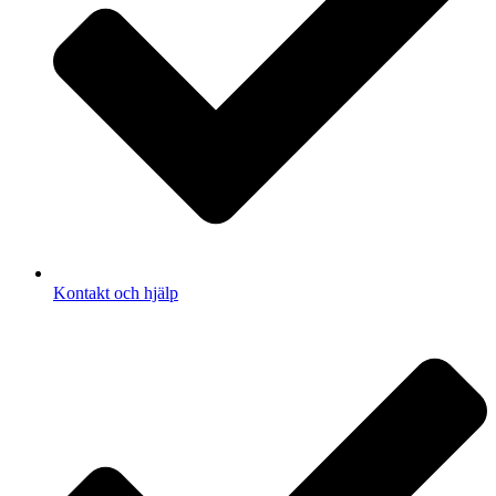
Kontakt och hjälp