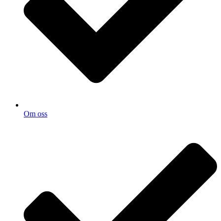
Om oss