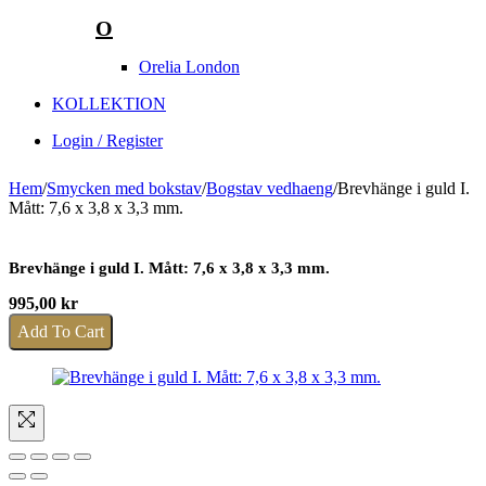
O
Orelia London
KOLLEKTION
Login / Register
Hem
/
Smycken med bokstav
/
Bogstav vedhaeng
/
Brevhänge i guld I.
Mått: 7,6 x 3,8 x 3,3 mm.
Brevhänge i guld I. Mått: 7,6 x 3,8 x 3,3 mm.
995,00
kr
Add To Cart