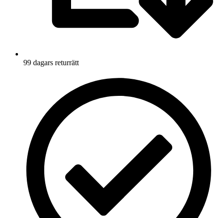
99 dagars returrätt