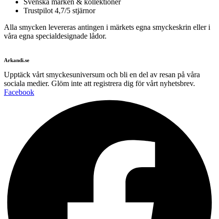
Svenska märken & kollektioner
Trustpilot 4,7/5 stjärnor
Alla smycken levereras antingen i märkets egna smyckeskrin eller i
våra egna specialdesignade lådor.
Arkandi.se
Upptäck vårt smyckesuniversum och bli en del av resan på våra
sociala medier. Glöm inte att registrera dig för vårt nyhetsbrev.
Facebook