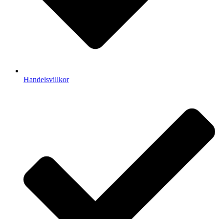
Handelsvillkor