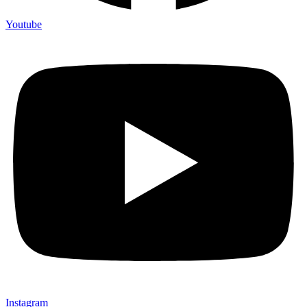
Youtube
Instagram