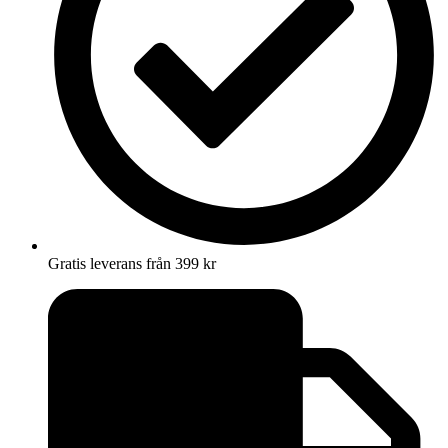
Gratis leverans från 399 kr