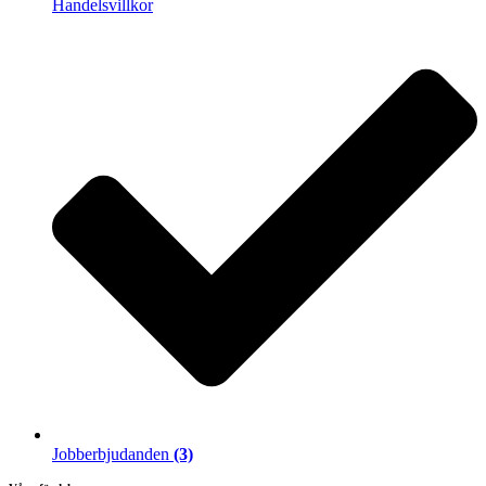
Handelsvillkor
Jobberbjudanden
(3)