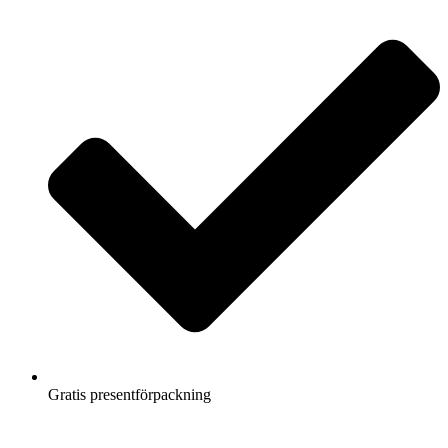
Gratis presentförpackning