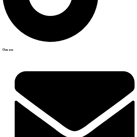
Om oss