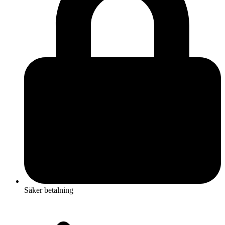
Säker betalning