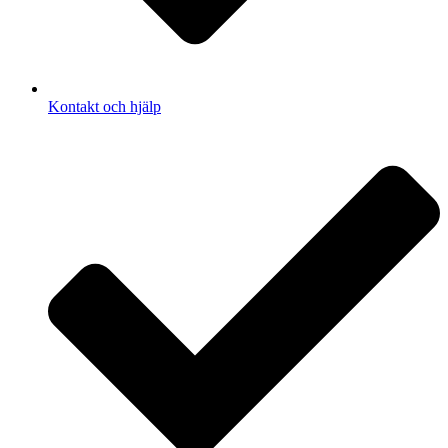
Kontakt och hjälp