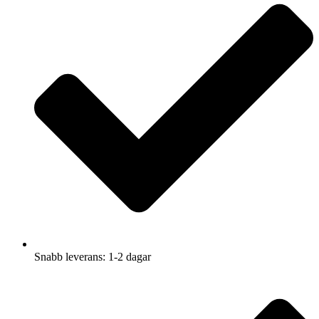
Snabb leverans: 1-2 dagar