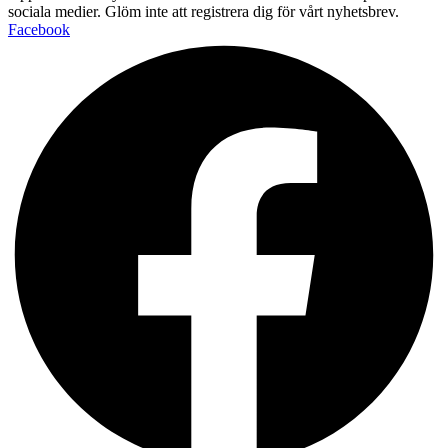
sociala medier. Glöm inte att registrera dig för vårt nyhetsbrev.
Facebook