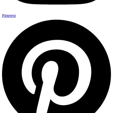
Pinterest