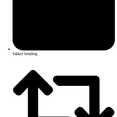
Sikker betaling