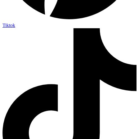
Tiktok