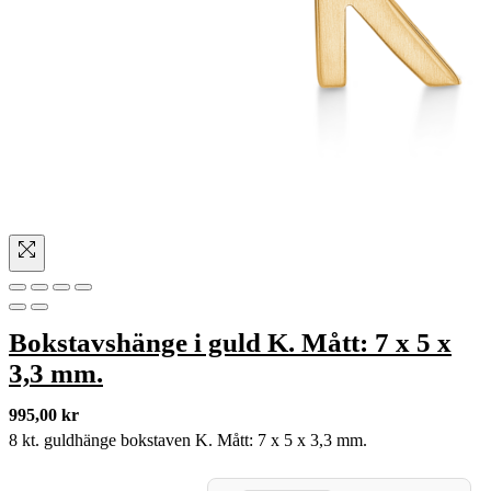
Bokstavshänge i guld K. Mått: 7 x 5 x
3,3 mm.
995,00
kr
8 kt. guldhänge bokstaven K. Mått: 7 x 5 x 3,3 mm.