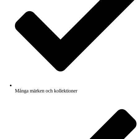
Många märken och kollektioner