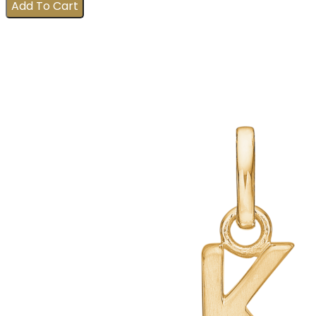
Add To Cart