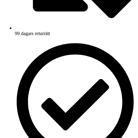
99 dagars returrätt