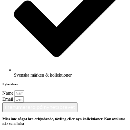
Svenska märken & kollektioner
Nyhetsbrev
Name
Email
Prenumerera på nyhetsbrevet
Miss inte något bra erbjudande, tävling eller nya kollektioner. Kan avslutas
när som helst