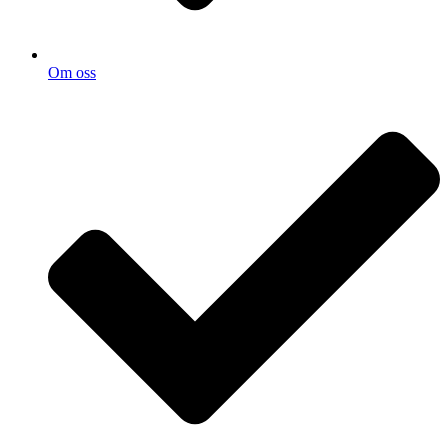
Om oss