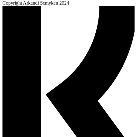
Copyright Arkandi Scmyken 2024