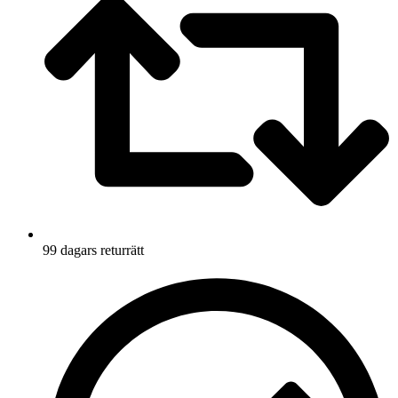
99 dagars returrätt