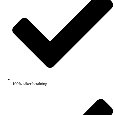
100% säker betalning