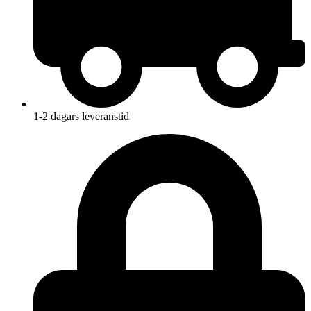
1-2 dagars leveranstid