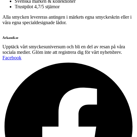
Svenska märken & kollektioner
Trustpilot 4,7/5 stjärnor
Alla smycken levereras antingen i märkets egna smyckeskrin eller i
våra egna specialdesignade lådor.
Arkandi.se
Upptäck vårt smyckesuniversum och bli en del av resan på våra
sociala medier. Glöm inte att registrera dig för vårt nyhetsbrev.
Facebook