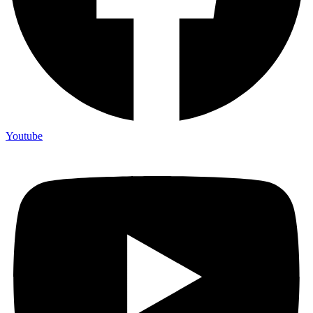
Youtube