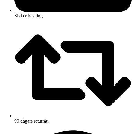
Sikker betaling
99 dagars returrätt