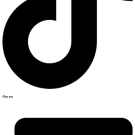
Om oss