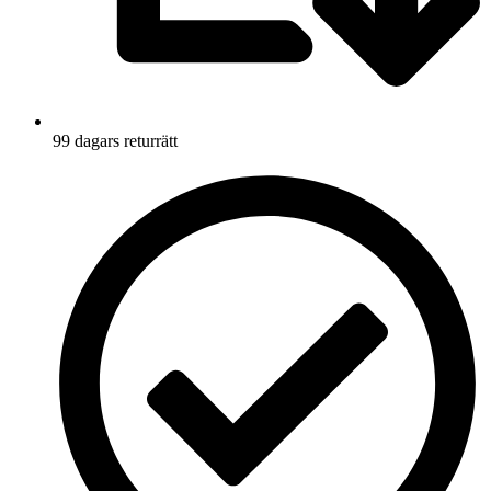
99 dagars returrätt