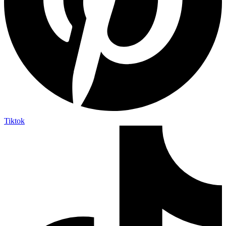
Tiktok