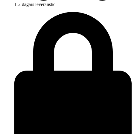
1-2 dagars leveranstid