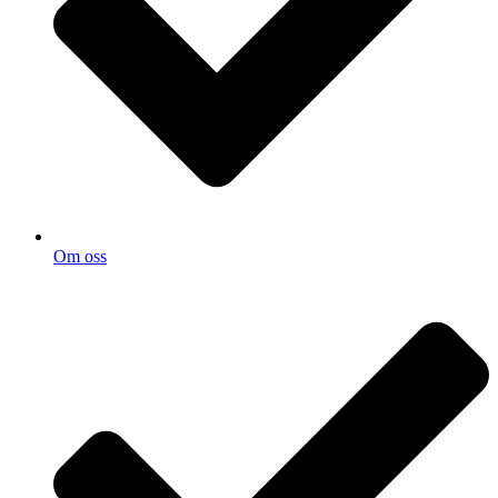
Om oss