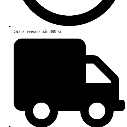
Gratis leverans från 399 kr