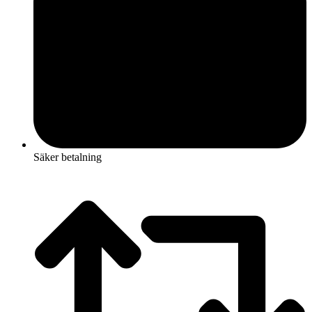
Säker betalning