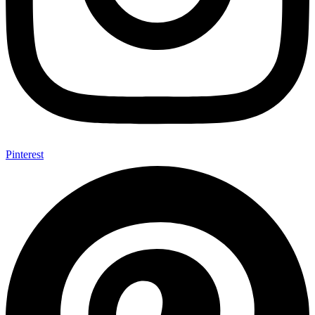
Pinterest