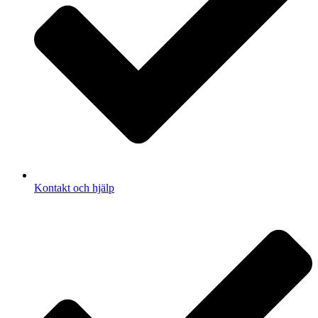
Kontakt och hjälp