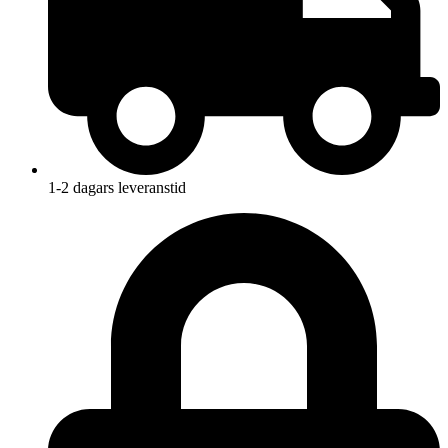
1-2 dagars leveranstid