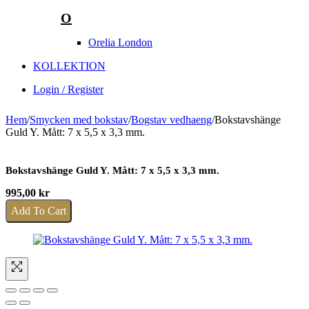
O
Orelia London
KOLLEKTION
Login / Register
Hem
/
Smycken med bokstav
/
Bogstav vedhaeng
/
Bokstavshänge
Guld Y. Mått: 7 x 5,5 x 3,3 mm.
Bokstavshänge Guld Y. Mått: 7 x 5,5 x 3,3 mm.
995,00
kr
Add To Cart