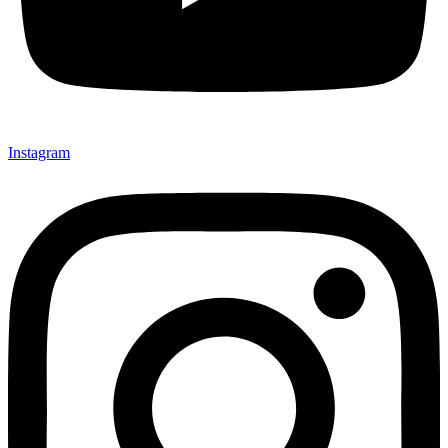
Instagram