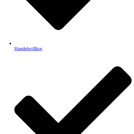
Handelsvillkor