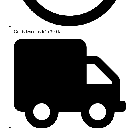
Gratis leverans från 399 kr