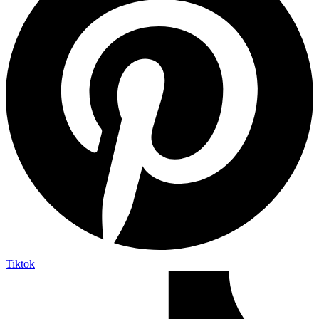
Tiktok