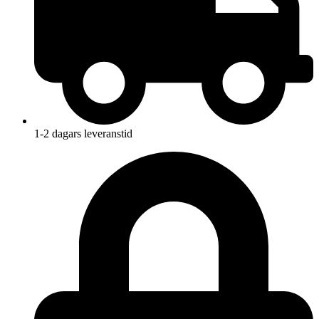
1-2 dagars leveranstid