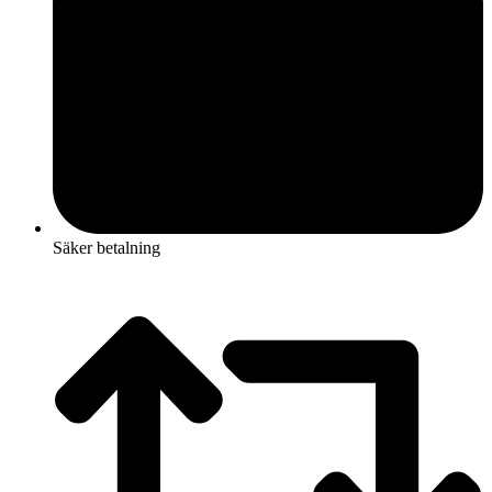
Säker betalning