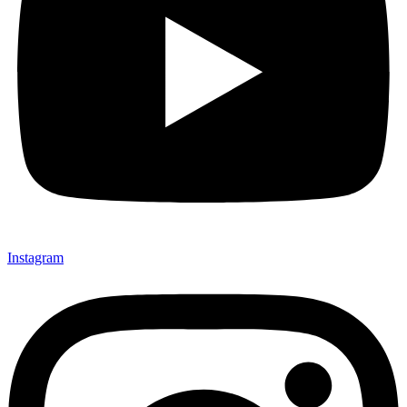
Instagram