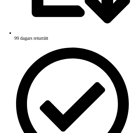
99 dagars returrätt