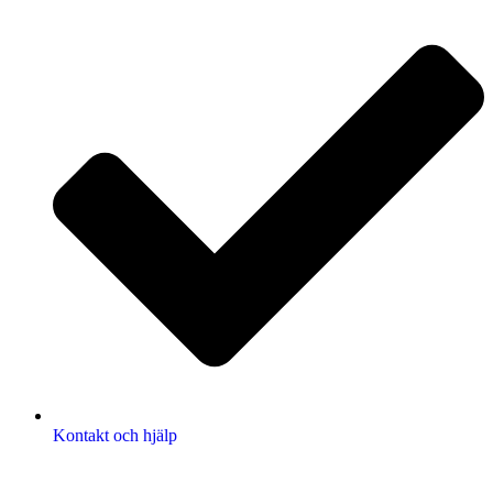
Kontakt och hjälp