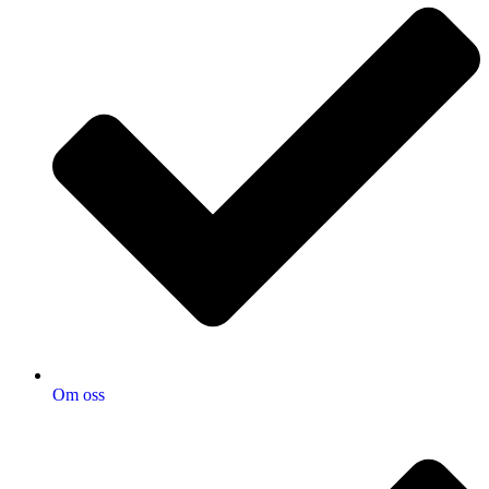
Om oss