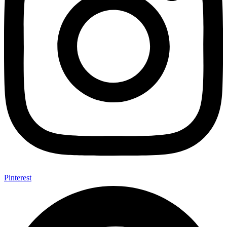
Pinterest