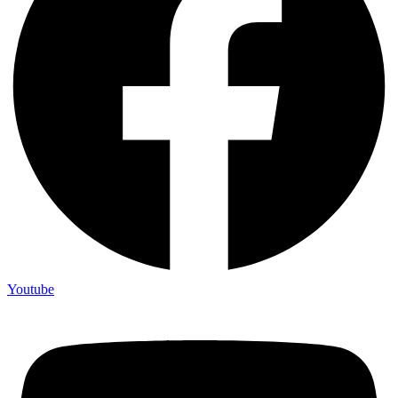
Youtube