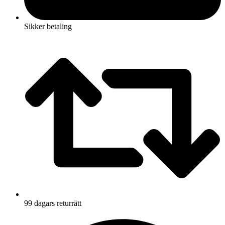
Sikker betaling
99 dagars returrätt