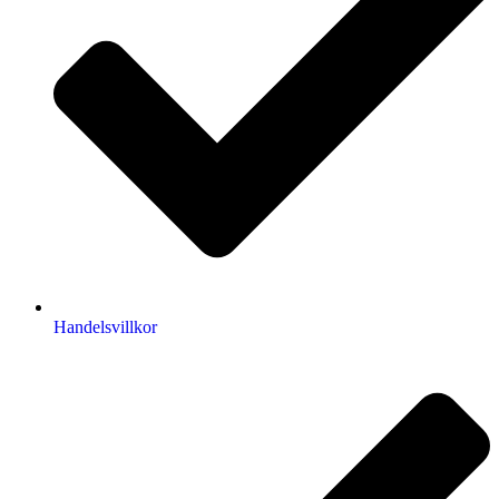
Handelsvillkor