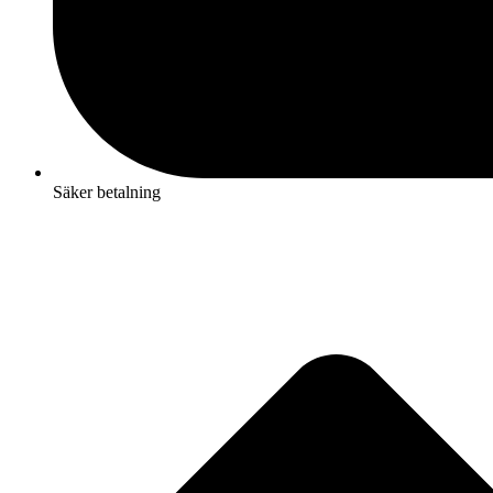
Säker betalning