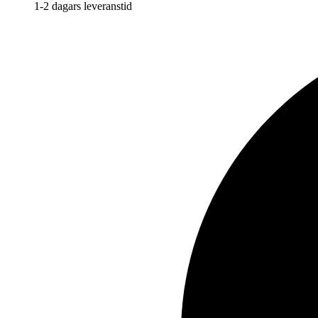
1-2 dagars leveranstid