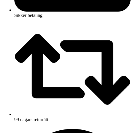
Sikker betaling
99 dagars returrätt