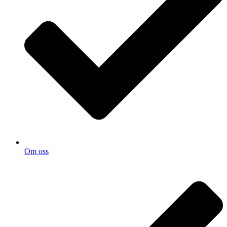
Om oss