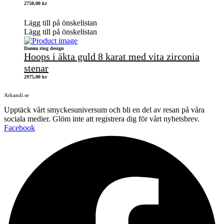
2750,00
kr
Lägg till på önskelistan
Lägg till på önskelistan
Damm ring design
Hoops i äkta guld 8 karat med vita zirconia
stenar
2975,00
kr
Arkandi.se
Upptäck vårt smyckesuniversum och bli en del av resan på våra
sociala medier. Glöm inte att registrera dig för vårt nyhetsbrev.
Facebook