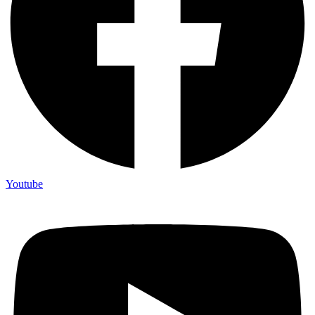
Youtube