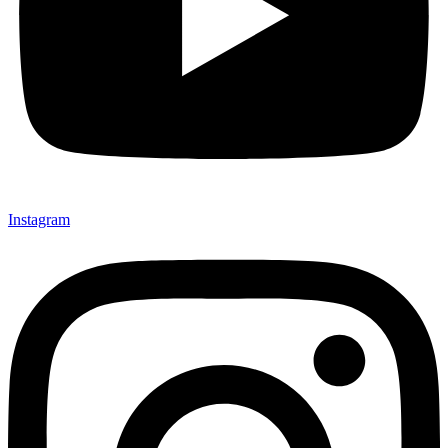
Instagram