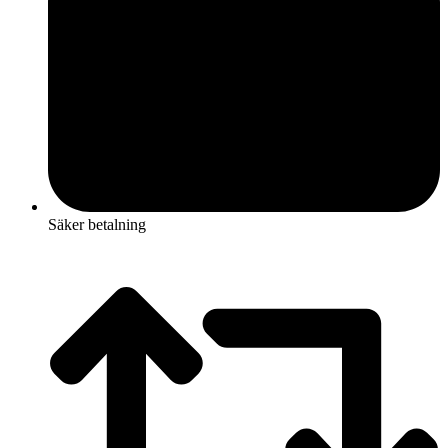
Säker betalning