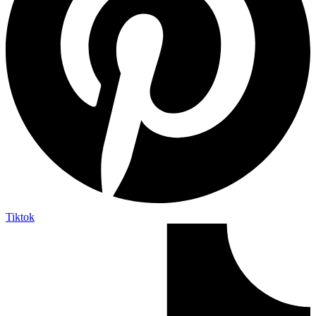
Tiktok