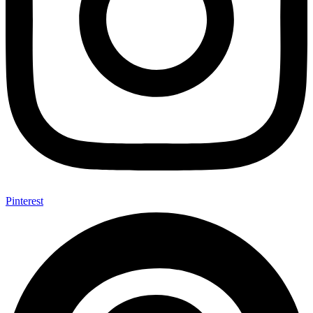
Pinterest