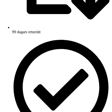
99 dagars returrätt