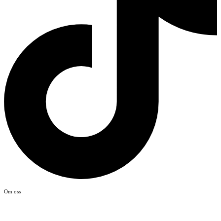
Om oss