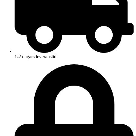
1-2 dagars leveranstid