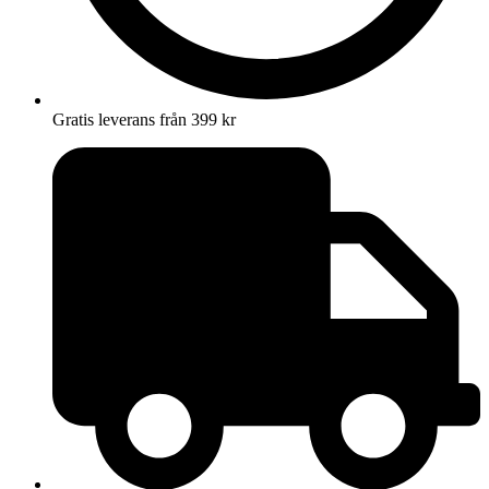
Gratis leverans från 399 kr