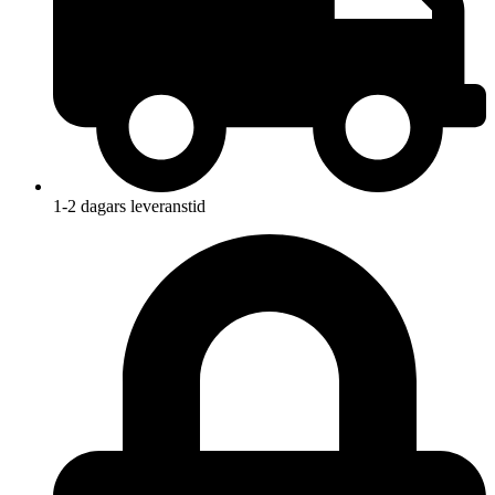
1-2 dagars leveranstid