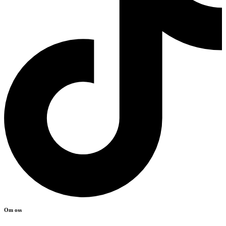
Om oss