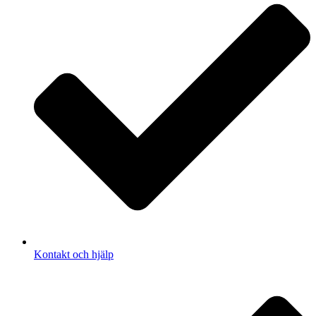
Kontakt och hjälp