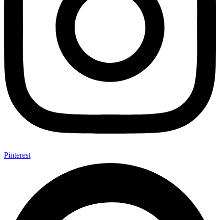
Pinterest