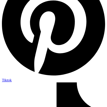
Tiktok