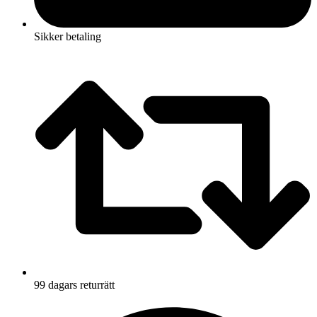
Sikker betaling
99 dagars returrätt