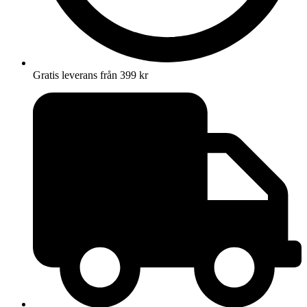
Gratis leverans från 399 kr