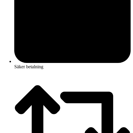
Säker betalning