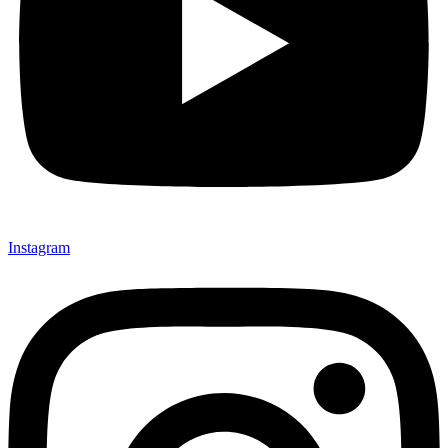
Instagram