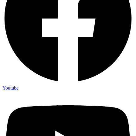
Youtube