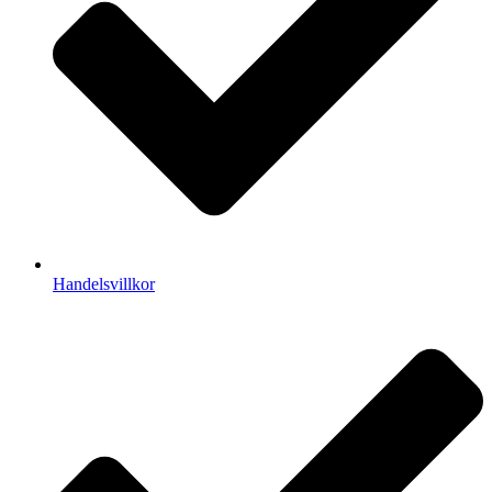
Handelsvillkor