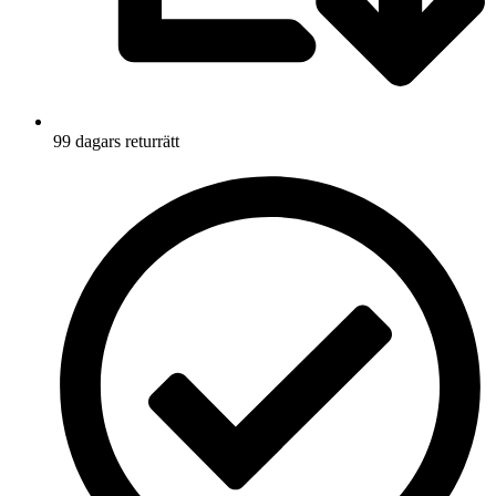
99 dagars returrätt