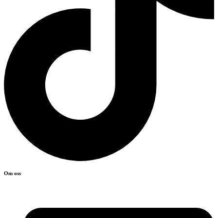
Om oss