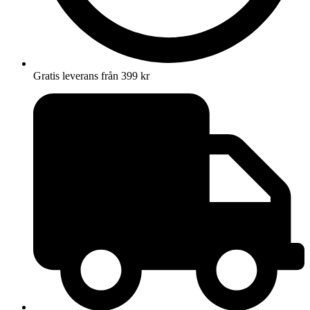
Gratis leverans från 399 kr