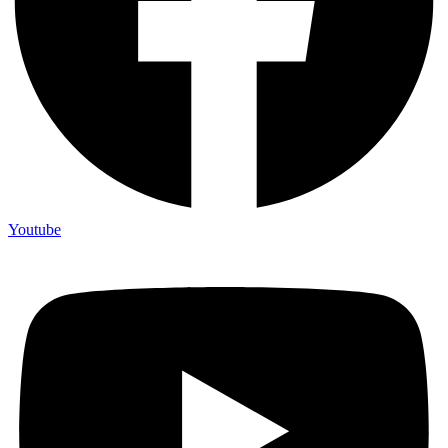
Youtube