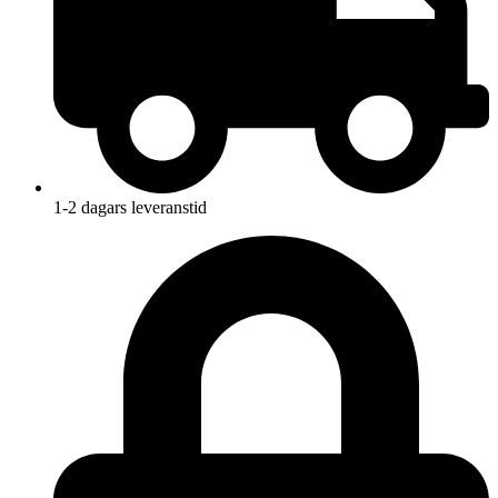
1-2 dagars leveranstid