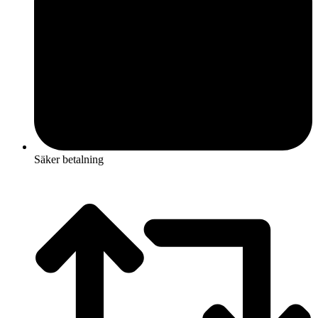
Säker betalning