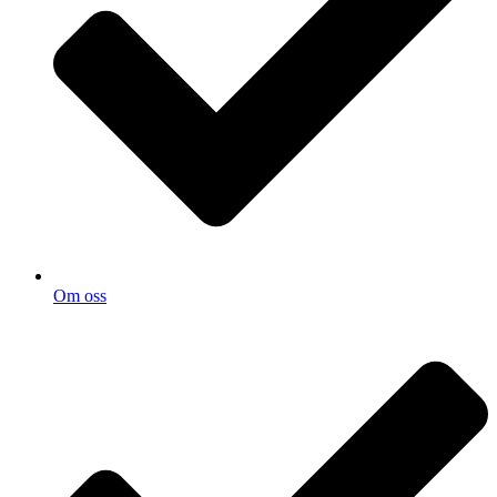
Om oss