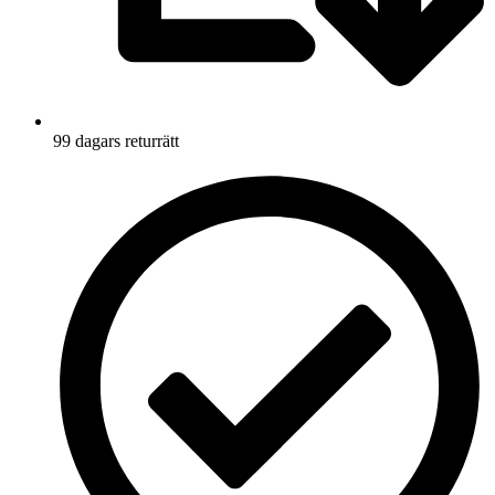
99 dagars returrätt