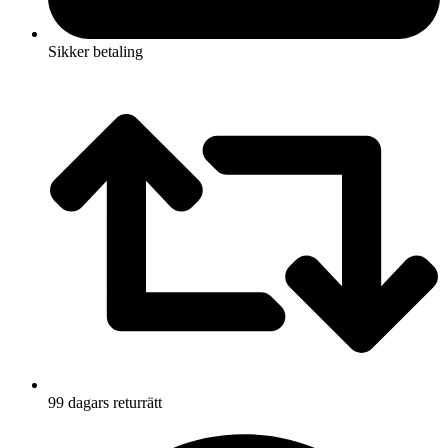
Sikker betaling
99 dagars returrätt