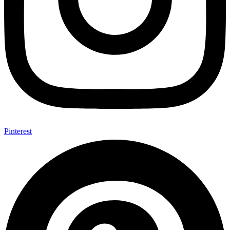
Pinterest