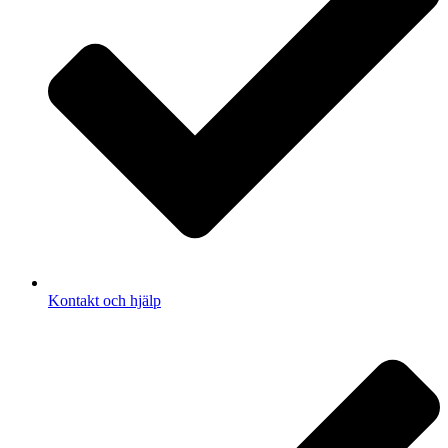
Kontakt och hjälp