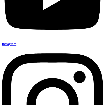
Instagram