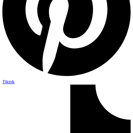
Tiktok