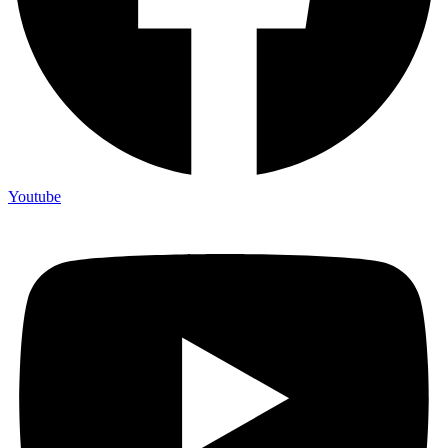
Youtube