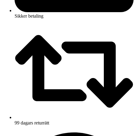
Sikker betaling
99 dagars returrätt