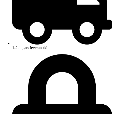
1-2 dagars leveranstid