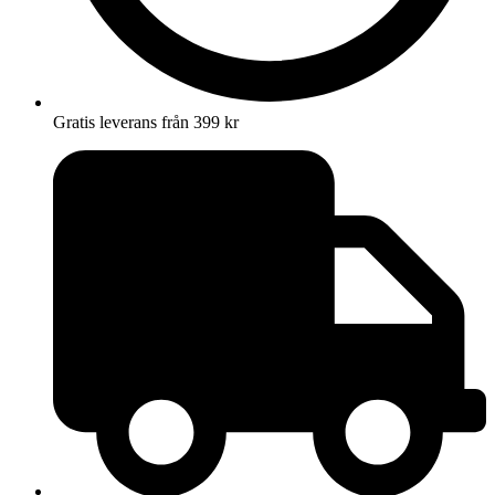
Gratis leverans från 399 kr