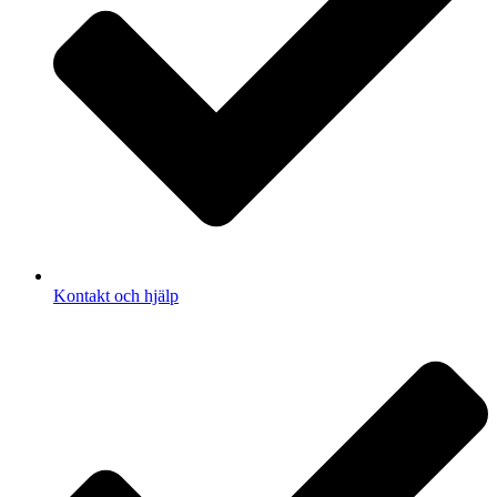
Kontakt och hjälp