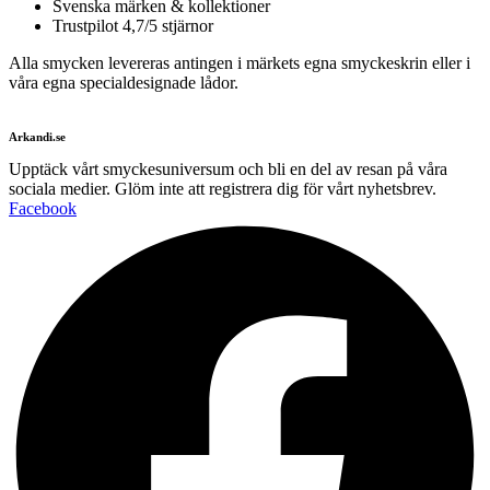
Svenska märken & kollektioner
Trustpilot 4,7/5 stjärnor
Alla smycken levereras antingen i märkets egna smyckeskrin eller i
våra egna specialdesignade lådor.
Arkandi.se
Upptäck vårt smyckesuniversum och bli en del av resan på våra
sociala medier. Glöm inte att registrera dig för vårt nyhetsbrev.
Facebook