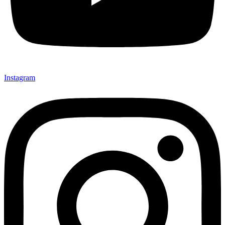
Instagram