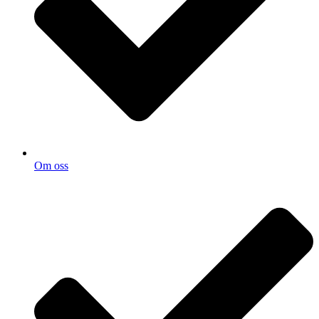
Om oss