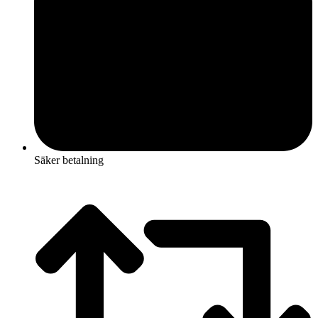
Säker betalning