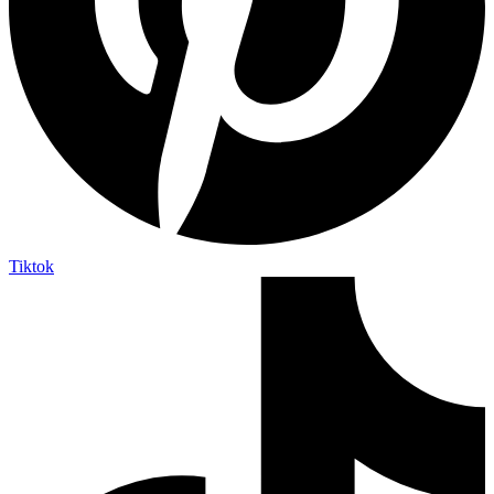
Tiktok