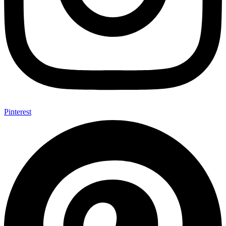
Pinterest