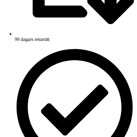
99 dagars returrätt