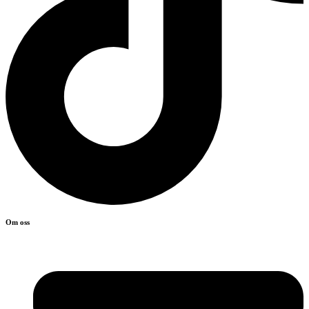
Om oss