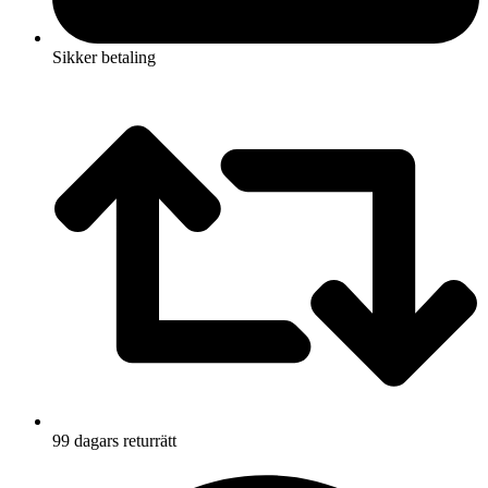
Sikker betaling
99 dagars returrätt