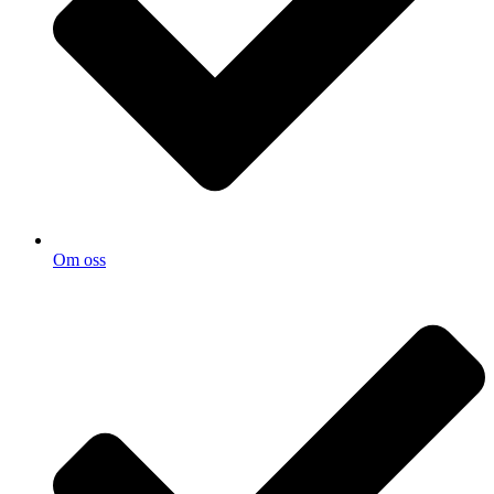
Om oss