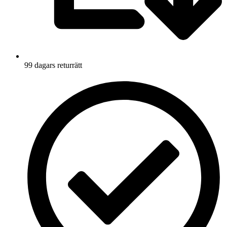
99 dagars returrätt