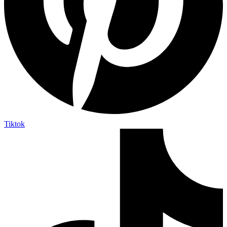
Tiktok