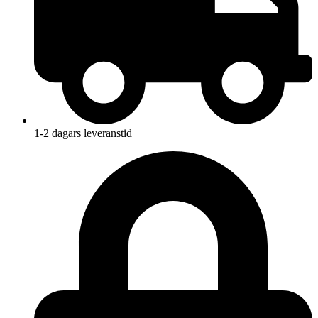
1-2 dagars leveranstid