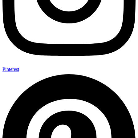
Pinterest