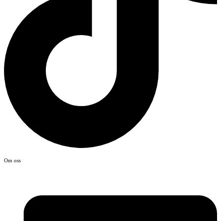
Om oss