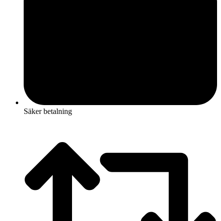
Säker betalning