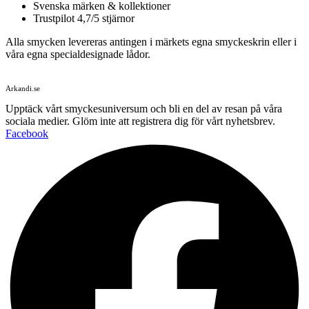
Svenska märken & kollektioner
Trustpilot 4,7/5 stjärnor
Alla smycken levereras antingen i märkets egna smyckeskrin eller i
våra egna specialdesignade lådor.
Arkandi.se
Upptäck vårt smyckesuniversum och bli en del av resan på våra
sociala medier. Glöm inte att registrera dig för vårt nyhetsbrev.
Facebook