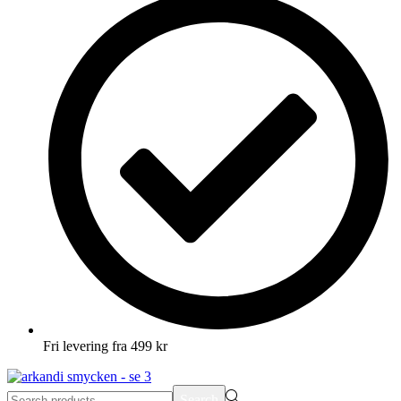
Fri levering fra 499 kr
Search
Search