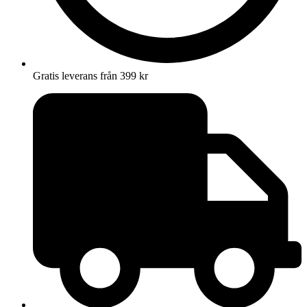
Gratis leverans från 399 kr