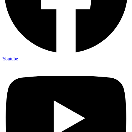
Youtube