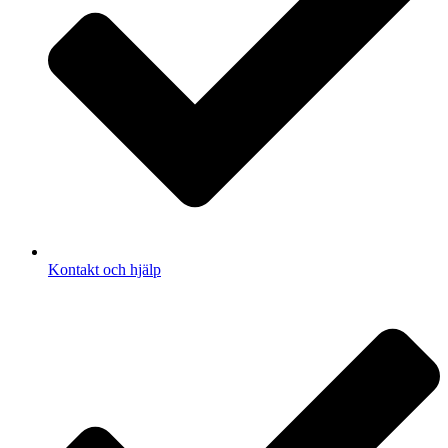
Kontakt och hjälp