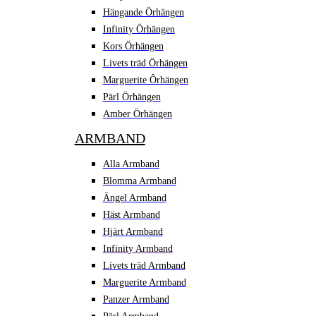
Hängande Örhängen
Infinity Örhängen
Kors Örhängen
Livets träd Örhängen
Marguerite Ôrhängen
Pärl Örhängen
Amber Örhängen
ARMBAND
Alla Armband
Blomma Armband
Ängel Armband
Häst Armband
Hjärt Armband
Infinity Armband
Livets träd Armband
Marguerite Armband
Panzer Armband