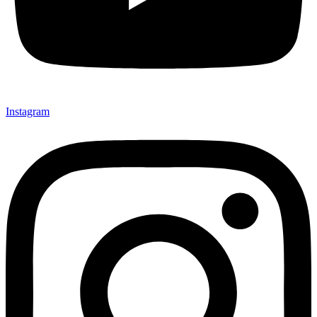
Instagram