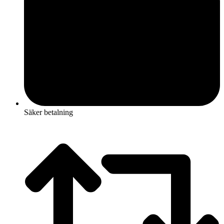
Säker betalning