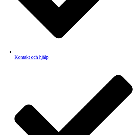
Kontakt och hjälp