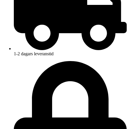
1-2 dagars leveranstid