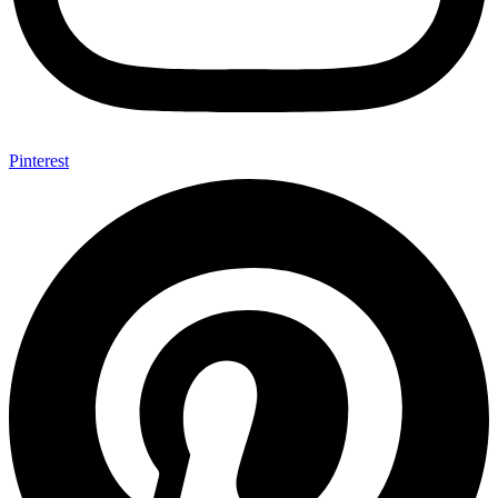
Pinterest