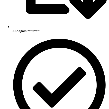
99 dagars returrätt