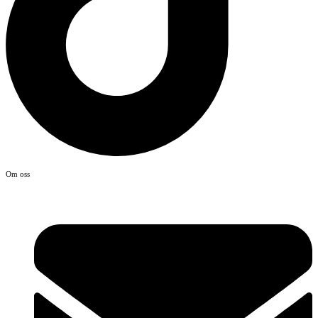
Om oss