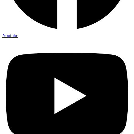
Youtube