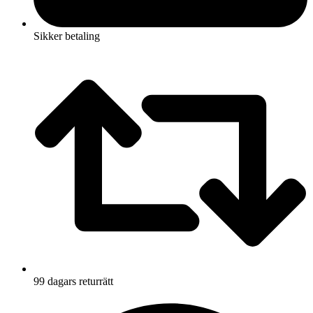
Sikker betaling
99 dagars returrätt