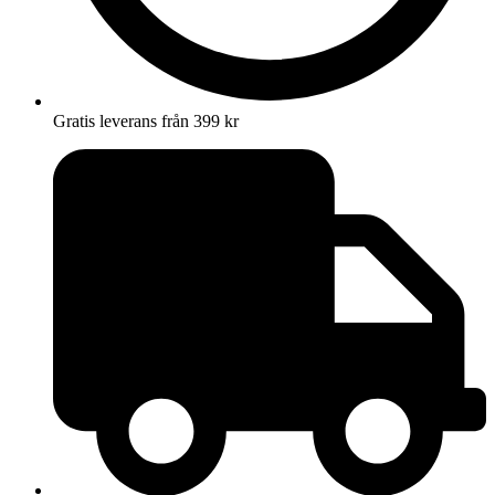
Gratis leverans från 399 kr