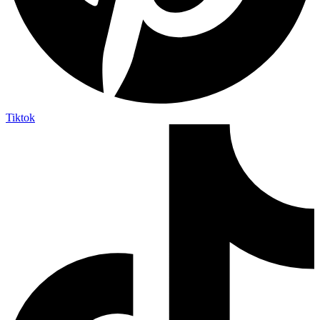
Tiktok