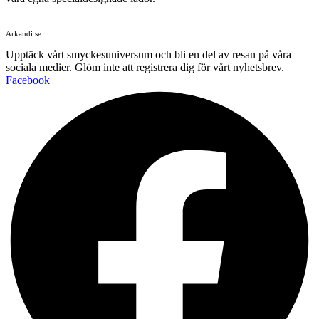
Arkandi.se
Upptäck vårt smyckesuniversum och bli en del av resan på våra
sociala medier. Glöm inte att registrera dig för vårt nyhetsbrev.
Facebook