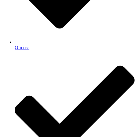
Om oss