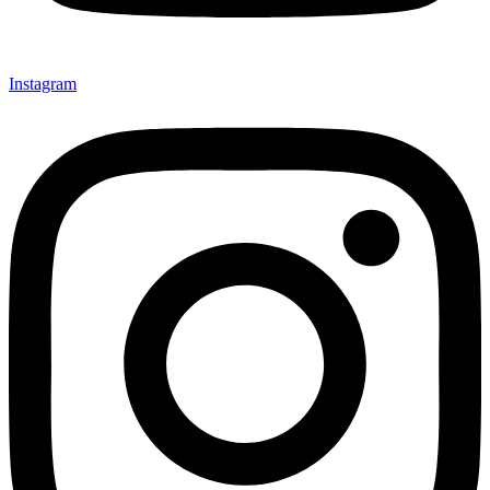
Instagram