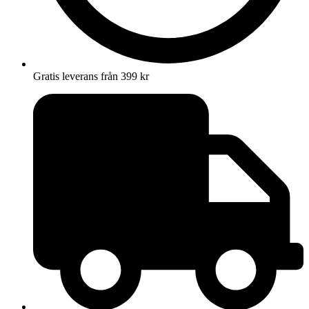
Gratis leverans från 399 kr