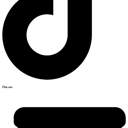
Om oss