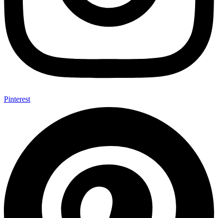
Pinterest