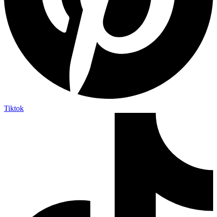
Tiktok