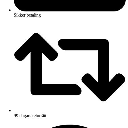
Sikker betaling
99 dagars returrätt