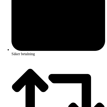
Säker betalning