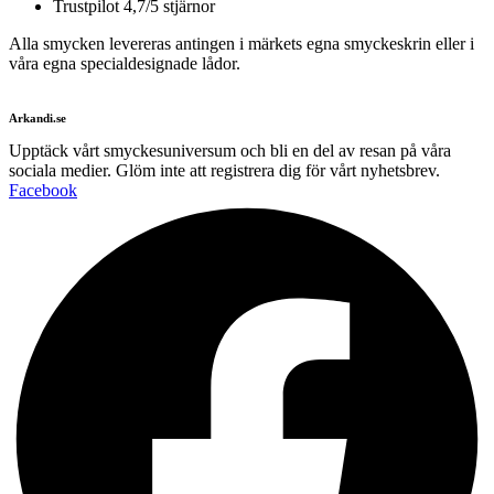
Trustpilot 4,7/5 stjärnor
Alla smycken levereras antingen i märkets egna smyckeskrin eller i
våra egna specialdesignade lådor.
Arkandi.se
Upptäck vårt smyckesuniversum och bli en del av resan på våra
sociala medier. Glöm inte att registrera dig för vårt nyhetsbrev.
Facebook