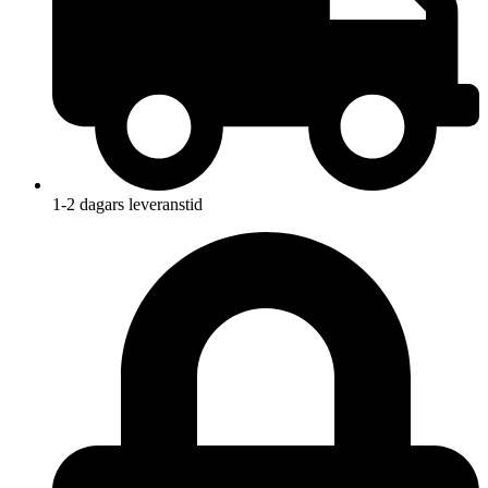
1-2 dagars leveranstid