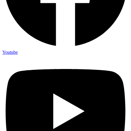
Youtube