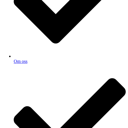
Om oss