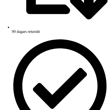
99 dagars returrätt