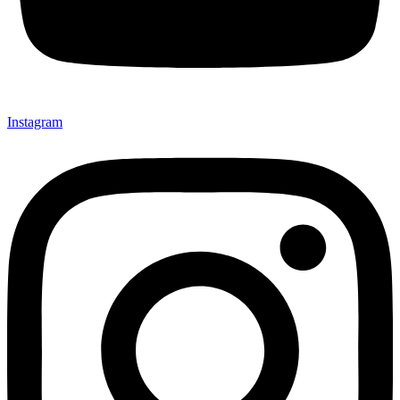
Instagram