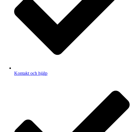
Kontakt och hjälp