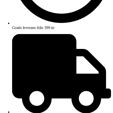
Gratis leverans från 399 kr