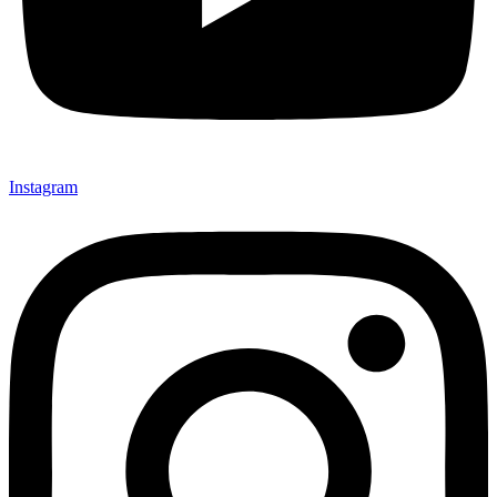
Instagram