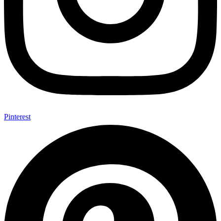
Pinterest