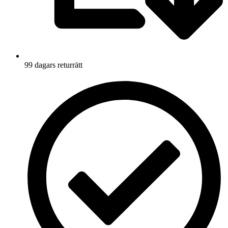
99 dagars returrätt