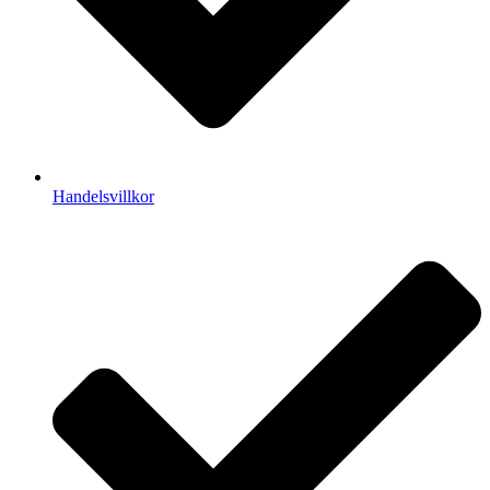
Handelsvillkor