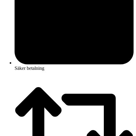
Säker betalning