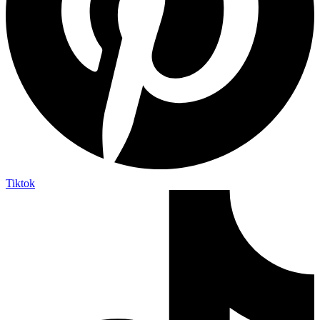
Tiktok