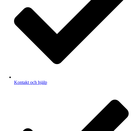
Kontakt och hjälp