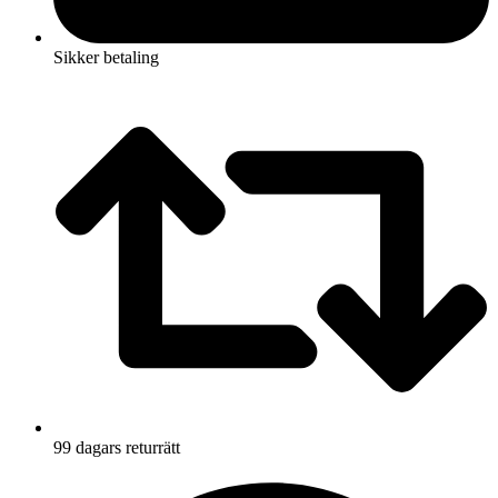
Sikker betaling
99 dagars returrätt