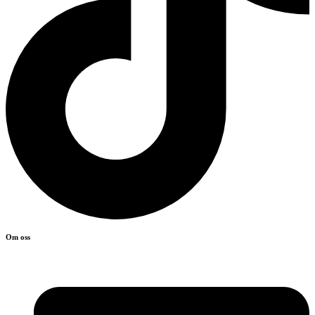
Om oss