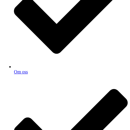
Om oss