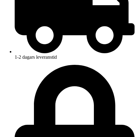
1-2 dagars leveranstid