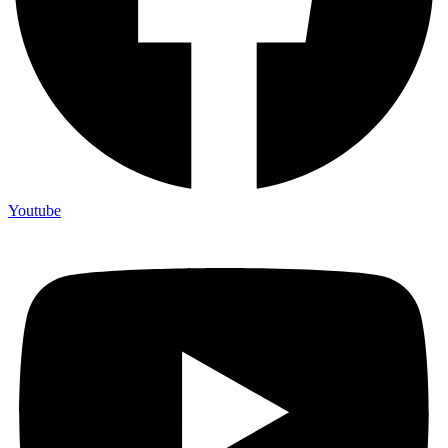
Youtube