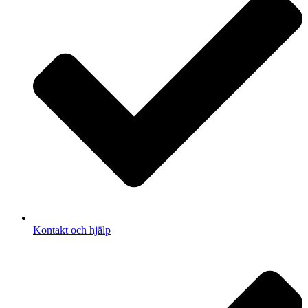
Kontakt och hjälp