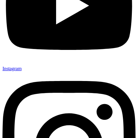
Instagram