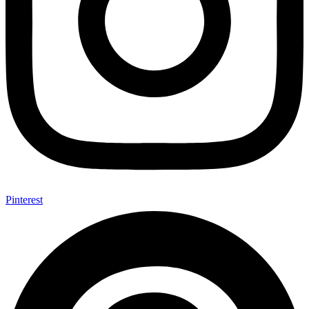
Pinterest