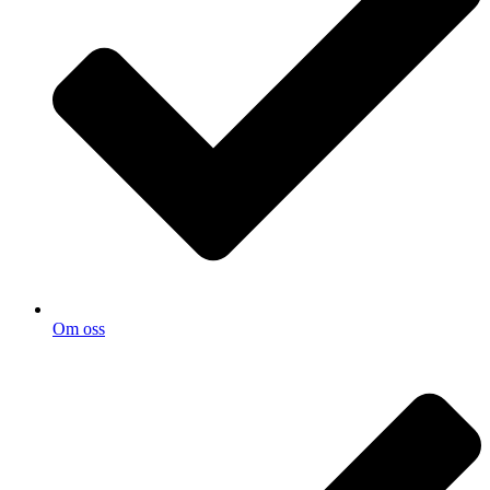
Om oss