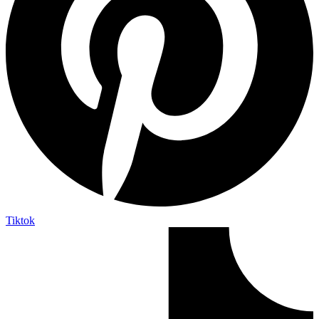
Tiktok