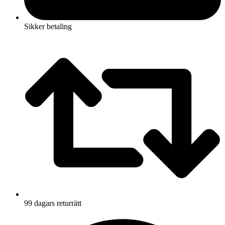
Sikker betaling
99 dagars returrätt