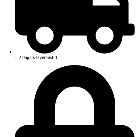
1-2 dagars leveranstid