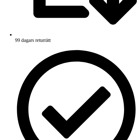
99 dagars returrätt