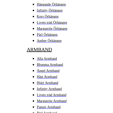
Hängande Örhängen
Infinity Örhängen
Kors Örhängen
Livets träd Örhängen
Marguerite Ôrhängen
Pärl Örhängen
Amber Örhängen
ARMBAND
Alla Armband
Blomma Armband
Ängel Armband
Häst Armband
Hjärt Armband
Infinity Armband
Livets träd Armband
Marguerite Armband
Panzer Armband