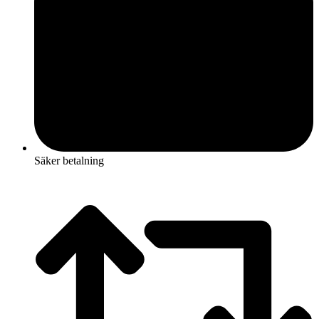
Säker betalning