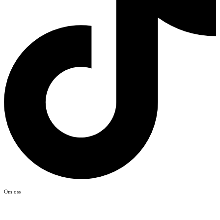
Om oss