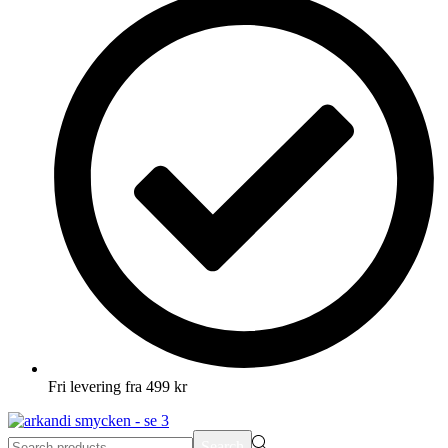
Fri levering fra 499 kr
Search
Search