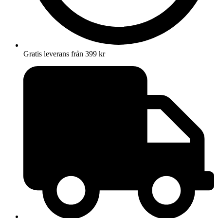
Gratis leverans från 399 kr