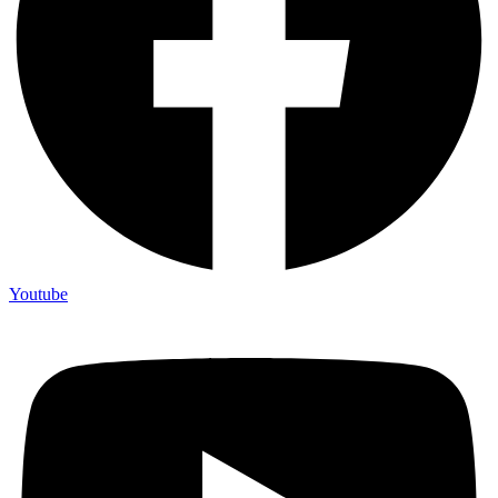
Youtube