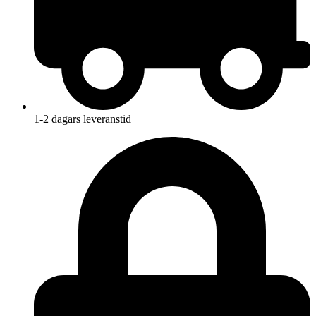
1-2 dagars leveranstid