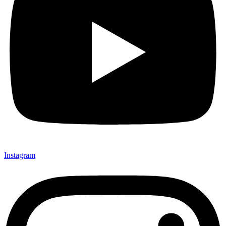
Instagram