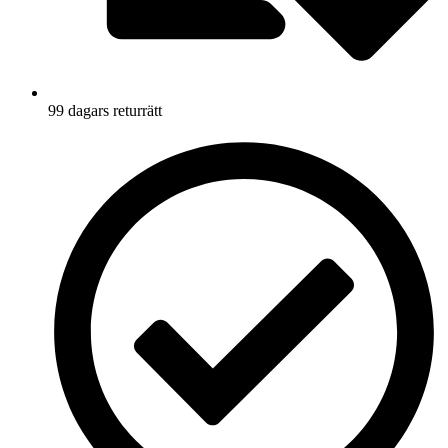
99 dagars returrätt