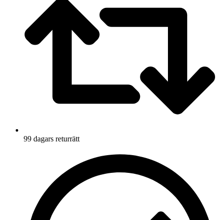
99 dagars returrätt