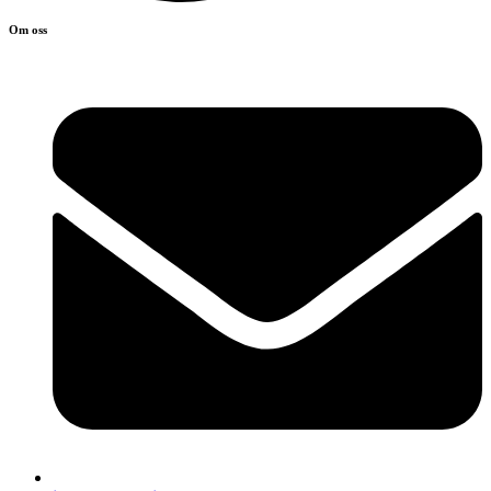
Om oss