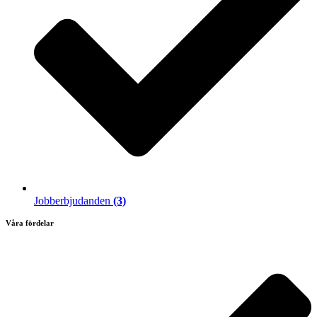
Jobberbjudanden
(3)
Våra fördelar