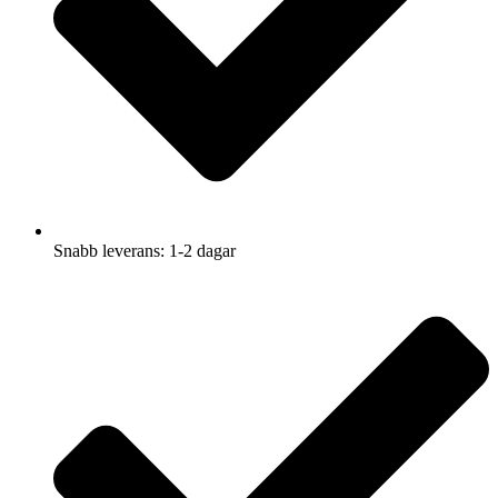
Snabb leverans: 1-2 dagar