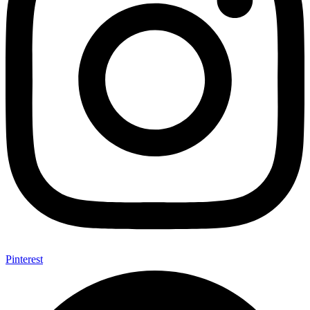
Pinterest