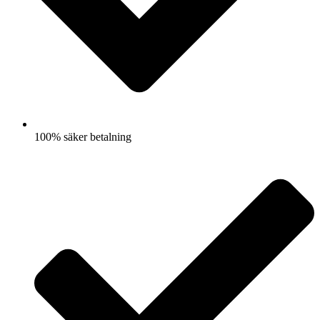
100% säker betalning