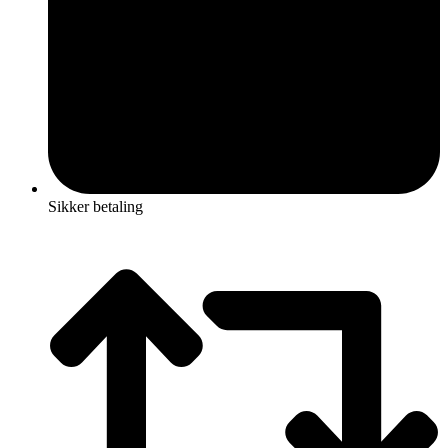
Sikker betaling