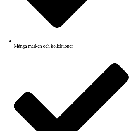
Många märken och kollektioner