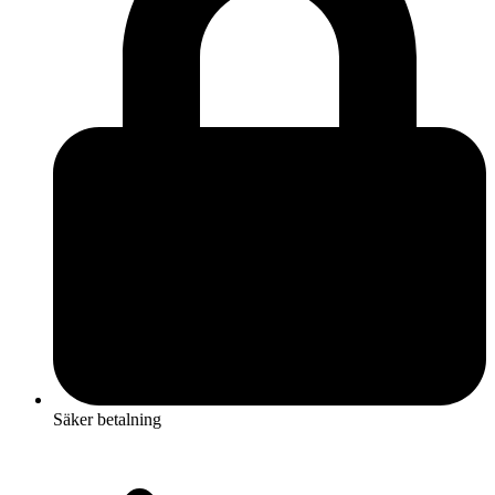
Säker betalning