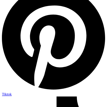
Tiktok