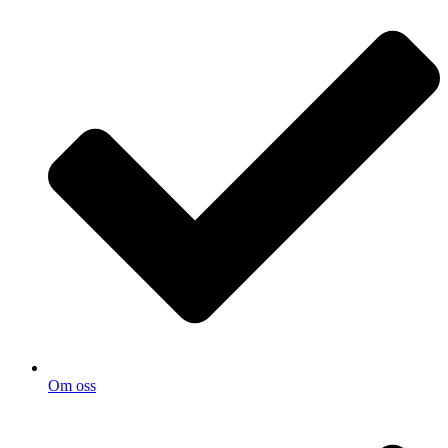
Om oss