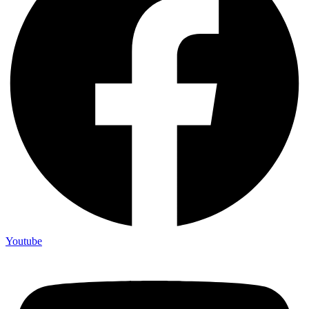
Youtube