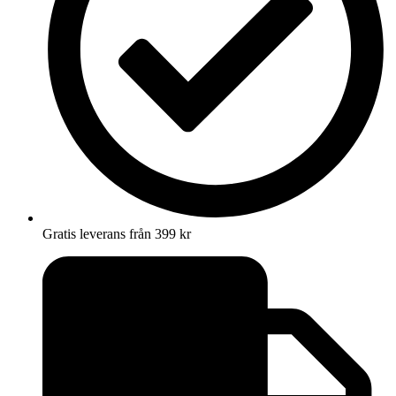
Gratis leverans från 399 kr