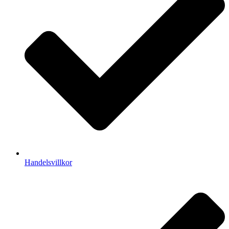
Handelsvillkor