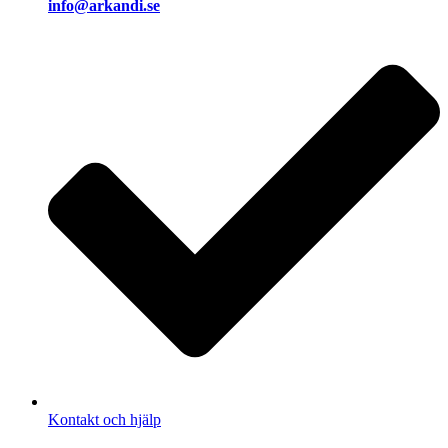
info@arkandi.se
Kontakt och hjälp