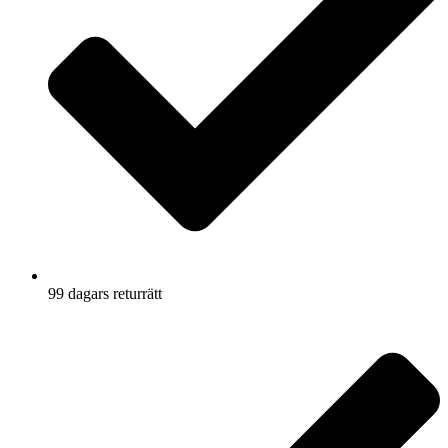
99 dagars returrätt