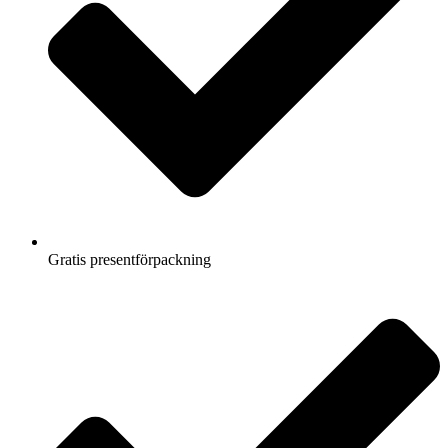
Gratis presentförpackning