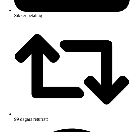
Sikker betaling
99 dagars returrätt