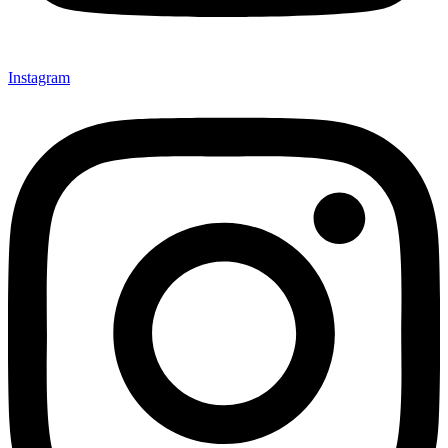
Instagram