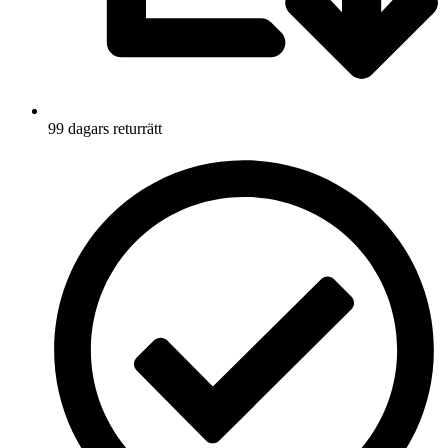
99 dagars returrätt