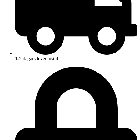
1-2 dagars leveranstid