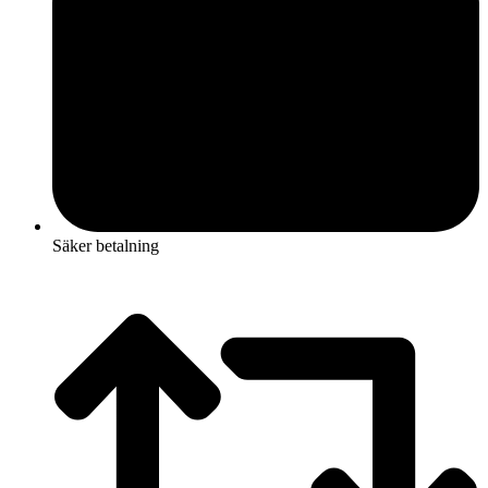
Säker betalning