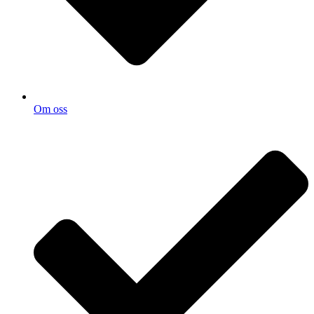
Om oss