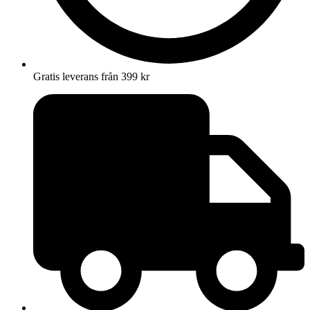
Gratis leverans från 399 kr