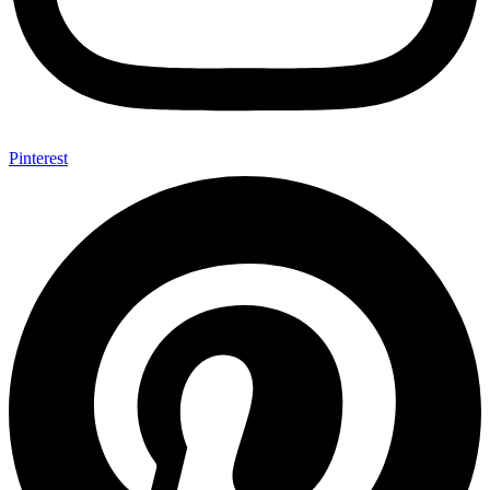
Pinterest