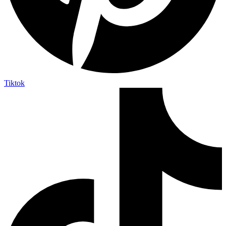
Tiktok