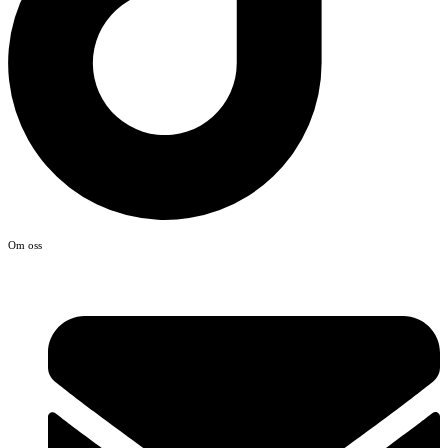
Om oss