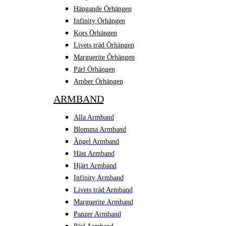
Hängande Örhängen
Infinity Örhängen
Kors Örhängen
Livets träd Örhängen
Marguerite Ôrhängen
Pärl Örhängen
Amber Örhängen
ARMBAND
Alla Armband
Blomma Armband
Ängel Armband
Häst Armband
Hjärt Armband
Infinity Armband
Livets träd Armband
Marguerite Armband
Panzer Armband