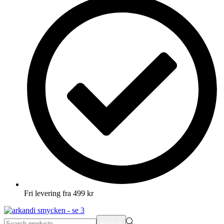
Fri levering fra 499 kr
Search
Search