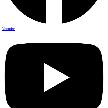
Youtube