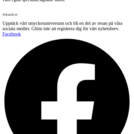
Arkandi.se
Upptäck vårt smyckesuniversum och bli en del av resan på våra
sociala medier. Glöm inte att registrera dig för vårt nyhetsbrev.
Facebook