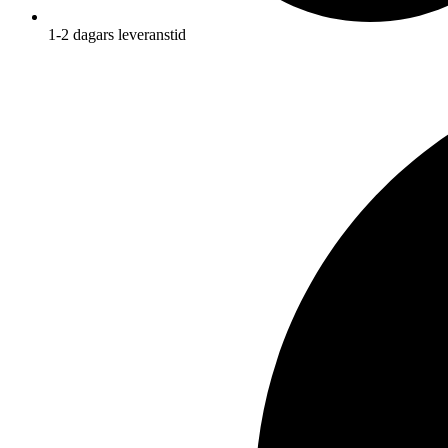
1-2 dagars leveranstid