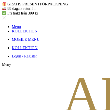
GRATIS PRESENTFÖRPACKNING
99 dagars returrätt
Fri frakt från 399 kr
Menu
KOLLEKTION
MOBILE MENU
KOLLEKTION
Login / Register
Meny