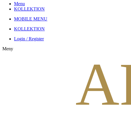
Menu
KOLLEKTION
MOBILE MENU
KOLLEKTION
Login / Register
Meny